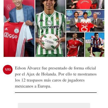
Edson Álvarez fue presentado de forma oficial
1/13
por el Ajax de Holanda. Por ello te mostramos
los 12 traspasos más caros de jugadores
mexicanos a Europa.