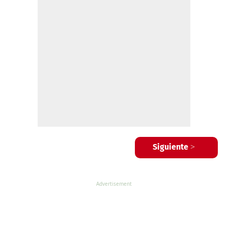
Siguiente >