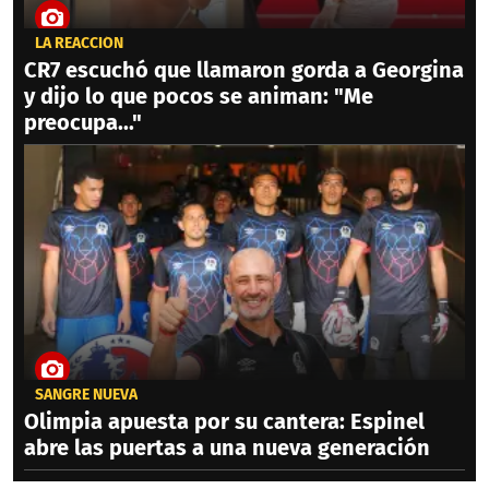
LA REACCIÓN
CR7 escuchó que llamaron gorda a Georgina
y dijo lo que pocos se animan: "Me
preocupa..."
SANGRE NUEVA
Olimpia apuesta por su cantera: Espinel
abre las puertas a una nueva generación