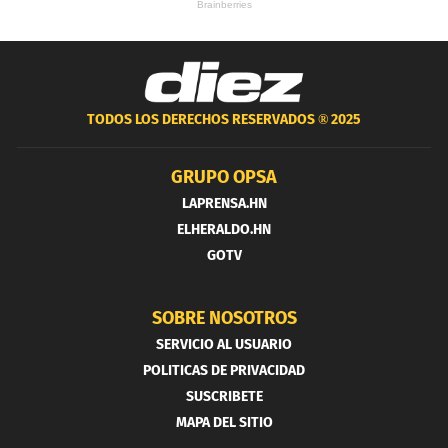
TODOS LOS DERECHOS RESERVADOS ®
2025
GRUPO OPSA
LAPRENSA.HN
ELHERALDO.HN
GOTV
SOBRE NOSOTROS
SERVICIO AL USUARIO
POLITICAS DE PRIVACIDAD
SUSCRIBETE
MAPA DEL SITIO