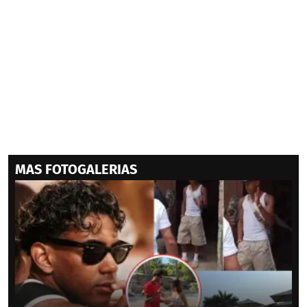
MAS FOTOGALERIAS