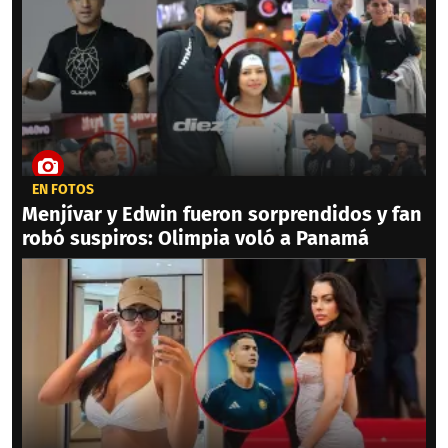
EN FOTOS
Menjívar y Edwin fueron sorprendidos y fan
robó suspiros: Olimpia voló a Panamá