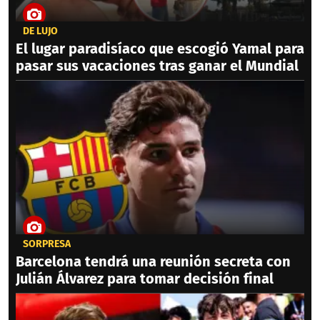
DE LUJO
El lugar paradisíaco que escogió Yamal para
pasar sus vacaciones tras ganar el Mundial
SORPRESA
Barcelona tendrá una reunión secreta con
Julián Álvarez para tomar decisión final