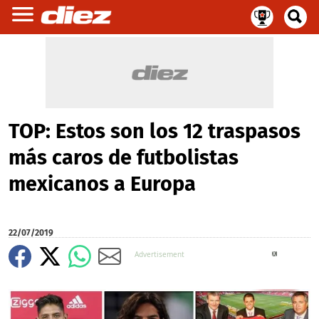
TOP: Estos son los 12 traspasos
más caros de futbolistas
mexicanos a Europa
22/07/2019
X