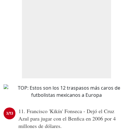
11. Francisco 'Kikín' Fonseca - Dejó el Cruz
3/13
Azul para jugar con el Benfica en 2006 por 4
millones de dólares.