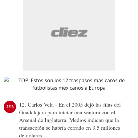
12. Carlos Vela - En el 2005 dejó las filas del
2/13
Guadalajara para iniciar una ventura con el
Arsenal de Inglaterra. Medios indican que la
transacción se habría cerrado en 3.5 millones
de dólares.