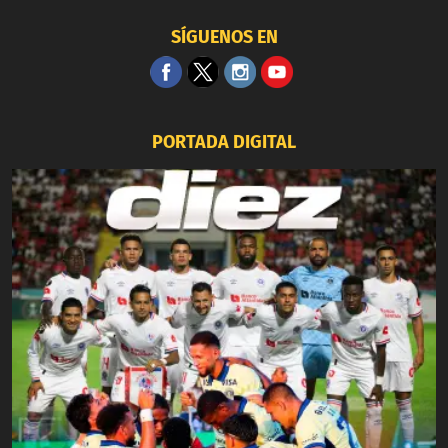
SÍGUENOS EN
PORTADA DIGITAL