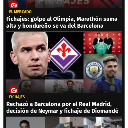
EL MERCADO
Fichajes: golpe al Olimpia, Marathón suma
alta y hondureño se va del Barcelona
FICHAJES
Rechazó a Barcelona por el Real Madrid,
decisión de Neymar y fichaje de Diomandé