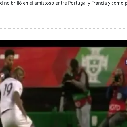
d no brilló en el amistoso entre Portugal y Francia y como 