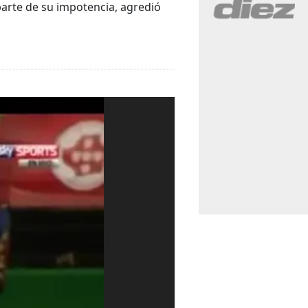
parte de su impotencia, agredió