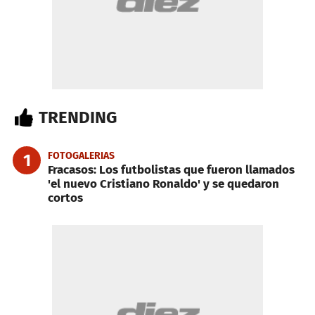
TRENDING
FOTOGALERIAS
1
Fracasos: Los futbolistas que fueron llamados
'el nuevo Cristiano Ronaldo' y se quedaron
cortos