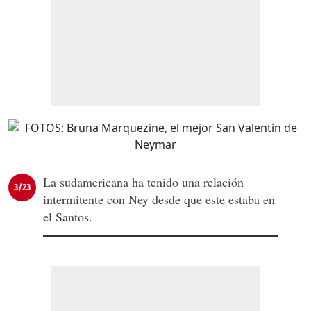
La sudamericana ha tenido una relación
3/23
intermitente con Ney desde que este estaba en
el Santos.