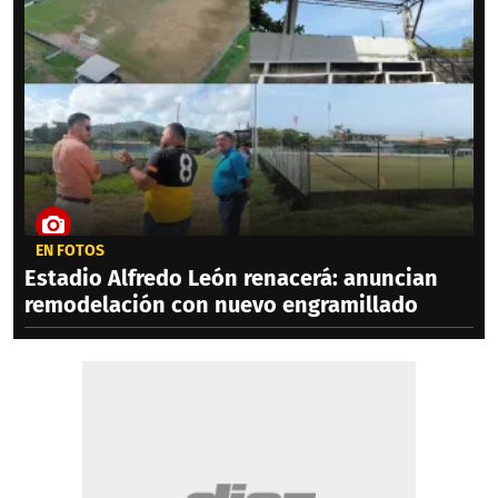
EN FOTOS
Estadio Alfredo León renacerá: anuncian
remodelación con nuevo engramillado