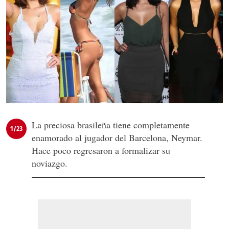
La preciosa brasileña tiene completamente
1/23
enamorado al jugador del Barcelona, Neymar.
Hace poco regresaron a formalizar su
noviazgo.