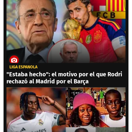
LIGA ESPAÑOLA
"Estaba hecho": el motivo por el que Rodri
rechazó al Madrid por el Barça