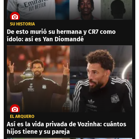
SU HISTORIA
De esto murió su hermana y CR7 como
ídolo: así es Yan Diomandé
EL ARQUERO
Así es la vida privada de Vozinha: cuántos
hijos tiene y su pareja