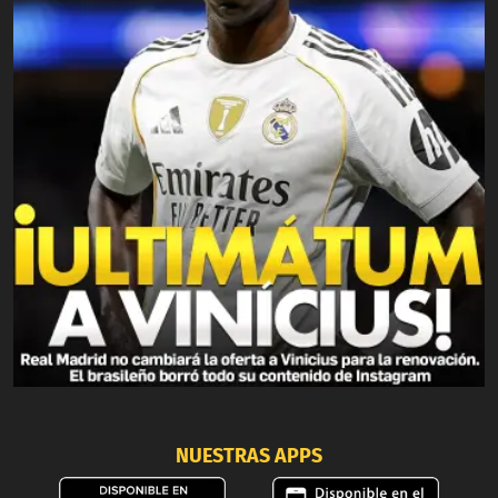
NUESTRAS APPS