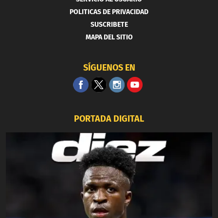
POLITICAS DE PRIVACIDAD
SUSCRIBETE
MAPA DEL SITIO
SÍGUENOS EN
PORTADA DIGITAL