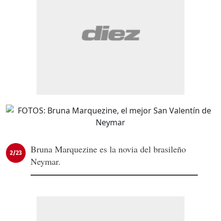
Bruna Marquezine es la novia del brasileño
2/23
Neymar.