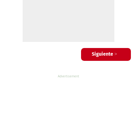
Siguiente >