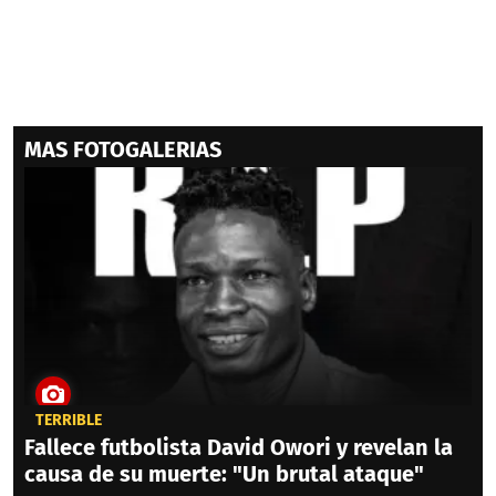
MAS FOTOGALERIAS
TERRIBLE
Fallece futbolista David Owori y revelan la
causa de su muerte: "Un brutal ataque"