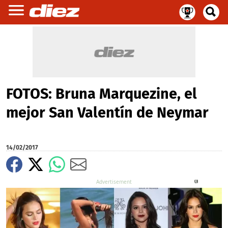
FOTOS: Bruna Marquezine, el
mejor San Valentín de Neymar
14/02/2017
X