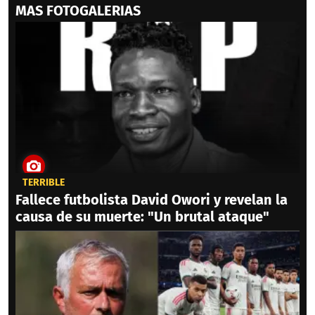
MAS FOTOGALERIAS
TERRIBLE
Fallece futbolista David Owori y revelan la
causa de su muerte: "Un brutal ataque"