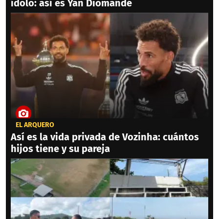
ídolo: así es Yan Diomandé
EL ARQUERO
Así es la vida privada de Vozinha: cuántos
hijos tiene y su pareja