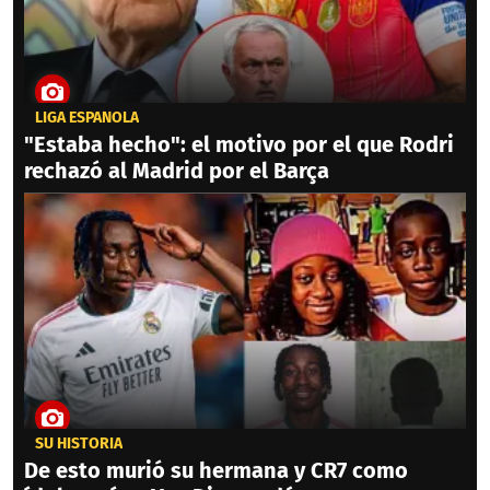
LIGA ESPAÑOLA
"Estaba hecho": el motivo por el que Rodri
rechazó al Madrid por el Barça
SU HISTORIA
De esto murió su hermana y CR7 como