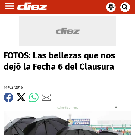
FOTOS: Las bellezas que nos
dejó la Fecha 6 del Clausura
14/02/2016
X