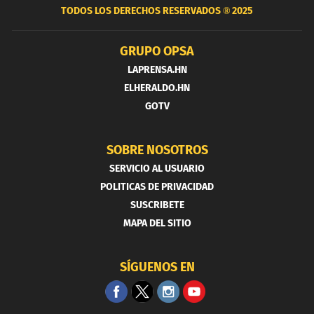
TODOS LOS DERECHOS RESERVADOS ®
2025
GRUPO OPSA
LAPRENSA.HN
ELHERALDO.HN
GOTV
SOBRE NOSOTROS
SERVICIO AL USUARIO
POLITICAS DE PRIVACIDAD
SUSCRIBETE
MAPA DEL SITIO
SÍGUENOS EN