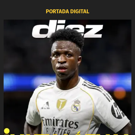
PORTADA DIGITAL