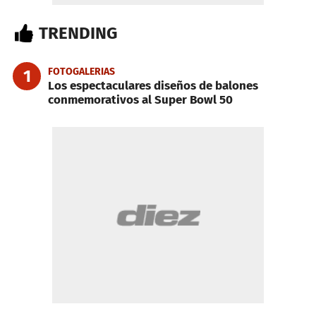
TRENDING
FOTOGALERIAS
1
Los espectaculares diseños de balones
conmemorativos al Super Bowl 50