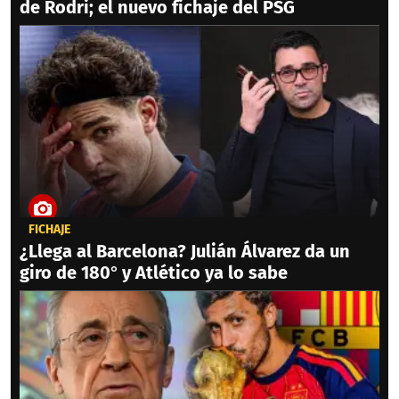
de Rodri; el nuevo fichaje del PSG
FICHAJE
¿Llega al Barcelona? Julián Álvarez da un
giro de 180° y Atlético ya lo sabe