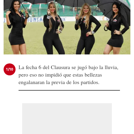
La fecha 6 del Clausura se jugó bajo la lluvia,
1/10
pero eso no impidió que estas bellezas
engalanaran la previa de los partidos.