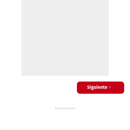
Siguiente >