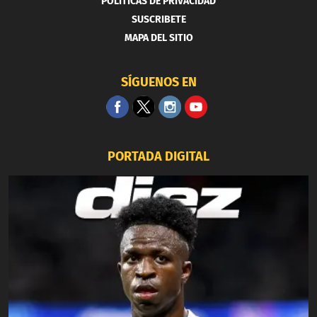
POLITICAS DE PRIVACIDAD
SUSCRIBETE
MAPA DEL SITIO
SÍGUENOS EN
PORTADA DIGITAL