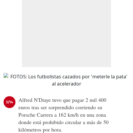
Alfred N'Diaye tuvo que pagar 2 mil 400
3/14
euros tras ser sorprendido corriendo su
Porsche Carrera a 162 km/h en una zona
donde está prohibido circular a más de 50
kilómetros por hora.