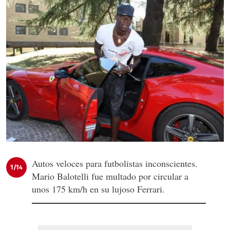
Autos veloces para futbolistas inconscientes.
1/14
Mario Balotelli fue multado por circular a
unos 175 km/h en su lujoso Ferrari.