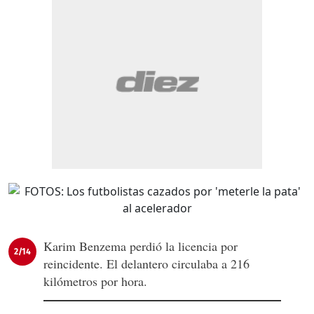
Karim Benzema perdió la licencia por
2/14
reincidente. El delantero circulaba a 216
kilómetros por hora.