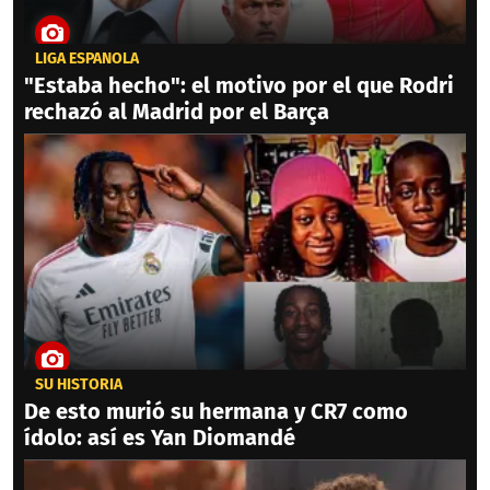
LIGA ESPAÑOLA
"Estaba hecho": el motivo por el que Rodri
rechazó al Madrid por el Barça
SU HISTORIA
De esto murió su hermana y CR7 como
ídolo: así es Yan Diomandé