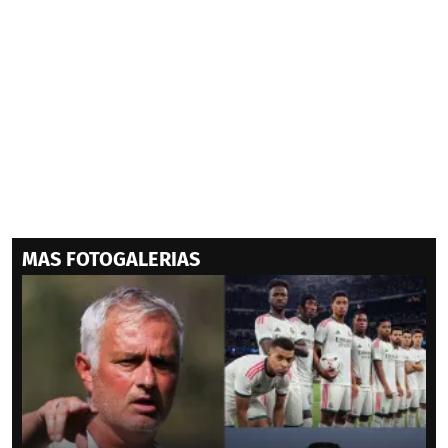
MAS FOTOGALERIAS