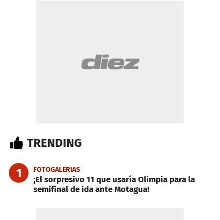
TRENDING
FOTOGALERIAS
1
¡El sorpresivo 11 que usaría Olimpia para la
semifinal de ida ante Motagua!