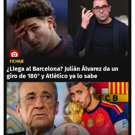
FICHAJE
¿Llega al Barcelona? Julián Álvarez da un
giro de 180° y Atlético ya lo sabe