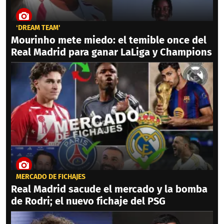
‘DREAM TEAM'
Mourinho mete miedo: el temible once del
Real Madrid para ganar LaLiga y Champions
MERCADO DE FICHAJES
Real Madrid sacude el mercado y la bomba
de Rodri; el nuevo fichaje del PSG