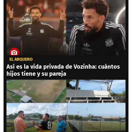
EL ARQUERO
Así es la vida privada de Vozinha: cuántos
hijos tiene y su pareja