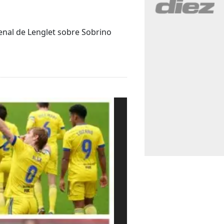
enal de Lenglet sobre Sobrino