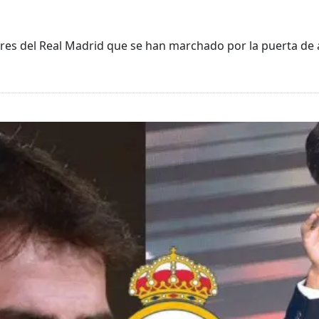
res del Real Madrid que se han marchado por la puerta de a