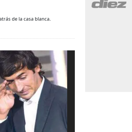
trás de la casa blanca.