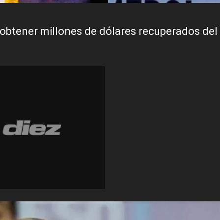
obtener millones de dólares recuperados del