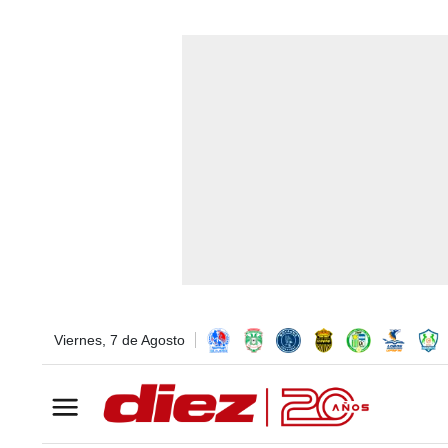
Viernes, 7 de Agosto