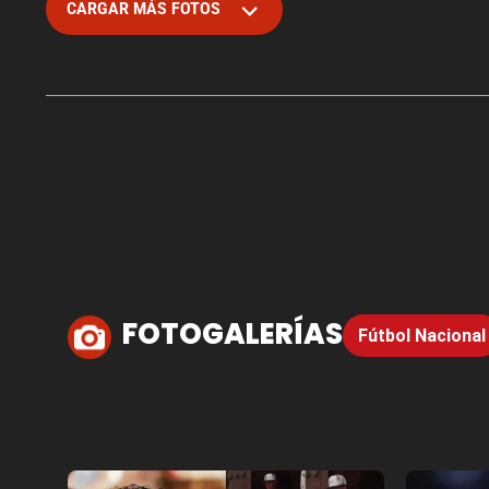
CARGAR MÁS FOTOS
FOTOGALERÍAS
Fútbol Nacional