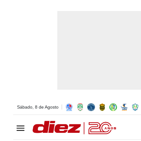
Sábado, 8 de Agosto