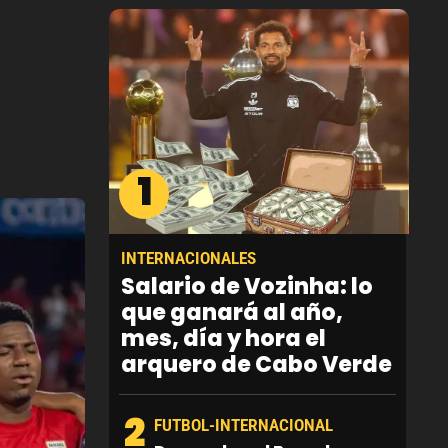
1
INTERNACIONALES
Salario de Vozinha: lo
que ganará al año,
mes, día y hora el
arquero de Cabo Verde
2
FUTBOL-INTERNACIONAL