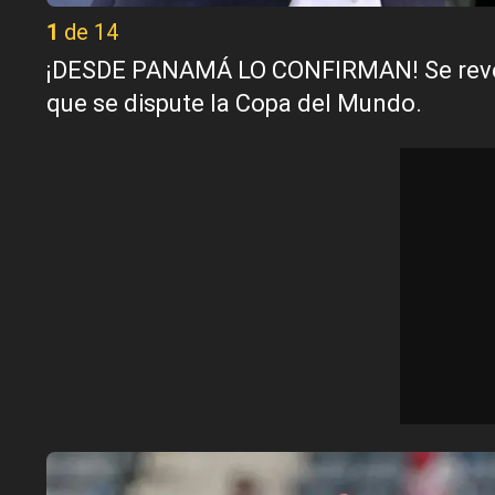
1 de 14
¡DESDE PANAMÁ LO CONFIRMAN! Se revela
que se dispute la Copa del Mundo.