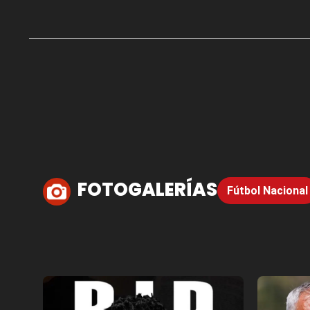
FOTOGALERÍAS
Fútbol Nacional