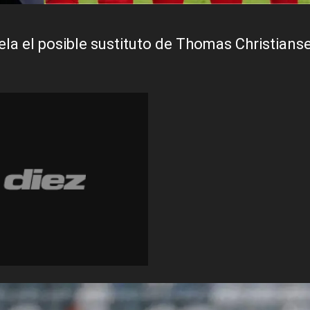
 el posible sustituto de Thomas Christians