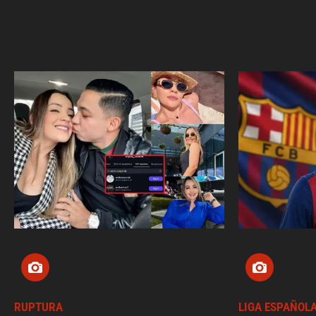
RUPTURA
LIGA ESPAÑOL