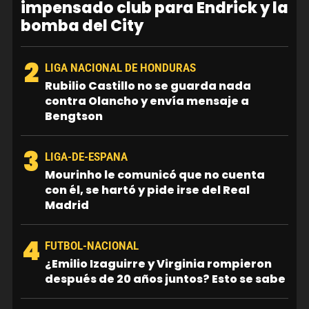
impensado club para Endrick y la
bomba del City
2
LIGA NACIONAL DE HONDURAS
Rubilio Castillo no se guarda nada
contra Olancho y envía mensaje a
Bengtson
3
LIGA-DE-ESPANA
Mourinho le comunicó que no cuenta
con él, se hartó y pide irse del Real
Madrid
4
FUTBOL-NACIONAL
¿Emilio Izaguirre y Virginia rompieron
después de 20 años juntos? Esto se sabe