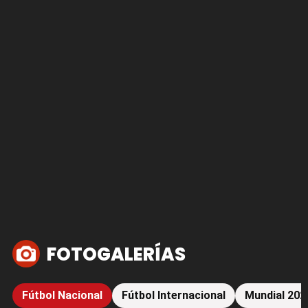
FOTOGALERÍAS
Fútbol Nacional
Fútbol Internacional
Mundial 202