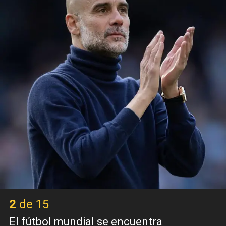
2 de 15
El fútbol mundial se encuentra