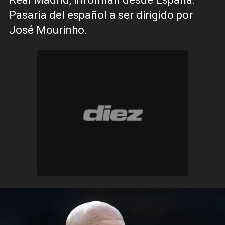
Pasaría del español a ser dirigido por
José Mourinho.