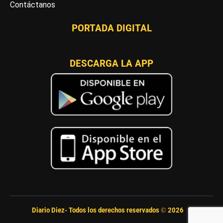
Contáctanos
PORTADA DIGITAL
DESCARGA LA APP
Diario Diez- Todos los derechos reservados ©
2026