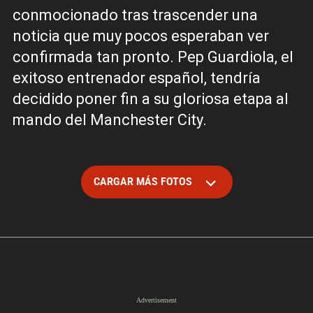
conmocionado tras trascender una
noticia que muy pocos esperaban ver
confirmada tan pronto. Pep Guardiola, el
exitoso entrenador español, tendría
decidido poner fin a su gloriosa etapa al
mando del Manchester City.
CARGAR MÁS FOTOS