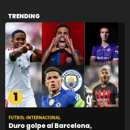
TRENDING
1
FUTBOL-INTERNACIONAL
Duro golpe al Barcelona,