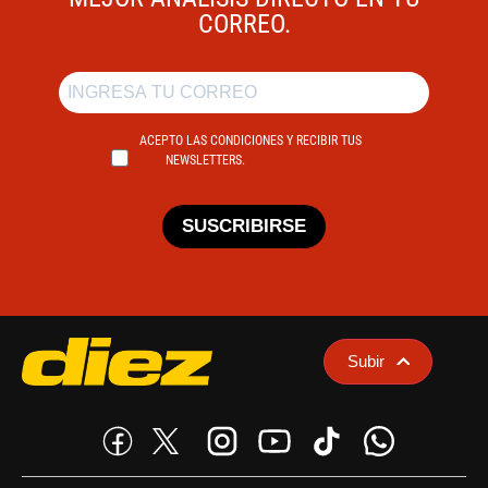
CORREO.
ACEPTO LAS CONDICIONES Y RECIBIR TUS
NEWSLETTERS.
SUSCRIBIRSE
Subir