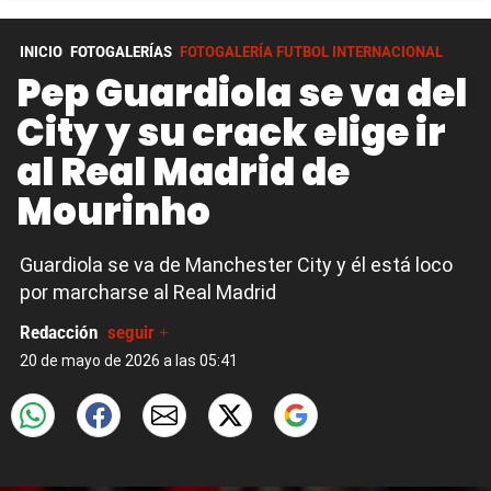
INICIO
FOTOGALERÍAS
FOTOGALERÍA FUTBOL INTERNACIONAL
Pep Guardiola se va del
City y su crack elige ir
al Real Madrid de
Mourinho
Guardiola se va de Manchester City y él está loco
por marcharse al Real Madrid
Redacción
seguir +
20 de mayo de 2026 a las 05:41