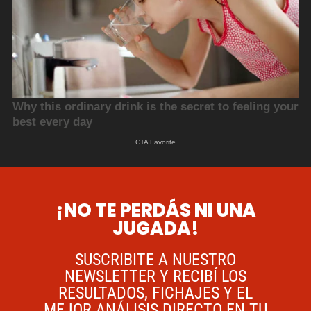
¡NO TE PERDÁS NI UNA
JUGADA!
SUSCRIBITE A NUESTRO
NEWSLETTER Y RECIBÍ LOS
RESULTADOS, FICHAJES Y EL
MEJOR ANÁLISIS DIRECTO EN TU