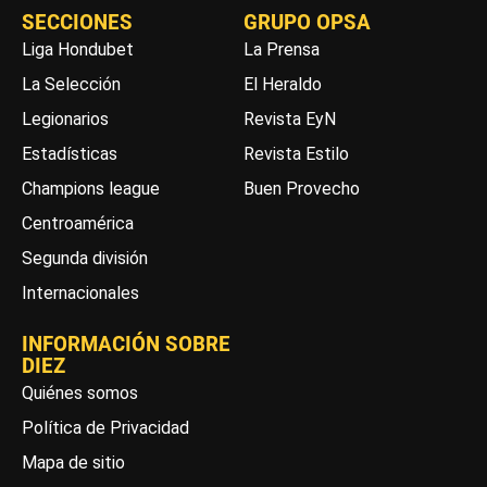
SECCIONES
GRUPO OPSA
Liga Hondubet
La Prensa
La Selección
El Heraldo
Legionarios
Revista EyN
Estadísticas
Revista Estilo
Champions league
Buen Provecho
Centroamérica
Segunda división
Internacionales
INFORMACIÓN SOBRE
DIEZ
Quiénes somos
Política de Privacidad
Mapa de sitio