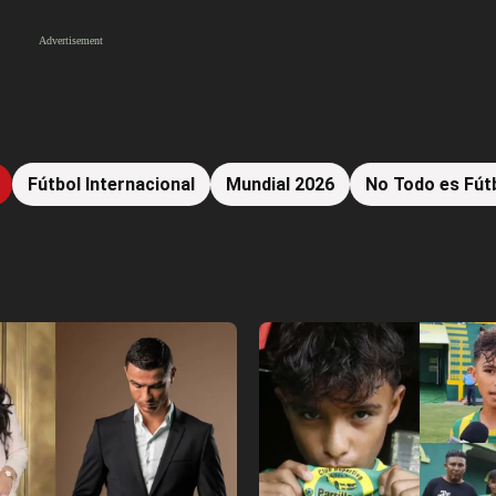
Fútbol Internacional
Mundial 2026
No Todo es Fút