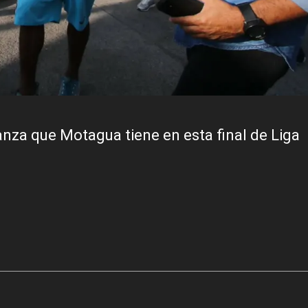
za que Motagua tiene en esta final de Liga