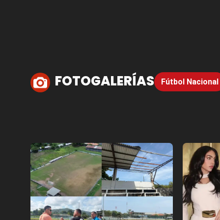
FOTOGALERÍAS
Fútbol Nacional