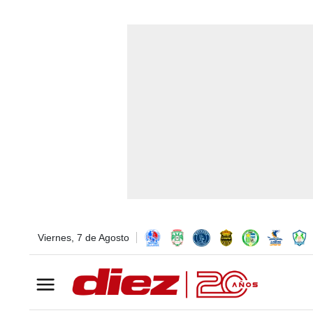
Viernes, 7 de Agosto