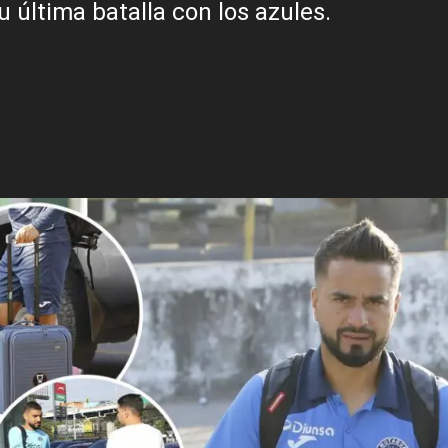
u última batalla con los azules.