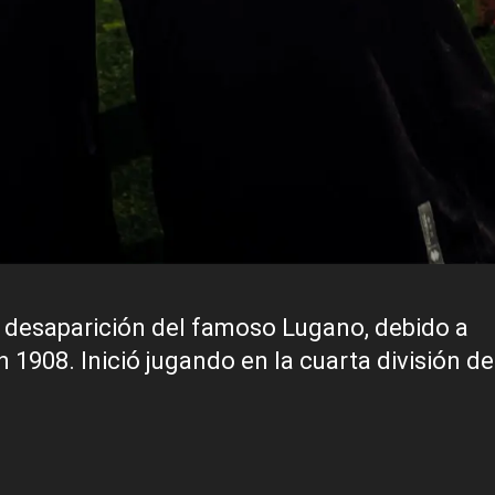
 desaparición del famoso Lugano, debido a
908. Inició jugando en la cuarta división de