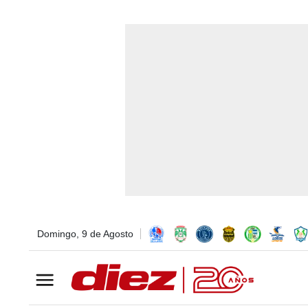
Domingo, 9 de Agosto