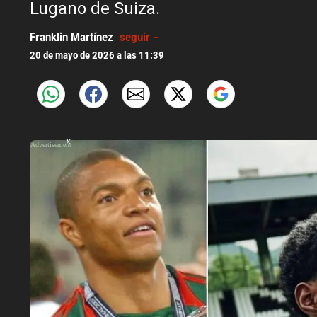
Lugano de Suiza.
Franklin Martínez
seguir +
20 de mayo de 2026 a las 11:39
X