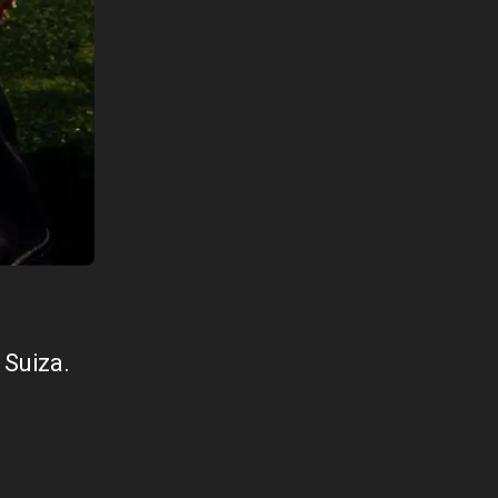
 Suiza.