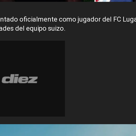
ntado oficialmente como jugador del FC Lug
dades del equipo suizo.