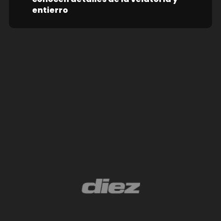
entierro