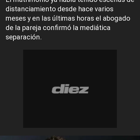
distanciamiento desde hace varios
meses y en las últimas horas el abogado
de la pareja confirmó la mediática
separación.