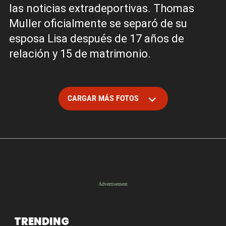
las noticias extradeportivas. Thomas
Muller oficialmente se separó de su
esposa Lisa después de 17 años de
relación y 15 de matrimonio.
CARGAR MÁS FOTOS
TRENDING