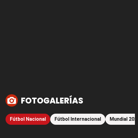
FOTOGALERÍAS
Fútbol Nacional
Fútbol Internacional
Mundial 202