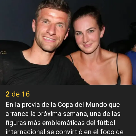
2 de 16
En la previa de la Copa del Mundo que
arranca la próxima semana, una de las
figuras más emblemáticas del fútbol
internacional se convirtió en el foco de