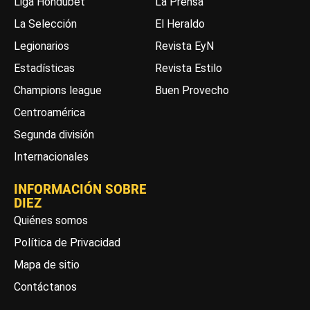
Liga Hondubet
La Prensa
La Selección
El Heraldo
Legionarios
Revista EyN
Estadísticas
Revista Estilo
Champions league
Buen Provecho
Centroamérica
Segunda división
Internacionales
INFORMACIÓN SOBRE
DIEZ
Quiénes somos
Política de Privacidad
Mapa de sitio
Contáctanos