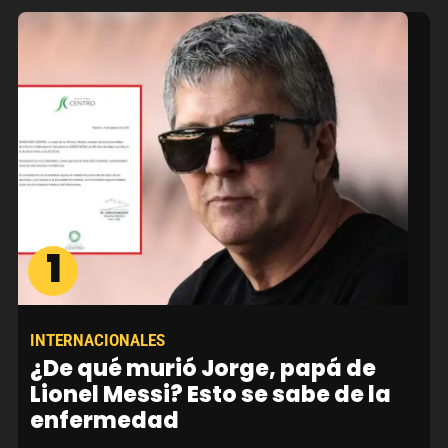
1
INTERNACIONALES
¿De qué murió Jorge, papá de
Lionel Messi? Esto se sabe de la
enfermedad