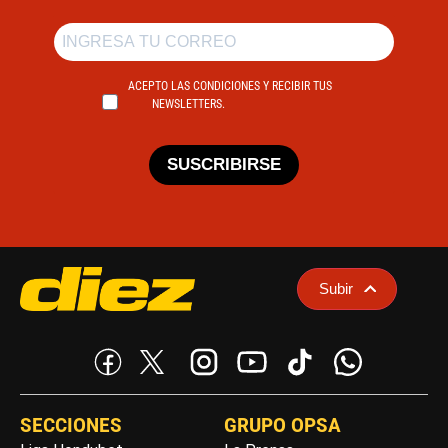
ACEPTO LAS CONDICIONES Y RECIBIR TUS
NEWSLETTERS.
SUSCRIBIRSE
Subir
SECCIONES
GRUPO OPSA