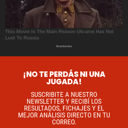
¡NO TE PERDÁS NI UNA
JUGADA!
SUSCRIBITE A NUESTRO
NEWSLETTER Y RECIBÍ LOS
RESULTADOS, FICHAJES Y EL
MEJOR ANÁLISIS DIRECTO EN TU
CORREO.