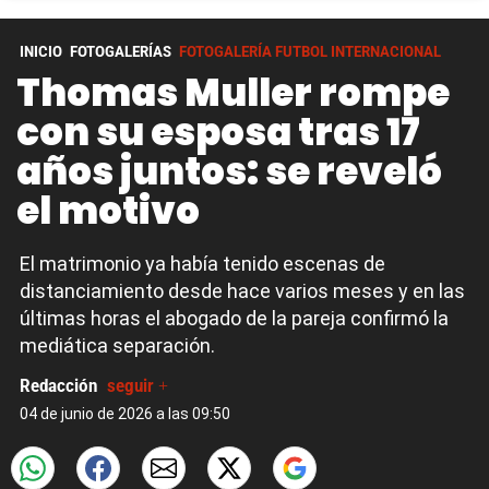
INICIO
FOTOGALERÍAS
FOTOGALERÍA FUTBOL INTERNACIONAL
Thomas Muller rompe
con su esposa tras 17
años juntos: se reveló
el motivo
El matrimonio ya había tenido escenas de
distanciamiento desde hace varios meses y en las
últimas horas el abogado de la pareja confirmó la
mediática separación.
Redacción
seguir +
04 de junio de 2026 a las 09:50