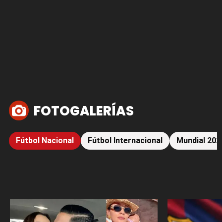
FOTOGALERÍAS
Fútbol Nacional
Fútbol Internacional
Mundial 202