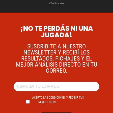
¡NO TE PERDÁS NI UNA
JUGADA!
SUSCRIBITE A NUESTRO
NEWSLETTER Y RECIBÍ LOS
RESULTADOS, FICHAJES Y EL
MEJOR ANÁLISIS DIRECTO EN TU
CORREO.
ACEPTO LAS CONDICIONES Y RECIBIR TUS
NEWSLETTERS.