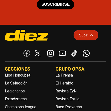
SUSCRIBIRSE
Subir
SECCIONES
GRUPO OPSA
Liga Hondubet
La Prensa
La Selección
El Heraldo
Legionarios
Revista EyN
Estadísticas
Revista Estilo
Champions league
Buen Provecho