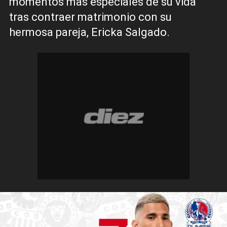
momentos más especiales de su vida
tras contraer matrimonio con su
hermosa pareja, Ericka Salgado.