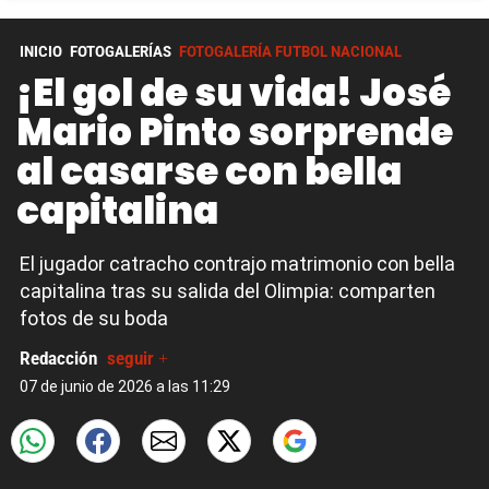
INICIO
FOTOGALERÍAS
FOTOGALERÍA FUTBOL NACIONAL
¡El gol de su vida! José
Mario Pinto sorprende
al casarse con bella
capitalina
El jugador catracho contrajo matrimonio con bella
capitalina tras su salida del Olimpia: comparten
fotos de su boda
Redacción
seguir +
07 de junio de 2026 a las 11:29