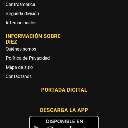
Centroamérica
Segunda división
Internacionales
INFORMACIÓN SOBRE
DIEZ
Quiénes somos
Política de Privacidad
Mapa de sitio
Contáctanos
PORTADA DIGITAL
DESCARGA LA APP