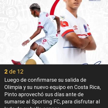
2 de 12
Luego de confirmarse su salida de
Olimpia y su nuevo equipo en Costa Rica,
Pinto aprovechó sus días ante de
sumarse al Sporting FC, para disfrutar al