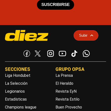
SUSCRIBIRSE
Subir
SECCIONES
GRUPO OPSA
Liga Hondubet
La Prensa
La Selección
El Heraldo
Legionarios
Revista EyN
Estadísticas
Revista Estilo
Champions league
Buen Provecho