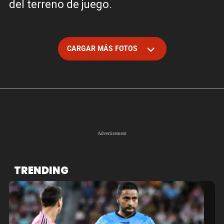
del terreno de juego.
CARGAR MÁS FOTOS
TRENDING