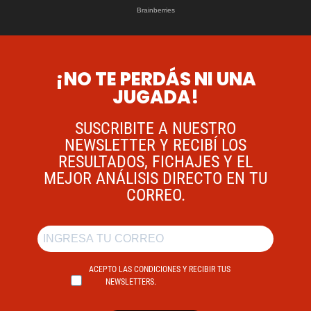
¡NO TE PERDÁS NI UNA
JUGADA!
SUSCRIBITE A NUESTRO
NEWSLETTER Y RECIBÍ LOS
RESULTADOS, FICHAJES Y EL
MEJOR ANÁLISIS DIRECTO EN TU
CORREO.
ACEPTO LAS CONDICIONES Y RECIBIR TUS
NEWSLETTERS.