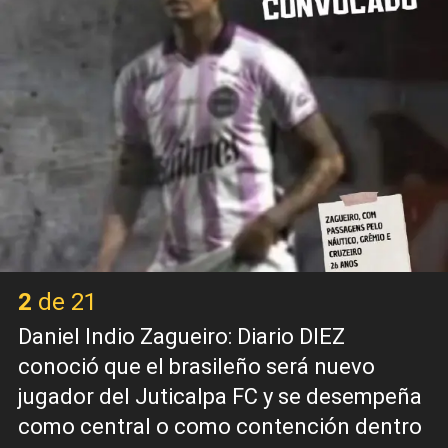
2 de 21
Daniel Indio Zagueiro: Diario DIEZ
conoció que el brasileño será nuevo
jugador del Juticalpa FC y se desempeña
como central o como contención dentro