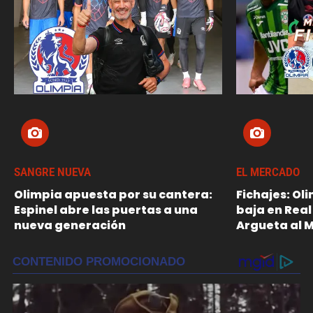
SANGRE NUEVA
EL MERCADO
Olimpia apuesta por su cantera:
Fichajes: Ol
Espinel abre las puertas a una
baja en Real
nueva generación
Argueta al 