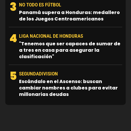
3
NO TODO ES FÚTBOL
Panamá supera a Honduras: medallero
de los Juegos Centroamericanos
4
LIGA NACIONAL DE HONDURAS
"Tenemos que ser capaces de sumar de
a tres en casa para asegurar la
clasificación"
5
SEGUNDADIVISION
Escándalo en el Ascenso: buscan
cambiar nombres a clubes para evitar
millonarias deudas