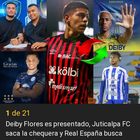
X
1 de 21
Deiby Flores es presentado, Juticalpa FC
saca la chequera y Real España busca