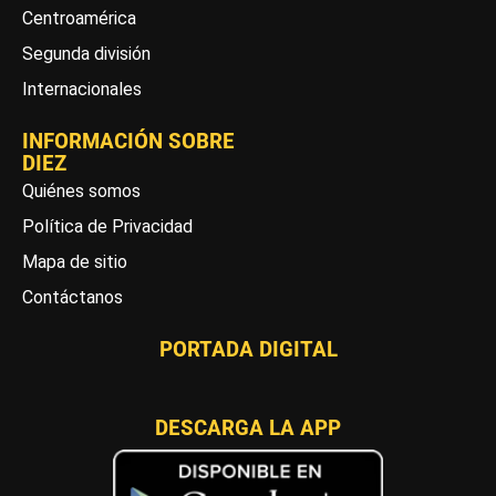
Centroamérica
Segunda división
Internacionales
INFORMACIÓN SOBRE
DIEZ
Quiénes somos
Política de Privacidad
Mapa de sitio
Contáctanos
PORTADA DIGITAL
DESCARGA LA APP