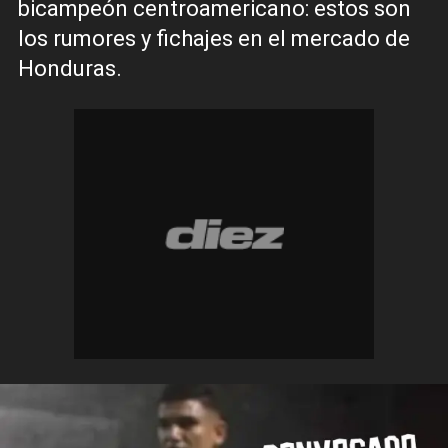
bicampeón centroamericano: estos son
los rumores y fichajes en el mercado de
Honduras.