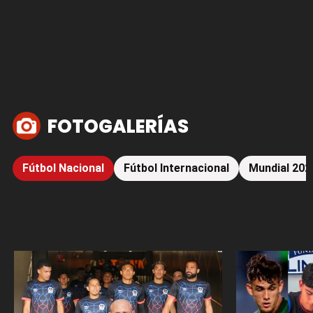
FOTOGALERÍAS
Fútbol Nacional
Fútbol Internacional
Mundial 202