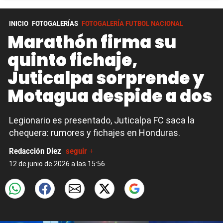
INICIO
FOTOGALERÍAS
FOTOGALERÍA FUTBOL NACIONAL
Marathón firma su
quinto fichaje,
Juticalpa sorprende y
Motagua despide a dos
Legionario es presentado, Juticalpa FC saca la
chequera: rumores y fichajes en Honduras.
Redacción Diez
seguir +
12 de junio de 2026 a las 15:56