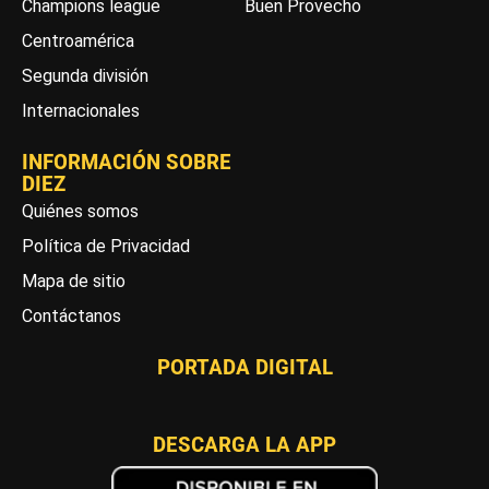
Champions league
Buen Provecho
Centroamérica
Segunda división
Internacionales
INFORMACIÓN SOBRE
DIEZ
Quiénes somos
Política de Privacidad
Mapa de sitio
Contáctanos
PORTADA DIGITAL
DESCARGA LA APP