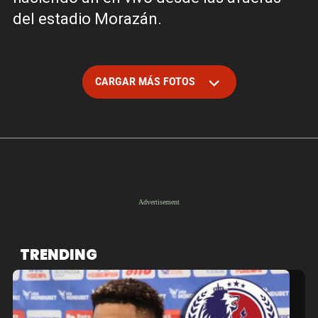
del estadio Morazán.
CARGAR MÁS FOTOS
TRENDING