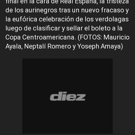
final en la cara de Real España, la tristeza
de los aurinegros tras un nuevo fracaso y
la eufórica celebración de los verdolagas
luego de clasificar y sellar el boleto a la
Copa Centroamericana. (FOTOS: Mauricio
Ayala, Neptalí Romero y Yoseph Amaya)