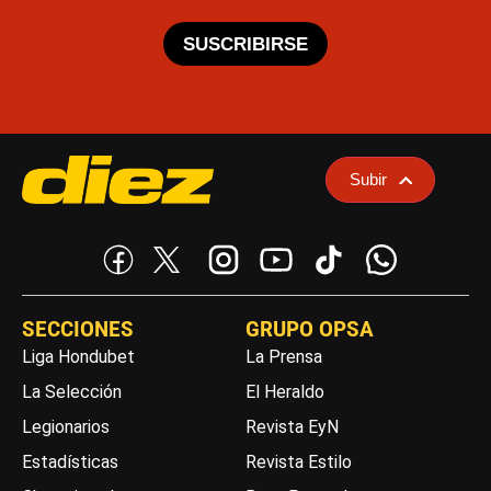
SUSCRIBIRSE
Subir
SECCIONES
GRUPO OPSA
Liga Hondubet
La Prensa
La Selección
El Heraldo
Legionarios
Revista EyN
Estadísticas
Revista Estilo