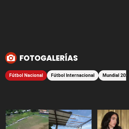
FOTOGALERÍAS
Fútbol Nacional
Fútbol Internacional
Mundial 202