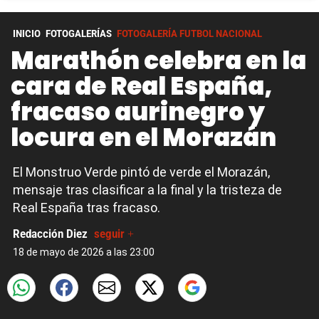
INICIO
FOTOGALERÍAS
FOTOGALERÍA FUTBOL NACIONAL
Marathón celebra en la
cara de Real España,
fracaso aurinegro y
locura en el Morazán
El Monstruo Verde pintó de verde el Morazán,
mensaje tras clasificar a la final y la tristeza de
Real España tras fracaso.
Redacción Diez
seguir +
18 de mayo de 2026 a las 23:00