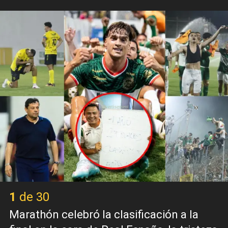
X
1 de 30
Marathón celebró la clasificación a la