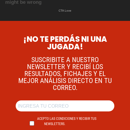
¡NO TE PERDÁS NI UNA
JUGADA!
SUSCRIBITE A NUESTRO
NEWSLETTER Y RECIBÍ LOS
RESULTADOS, FICHAJES Y EL
MEJOR ANÁLISIS DIRECTO EN TU
CORREO.
ACEPTO LAS CONDICIONES Y RECIBIR TUS
NEWSLETTERS.