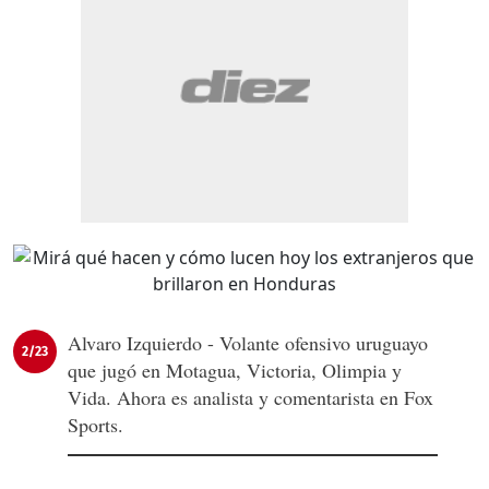
Alvaro Izquierdo - Volante ofensivo uruguayo
2/23
que jugó en Motagua, Victoria, Olimpia y
Vida. Ahora es analista y comentarista en Fox
Sports.