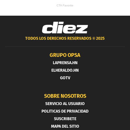
TODOS LOS DERECHOS RESERVADOS ®
2025
GRUPO OPSA
LAPRENSA.HN
ELHERALDO.HN
GOTV
SOBRE NOSOTROS
SERVICIO AL USUARIO
POLITICAS DE PRIVACIDAD
SUSCRIBETE
MAPA DEL SITIO