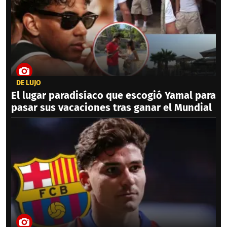
DE LUJO
El lugar paradisíaco que escogió Yamal para
pasar sus vacaciones tras ganar el Mundial