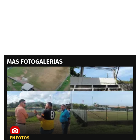
MAS FOTOGALERIAS
EN FOTOS