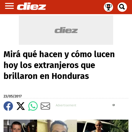
Mirá qué hacen y cómo lucen
hoy los extranjeros que
brillaron en Honduras
23/05/2017
X