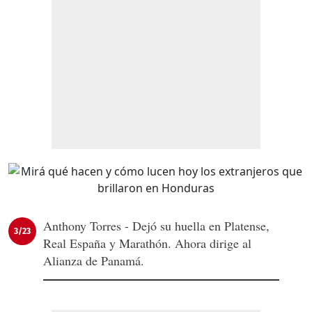
Anthony Torres - Dejó su huella en Platense,
3/23
Real España y Marathón. Ahora dirige al
Alianza de Panamá.