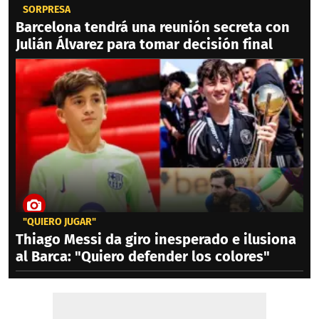
SORPRESA
Barcelona tendrá una reunión secreta con
Julián Álvarez para tomar decisión final
"QUIERO JUGAR"
Thiago Messi da giro inesperado e ilusiona
al Barca: "Quiero defender los colores"