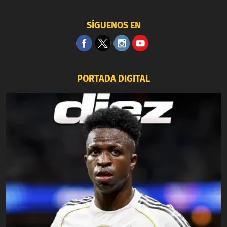
SÍGUENOS EN
PORTADA DIGITAL