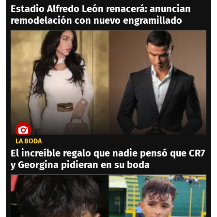
Estadio Alfredo León renacerá: anuncian
remodelación con nuevo engramillado
LA BODA
El increíble regalo que nadie pensó que CR7
y Georgina pidieran en su boda