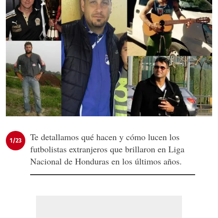
Te detallamos qué hacen y cómo lucen los
1/23
futbolistas extranjeros que brillaron en Liga
Nacional de Honduras en los últimos años.