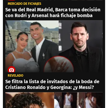
MERCADO DE FICHAJES
Se va del Real Madrid, Barca toma decisión
con Rodri y Arsenal hará fichaje bomba
REVELADO
Se filtra la lista de invitados de la boda de
Cristiano Ronaldo y Georgina: ¿y Messi?