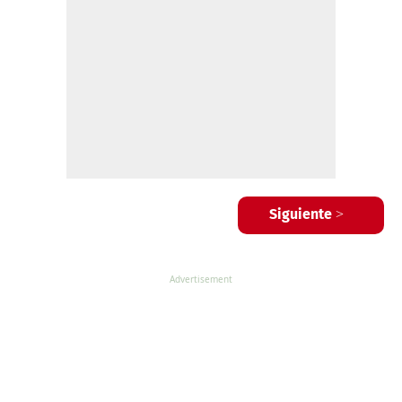
Siguiente >