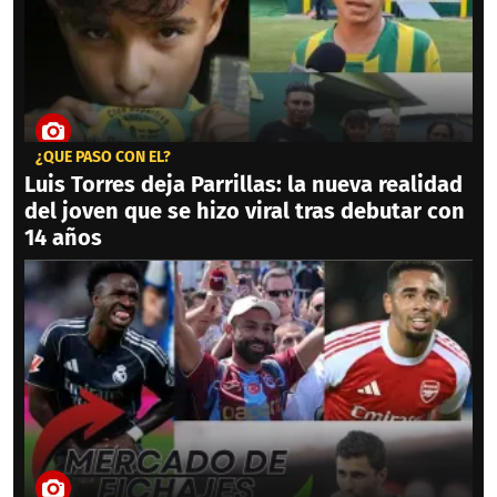
¿QUÉ PASÓ CON ÉL?
Luis Torres deja Parrillas: la nueva realidad
del joven que se hizo viral tras debutar con
14 años