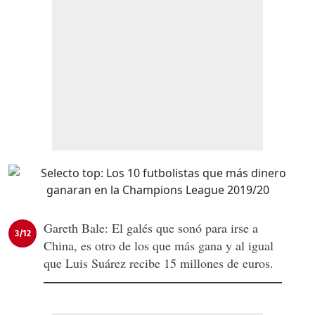
Gareth Bale: El galés que sonó para irse a
3/12
China, es otro de los que más gana y al igual
que Luis Suárez recibe 15 millones de euros.