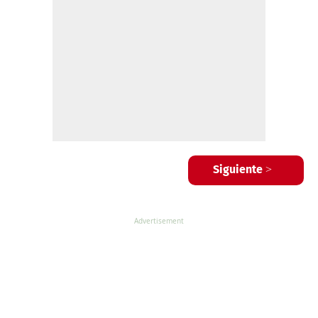
Siguiente >