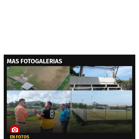
MAS FOTOGALERIAS
EN FOTOS