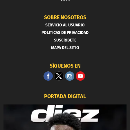
SOBRE NOSOTROS
SERVICIO AL USUARIO
POLITICAS DE PRIVACIDAD
SUSCRIBETE
MAPA DEL SITIO
SÍGUENOS EN
PORTADA DIGITAL