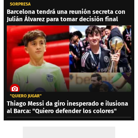
SORPRESA
Barcelona tendrá una reunión secreta con
Julián Álvarez para tomar decisión final
"QUIERO JUGAR"
Thiago Messi da giro inesperado e ilusiona
al Barca: "Quiero defender los colores"