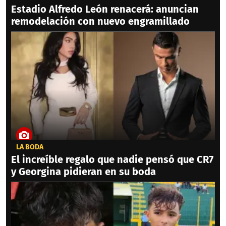
Estadio Alfredo León renacerá: anuncian
remodelación con nuevo engramillado
LA BODA
El increíble regalo que nadie pensó que CR7
y Georgina pidieran en su boda