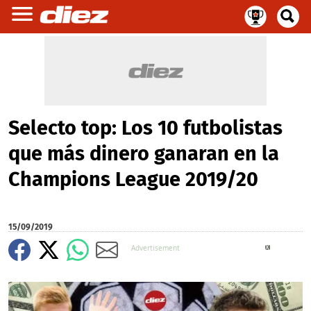
Selecto top: Los 10 futbolistas
que más dinero ganaran en la
Champions League 2019/20
15/09/2019
X