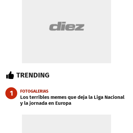
TRENDING
FOTOGALERIAS
1
Los terribles memes que deja la Liga Nacional
y la jornada en Europa