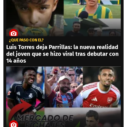
¿QUÉ PASÓ CON ÉL?
Luis Torres deja Parrillas: la nueva realidad
del joven que se hizo viral tras debutar con
14 años