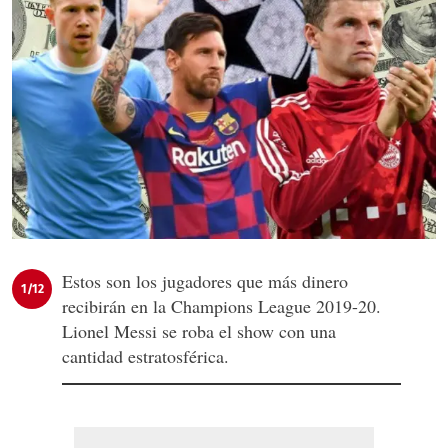
Estos son los jugadores que más dinero
1/12
recibirán en la Champions League 2019-20.
Lionel Messi se roba el show con una
cantidad estratosférica.