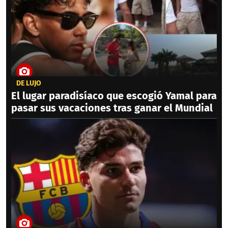
DE LUJO
El lugar paradisíaco que escogió Yamal para
pasar sus vacaciones tras ganar el Mundial