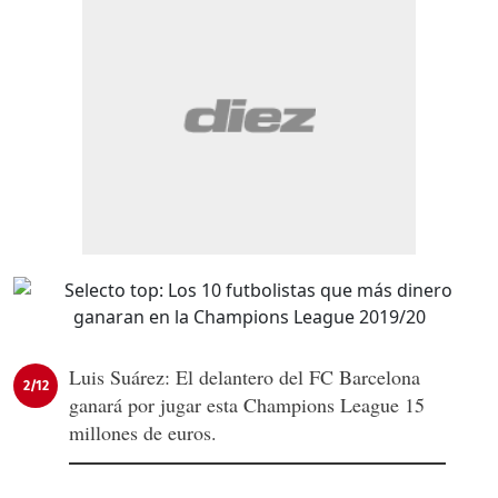
Luis Suárez: El delantero del FC Barcelona
2/12
ganará por jugar esta Champions League 15
millones de euros.