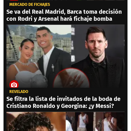
MERCADO DE FICHAJES
Se va del Real Madrid, Barca toma decisión
con Rodri y Arsenal hará fichaje bomba
REVELADO
Se filtra la lista de invitados de la boda de
Cristiano Ronaldo y Georgina: ¿y Messi?