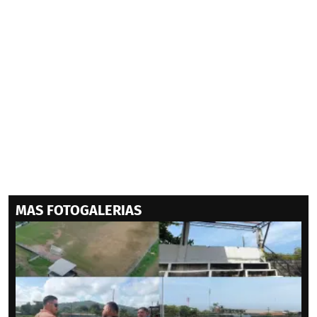
MAS FOTOGALERIAS