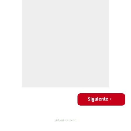
Siguiente >