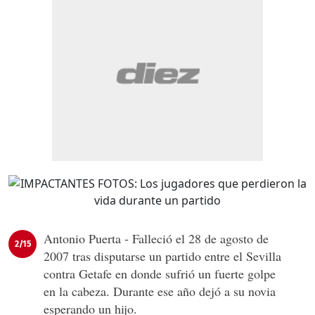
Antonio Puerta - Falleció el 28 de agosto de
2/15
2007 tras disputarse un partido entre el Sevilla
contra Getafe en donde sufrió un fuerte golpe
en la cabeza. Durante ese año dejó a su novia
esperando un hijo.