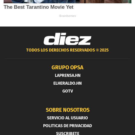
TODOS LOS DERECHOS RESERVADOS ®
2025
GRUPO OPSA
LAPRENSA.HN
ELHERALDO.HN
GOTV
SOBRE NOSOTROS
SERVICIO AL USUARIO
POLITICAS DE PRIVACIDAD
SUSCRIBETE