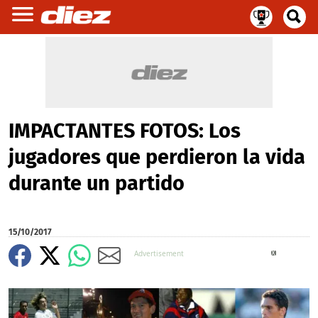
IMPACTANTES FOTOS: Los
jugadores que perdieron la vida
durante un partido
15/10/2017
X