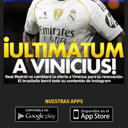
NUESTRAS APPS