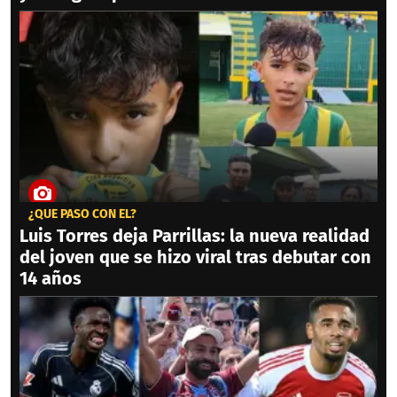
¿QUÉ PASÓ CON ÉL?
Luis Torres deja Parrillas: la nueva realidad
del joven que se hizo viral tras debutar con
14 años