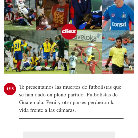
Te presentamos las muertes de futbolistas que
1/15
se han dado en pleno partido. Futbolistas de
Guatemala, Perú y otro paises perdieron la
vida frente a las cámaras.