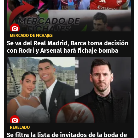
MERCADO DE FICHAJES
Se va del Real Madrid, Barca toma decisión
con Rodri y Arsenal hará fichaje bomba
REVELADO
Se filtra la lista de invitados de la boda de