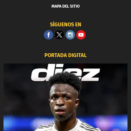
MAPA DEL SITIO
SÍGUENOS EN
PORTADA DIGITAL