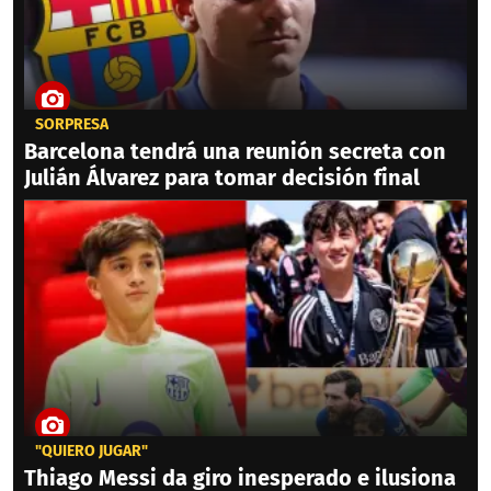
SORPRESA
Barcelona tendrá una reunión secreta con
Julián Álvarez para tomar decisión final
"QUIERO JUGAR"
Thiago Messi da giro inesperado e ilusiona