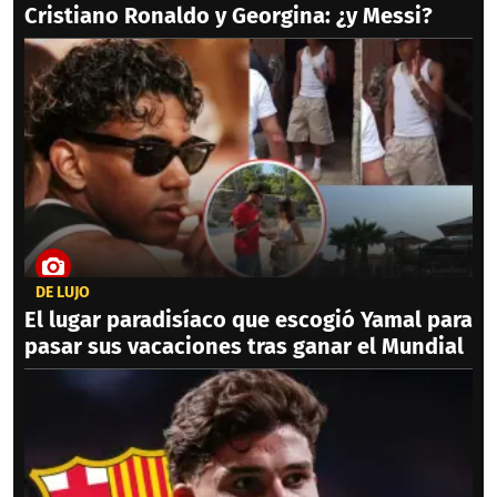
Cristiano Ronaldo y Georgina: ¿y Messi?
DE LUJO
El lugar paradisíaco que escogió Yamal para
pasar sus vacaciones tras ganar el Mundial