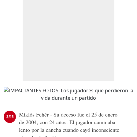
Miklós Fehér - Su deceso fue el 25 de enero
3/15
de 2004, con 24 años. El jugador caminaba
lento por la cancha cuando cayó inconsciente