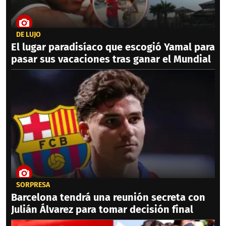
DE LUJO
El lugar paradisíaco que escogió Yamal para
pasar sus vacaciones tras ganar el Mundial
SORPRESA
Barcelona tendrá una reunión secreta con
Julián Álvarez para tomar decisión final