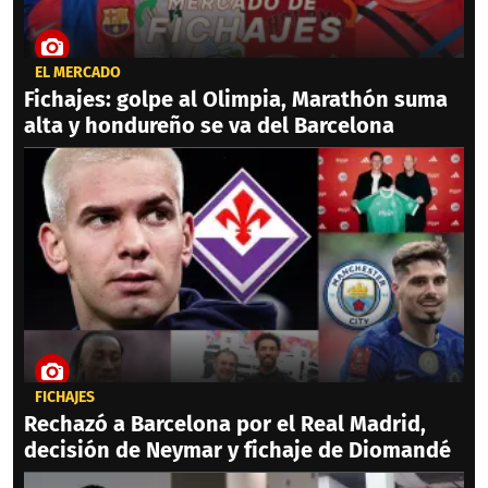
EL MERCADO
Fichajes: golpe al Olimpia, Marathón suma
alta y hondureño se va del Barcelona
FICHAJES
Rechazó a Barcelona por el Real Madrid,
decisión de Neymar y fichaje de Diomandé