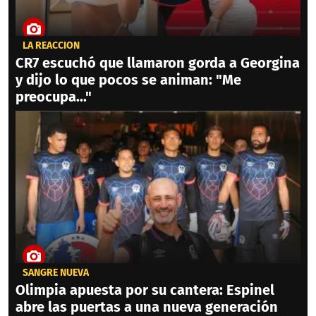
LA REACCIÓN
CR7 escuchó que llamaron gorda a Georgina
y dijo lo que pocos se animan: "Me
preocupa..."
SANGRE NUEVA
Olimpia apuesta por su cantera: Espinel
abre las puertas a una nueva generación