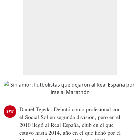
Daniel Tejeda: Debutó como profesional con
3/17
el Social Sol en segunda división, pero en el
2010 llegó al Real España, club en el que
estuvo hasta 2014, año en el que fichó por el