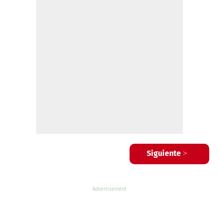
Siguiente >