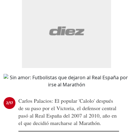
Carlos Palacios: El popular 'Calolo' después
2/17
de su paso por el Victoria, el defensor central
pasó al Real España del 2007 al 2010, año en
el que decidió marcharse al Marathón.