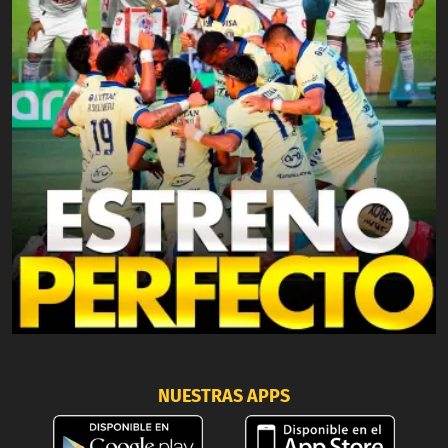
NUESTRAS APPS