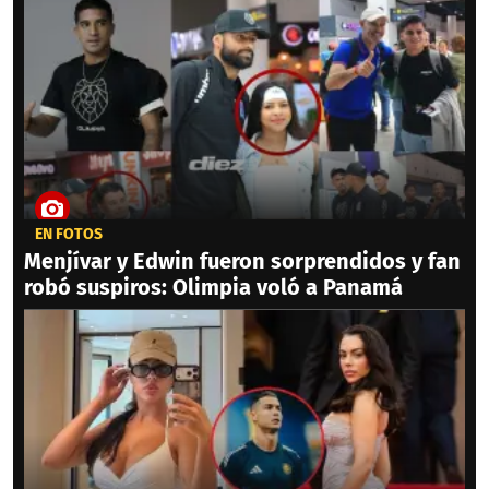
EN FOTOS
Menjívar y Edwin fueron sorprendidos y fan
robó suspiros: Olimpia voló a Panamá