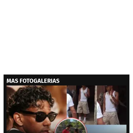
MAS FOTOGALERIAS