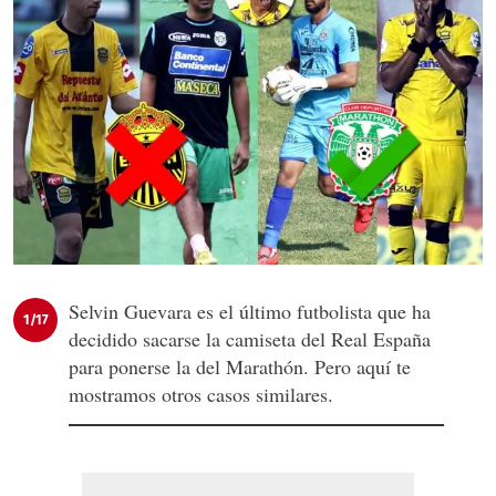
Selvin Guevara es el último futbolista que ha
1/17
decidido sacarse la camiseta del Real España
para ponerse la del Marathón. Pero aquí te
mostramos otros casos similares.