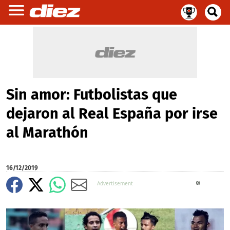
Sin amor: Futbolistas que
dejaron al Real España por irse
al Marathón
16/12/2019
X