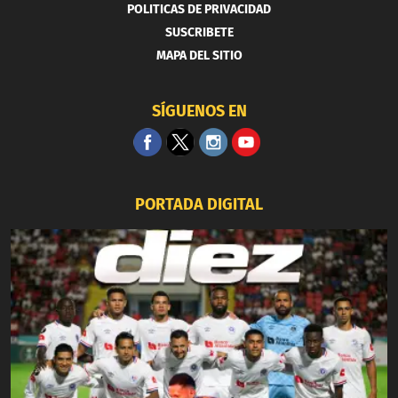
POLITICAS DE PRIVACIDAD
SUSCRIBETE
MAPA DEL SITIO
SÍGUENOS EN
PORTADA DIGITAL