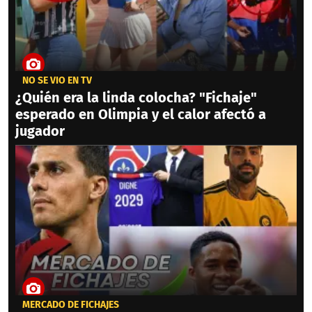
NO SE VIO EN TV
¿Quién era la linda colocha? "Fichaje"
esperado en Olimpia y el calor afectó a
jugador
MERCADO DE FICHAJES