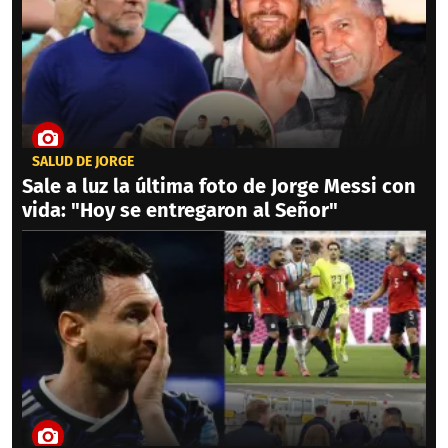
SALUD DE JORGE
Sale a luz la última foto de Jorge Messi con
vida: "Hoy se entregaron al Señor"