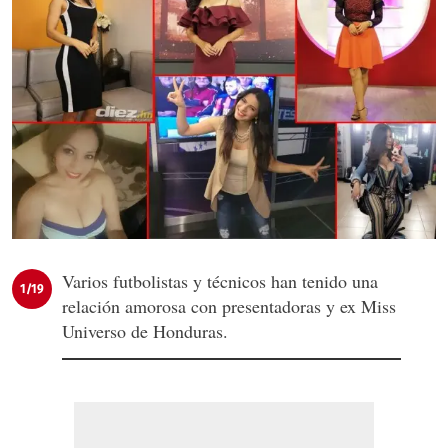
Varios futbolistas y técnicos han tenido una
1/19
relación amorosa con presentadoras y ex Miss
Universo de Honduras.