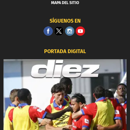
MAPA DEL SITIO
SÍGUENOS EN
PORTADA DIGITAL