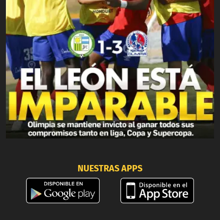
NUESTRAS APPS