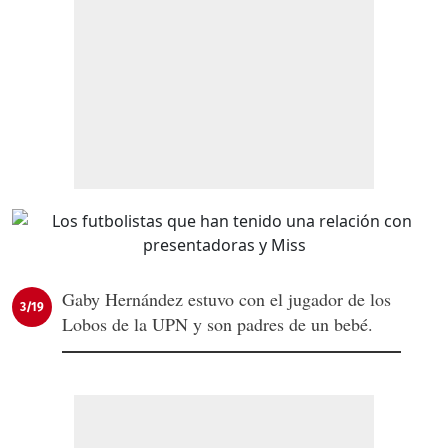
Gaby Hernández estuvo con el jugador de los
3/19
Lobos de la UPN y son padres de un bebé.