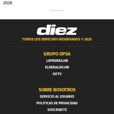
TODOS LOS DERECHOS RESERVADOS ®
2025
GRUPO OPSA
LAPRENSA.HN
ELHERALDO.HN
GOTV
SOBRE NOSOTROS
SERVICIO AL USUARIO
POLITICAS DE PRIVACIDAD
SUSCRIBETE