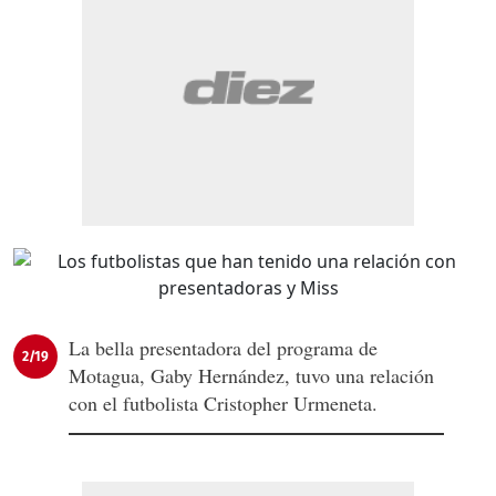
La bella presentadora del programa de
2/19
Motagua, Gaby Hernández, tuvo una relación
con el futbolista Cristopher Urmeneta.