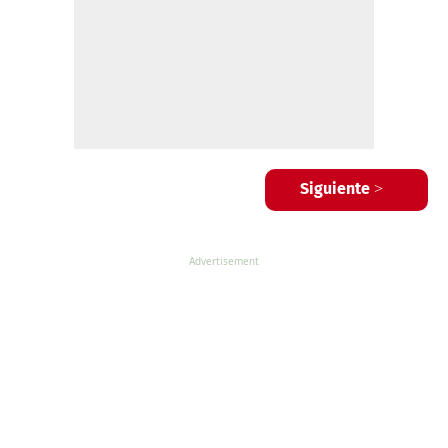
Siguiente >