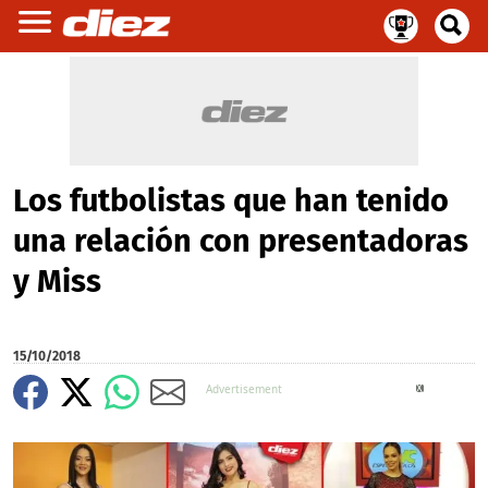
Los futbolistas que han tenido
una relación con presentadoras
y Miss
15/10/2018
X