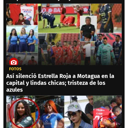
FOTOS
Así silenció Estrella Roja a Motagua en la
capital y lindas chicas; tristeza de los
azules