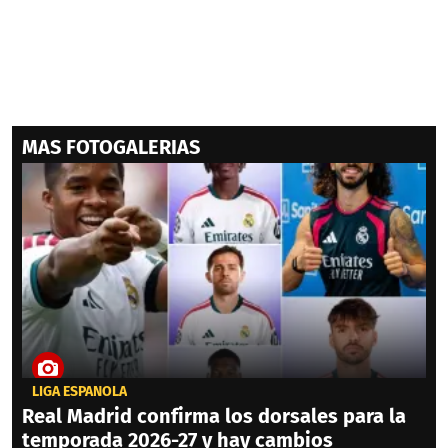
MAS FOTOGALERIAS
LIGA ESPAÑOLA
Real Madrid confirma los dorsales para la
temporada 2026-27 y hay cambios