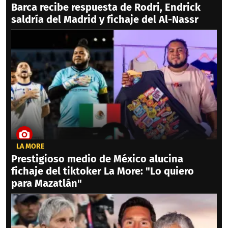
Barca recibe respuesta de Rodri, Endrick
saldría del Madrid y fichaje del Al-Nassr
LA MORE
Prestigioso medio de México alucina
fichaje del tiktoker La More: "Lo quiero
para Mazatlán"