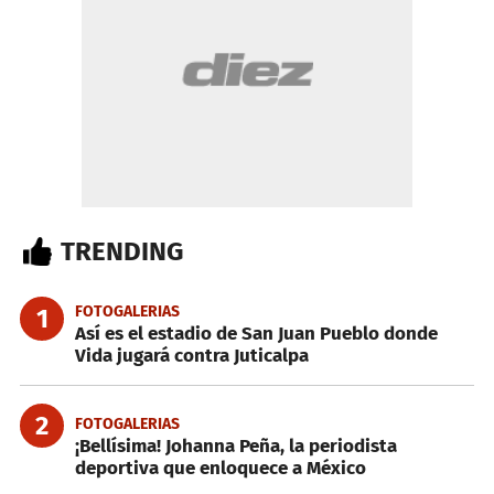
TRENDING
FOTOGALERIAS
1
Así es el estadio de San Juan Pueblo donde
Vida jugará contra Juticalpa
2
FOTOGALERIAS
¡Bellísima! Johanna Peña, la periodista
deportiva que enloquece a México