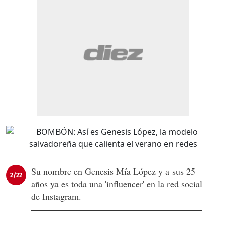
Su nombre en Genesis Mía López y a sus 25
2/22
años ya es toda una 'influencer' en la red social
de Instagram.