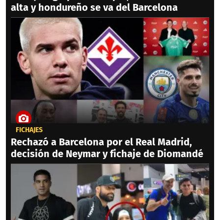
alta y hondureño se va del Barcelona
FICHAJES
Rechazó a Barcelona por el Real Madrid,
decisión de Neymar y fichaje de Diomandé