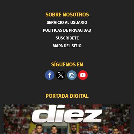
SOBRE NOSOTROS
SERVICIO AL USUARIO
POLITICAS DE PRIVACIDAD
SUSCRIBETE
MAPA DEL SITIO
SÍGUENOS EN
PORTADA DIGITAL