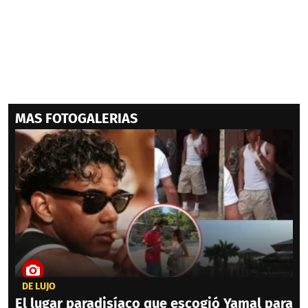
MAS FOTOGALERIAS
DE LUJO
El lugar paradisíaco que escogió Yamal para