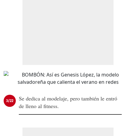
Se dedica al modelaje, pero también le entró
3/22
de lleno al fitness.