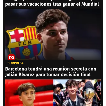
pasar sus vacaciones tras ganar el Mundial
SORPRESA
Barcelona tendrá una reunión secreta con
Julián Álvarez para tomar decisión final