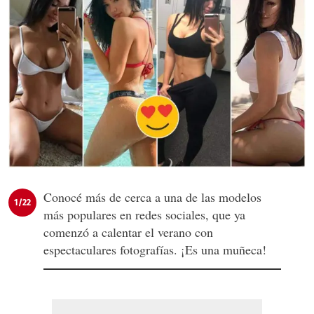
Conocé más de cerca a una de las modelos
1/22
más populares en redes sociales, que ya
comenzó a calentar el verano con
espectaculares fotografías. ¡Es una muñeca!