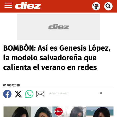
BOMBÓN: Así es Genesis López,
la modelo salvadoreña que
calienta el verano en redes
01/03/2018
X