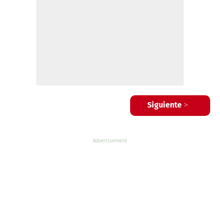
Siguiente >