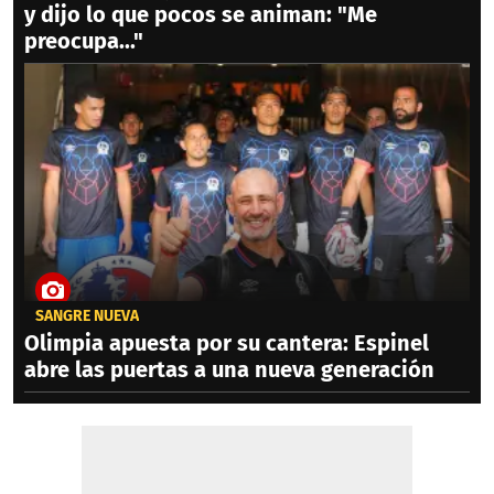
y dijo lo que pocos se animan: "Me
preocupa..."
SANGRE NUEVA
Olimpia apuesta por su cantera: Espinel
abre las puertas a una nueva generación