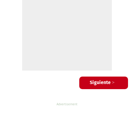
Siguiente >