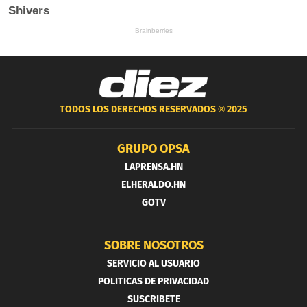
TODOS LOS DERECHOS RESERVADOS ®
2025
GRUPO OPSA
LAPRENSA.HN
ELHERALDO.HN
GOTV
SOBRE NOSOTROS
SERVICIO AL USUARIO
POLITICAS DE PRIVACIDAD
SUSCRIBETE