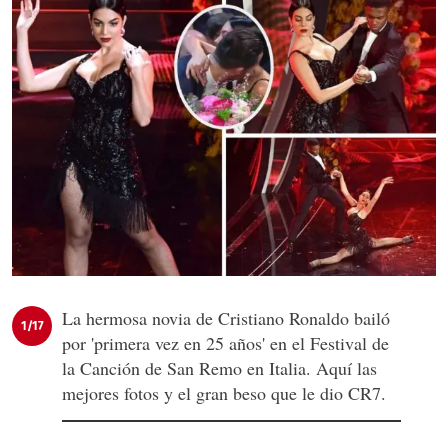
La hermosa novia de Cristiano Ronaldo bailó
1/17
por 'primera vez en 25 años' en el Festival de
la Canción de San Remo en Italia. Aquí las
mejores fotos y el gran beso que le dio CR7.