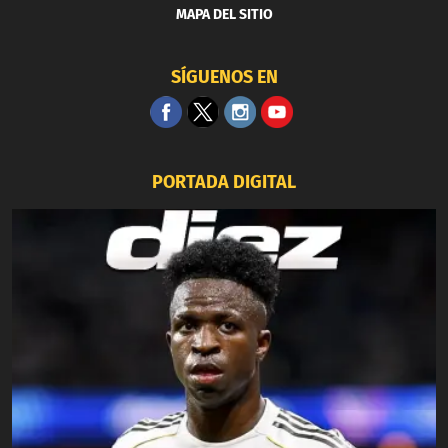
MAPA DEL SITIO
SÍGUENOS EN
PORTADA DIGITAL