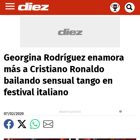
Georgina Rodríguez enamora
más a Cristiano Ronaldo
bailando sensual tango en
festival italiano
X
07/02/2020