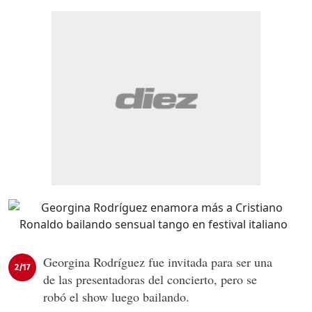
Georgina Rodríguez fue invitada para ser una
2/17
de las presentadoras del concierto, pero se
robó el show luego bailando.