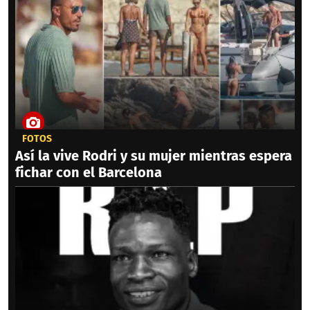
FOTOS
Así la vive Rodri y su mujer mientras espera
fichar con el Barcelona