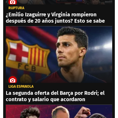
RUPTURA
¿Emilio Izaguirre y Virginia rompieron
después de 20 años juntos? Esto se sabe
LIGA ESPAÑOLA
La segunda oferta del Barça por Rodri; el
contrato y salario que acordaron