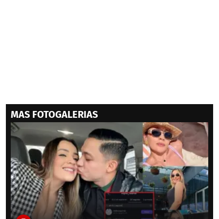
MAS FOTOGALERIAS