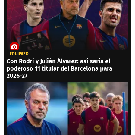
EQUIPAZO
Con Rodri y Julián Álvarez: así sería el
poderoso 11 titular del Barcelona para
2026-27