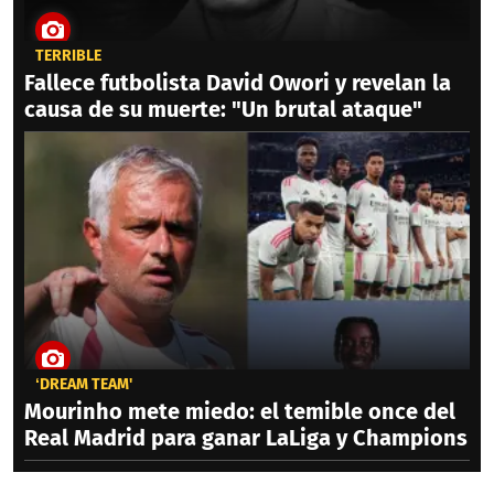
TERRIBLE
Fallece futbolista David Owori y revelan la
causa de su muerte: "Un brutal ataque"
‘DREAM TEAM'
Mourinho mete miedo: el temible once del
Real Madrid para ganar LaLiga y Champions