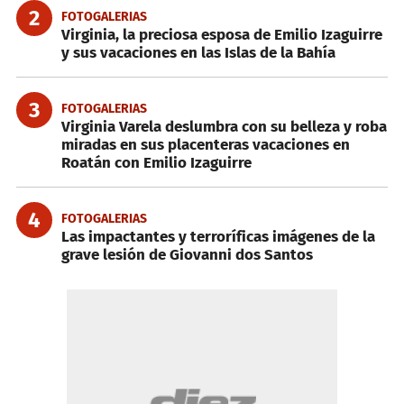
2
FOTOGALERIAS
Virginia, la preciosa esposa de Emilio Izaguirre
y sus vacaciones en las Islas de la Bahía
3
FOTOGALERIAS
Virginia Varela deslumbra con su belleza y roba
miradas en sus placenteras vacaciones en
Roatán con Emilio Izaguirre
4
FOTOGALERIAS
Las impactantes y terroríficas imágenes de la
grave lesión de Giovanni dos Santos