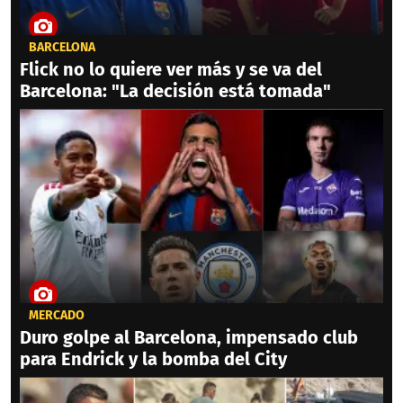
BARCELONA
Flick no lo quiere ver más y se va del
Barcelona: "La decisión está tomada"
MERCADO
Duro golpe al Barcelona, impensado club
para Endrick y la bomba del City