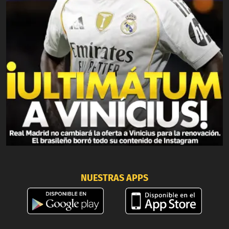
NUESTRAS APPS