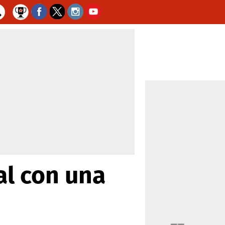
l con una