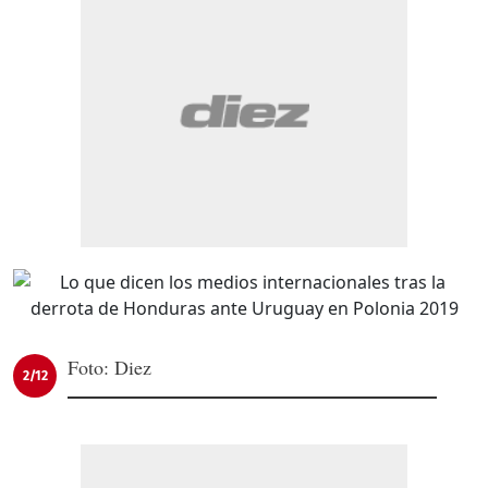
Foto: Diez
2/12