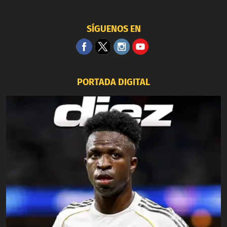
SÍGUENOS EN
PORTADA DIGITAL