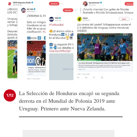
La Selección de Honduras encajó su segunda
1/12
derrota en el Mundial de Polonia 2019 ante
Uruguay. Primero ante Nueva Zelanda.