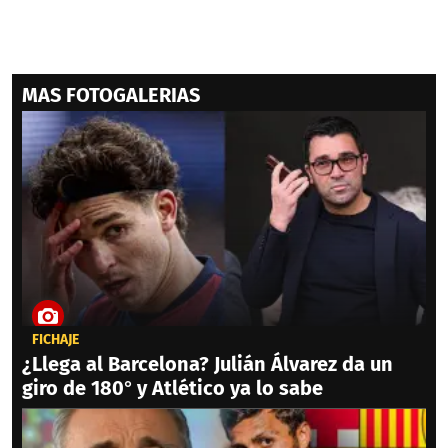
MAS FOTOGALERIAS
FICHAJE
¿Llega al Barcelona? Julián Álvarez da un
giro de 180° y Atlético ya lo sabe