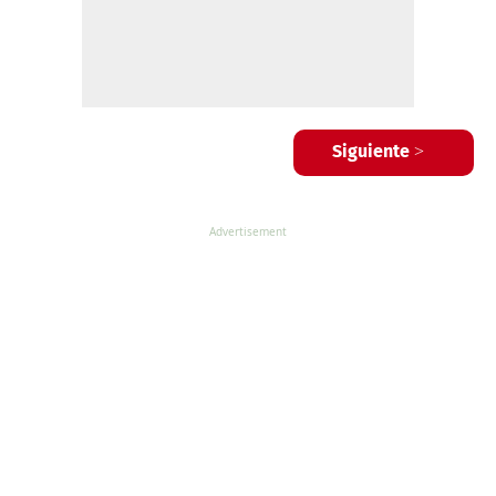
Siguiente >