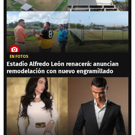
EN FOTOS
Estadio Alfredo León renacerá: anuncian
remodelación con nuevo engramillado