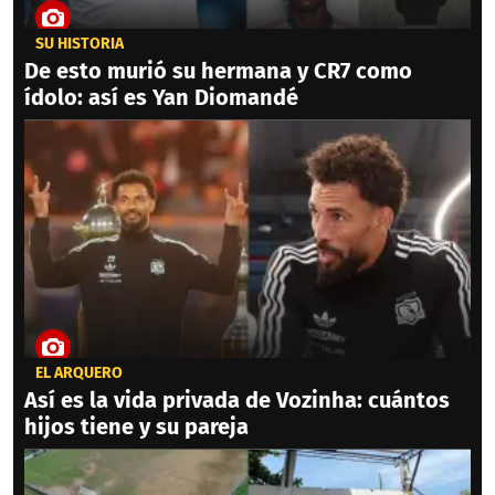
SU HISTORIA
De esto murió su hermana y CR7 como
ídolo: así es Yan Diomandé
EL ARQUERO
Así es la vida privada de Vozinha: cuántos
hijos tiene y su pareja