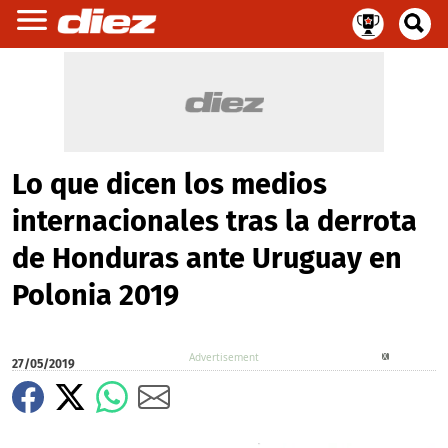
Lo que dicen los medios
internacionales tras la derrota
de Honduras ante Uruguay en
Polonia 2019
X
27/05/2019