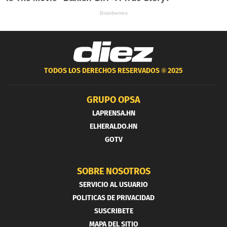
TODOS LOS DERECHOS RESERVADOS ®
2025
GRUPO OPSA
LAPRENSA.HN
ELHERALDO.HN
GOTV
SOBRE NOSOTROS
SERVICIO AL USUARIO
POLITICAS DE PRIVACIDAD
SUSCRIBETE
MAPA DEL SITIO