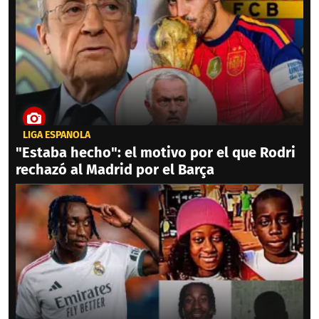
LIGA ESPAÑOLA
"Estaba hecho": el motivo por el que Rodri
rechazó al Madrid por el Barça