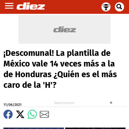
¡Descomunal! La plantilla de
México vale 14 veces más a la
de Honduras ¿Quién es el más
caro de la 'H'?
X
11/06/2021