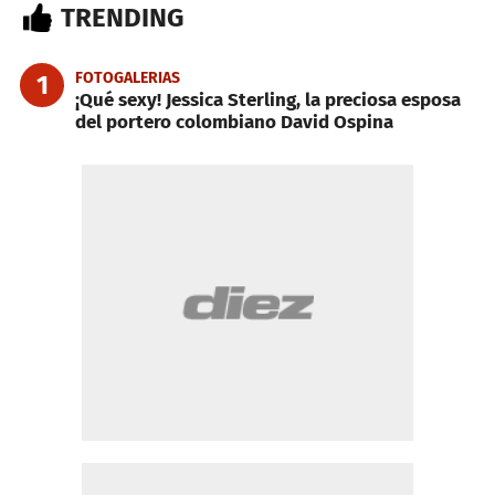
TRENDING
FOTOGALERIAS
1
¡Qué sexy! Jessica Sterling, la preciosa esposa
del portero colombiano David Ospina