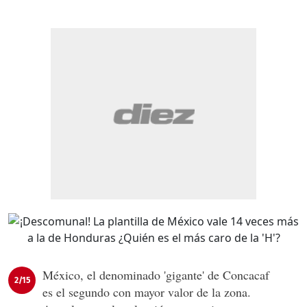
México, el denominado 'gigante' de Concacaf
2/15
es el segundo con mayor valor de la zona.