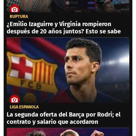
RUPTURA
¿Emilio Izaguirre y Virginia rompieron
después de 20 años juntos? Esto se sabe
LIGA ESPAÑOLA
La segunda oferta del Barça por Rodri; el
contrato y salario que acordaron