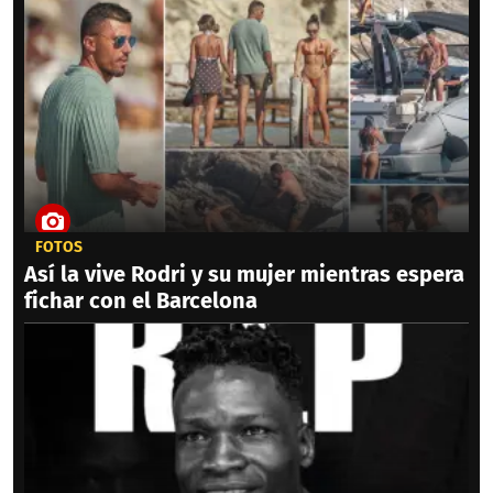
FOTOS
Así la vive Rodri y su mujer mientras espera
fichar con el Barcelona