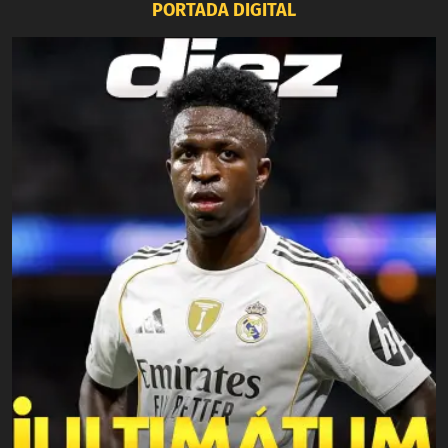
PORTADA DIGITAL