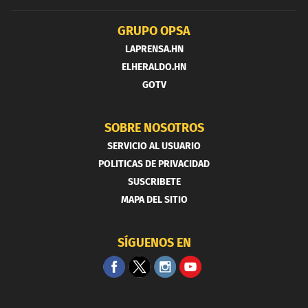
GRUPO OPSA
LAPRENSA.HN
ELHERALDO.HN
GOTV
SOBRE NOSOTROS
SERVICIO AL USUARIO
POLITICAS DE PRIVACIDAD
SUSCRIBETE
MAPA DEL SITIO
SÍGUENOS EN