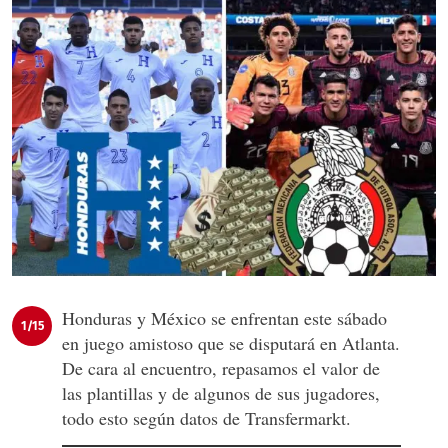
Honduras y México se enfrentan este sábado
1/15
en juego amistoso que se disputará en Atlanta.
De cara al encuentro, repasamos el valor de
las plantillas y de algunos de sus jugadores,
todo esto según datos de Transfermarkt.