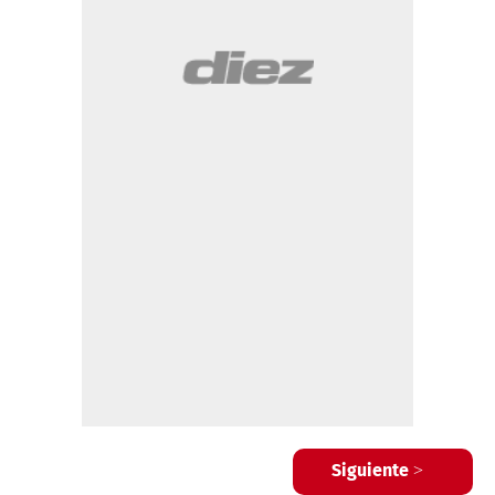
Siguiente >