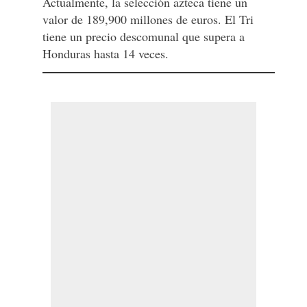
Actualmente, la selección azteca tiene un
valor de 189,900 millones de euros. El Tri
tiene un precio descomunal que supera a
Honduras hasta 14 veces.