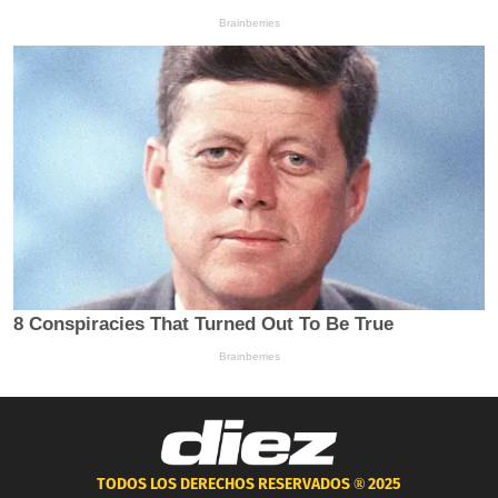
TODOS LOS DERECHOS RESERVADOS ®
2025