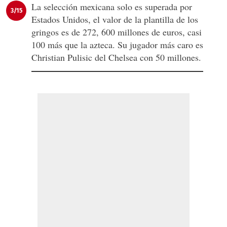
La selección mexicana solo es superada por
3/15
Estados Unidos, el valor de la plantilla de los
gringos es de 272, 600 millones de euros, casi
100 más que la azteca. Su jugador más caro es
Christian Pulisic del Chelsea con 50 millones.