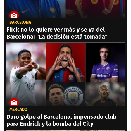
BARCELONA
Flick no lo quiere ver más y se va del
Barcelona: "La decisión está tomada"
MERCADO
Duro golpe al Barcelona, impensado club
para Endrick y la bomba del City