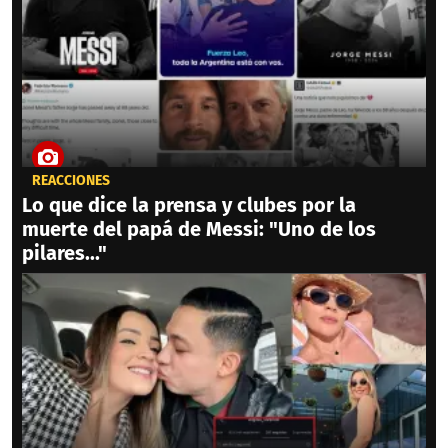
REACCIONES
Lo que dice la prensa y clubes por la
muerte del papá de Messi: "Uno de los
pilares..."