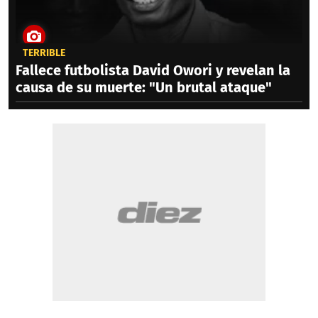
TERRIBLE
Fallece futbolista David Owori y revelan la
causa de su muerte: "Un brutal ataque"