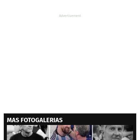
MAS FOTOGALERIAS