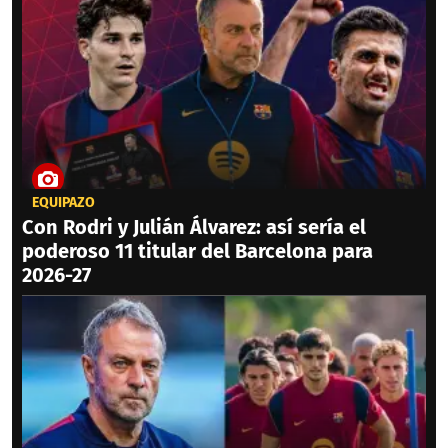
EQUIPAZO
Con Rodri y Julián Álvarez: así sería el
poderoso 11 titular del Barcelona para
2026-27