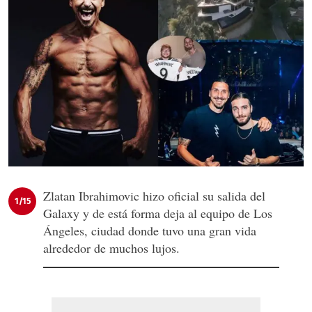
Zlatan Ibrahimovic hizo oficial su salida del
1/15
Galaxy y de está forma deja al equipo de Los
Ángeles, ciudad donde tuvo una gran vida
alrededor de muchos lujos.