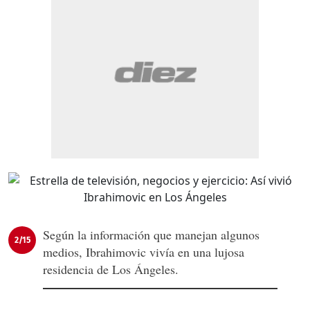
Según la información que manejan algunos
2/15
medios, Ibrahimovic vivía en una lujosa
residencia de Los Ángeles.