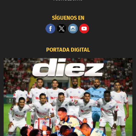
SÍGUENOS EN
PORTADA DIGITAL