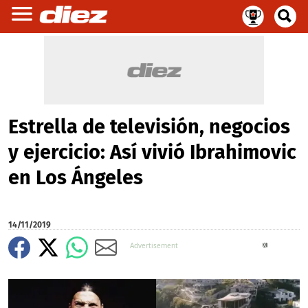
Estrella de televisión, negocios
y ejercicio: Así vivió Ibrahimovic
en Los Ángeles
14/11/2019
X