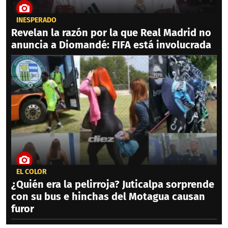
INESPERADO
Revelan la razón por la que Real Madrid no
anuncia a Diomandé: FIFA está involucrada
EL COLOR
¿Quién era la pelirroja? Juticalpa sorprende
con su bus e hinchas del Motagua causan
furor