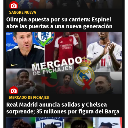
SANGRE NUEVA
Olimpia apuesta por su cantera: Espinel
abre las puertas a una nueva generación
MERCADO DE FICHAJES
Real Madrid anuncia salidas y Chelsea
sorprende; 35 millones por figura del Barça