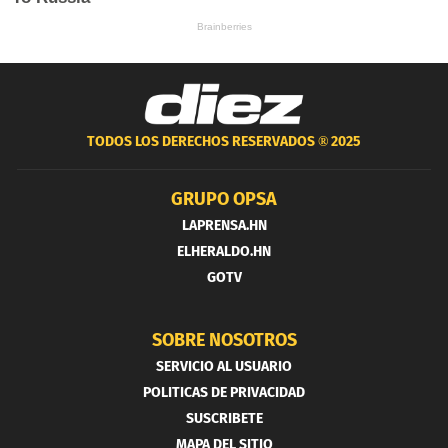
TODOS LOS DERECHOS RESERVADOS ®
2025
GRUPO OPSA
LAPRENSA.HN
ELHERALDO.HN
GOTV
SOBRE NOSOTROS
SERVICIO AL USUARIO
POLITICAS DE PRIVACIDAD
SUSCRIBETE
MAPA DEL SITIO