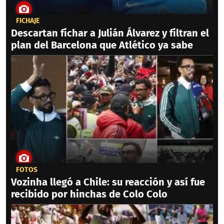
FICHAJE
Descartan fichar a Julián Álvarez y filtran el
plan del Barcelona que Atlético ya sabe
FOTOS
Vozinha llegó a Chile: su reacción y así fue
recibido por hinchas de Colo Colo