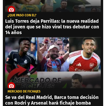
¿QUÉ PASÓ CON ÉL?
Luis Torres deja Parrillas: la nueva realidad
del joven que se hizo viral tras debutar con
14 años
MERCADO DE FICHAJES
Se va del Real Madrid, Barca toma decisión
con Rodri y Arsenal hará fichaje bomba