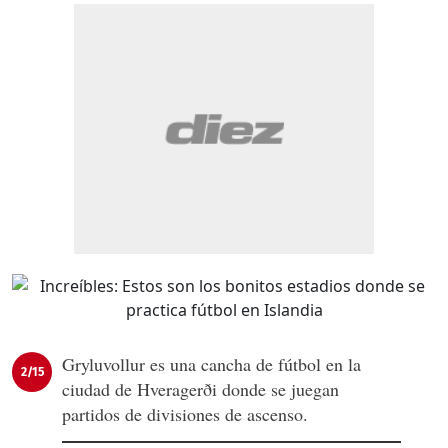
Gryluvollur es una cancha de fútbol en la
2/15
ciudad de Hveragerði donde se juegan
partidos de divisiones de ascenso.