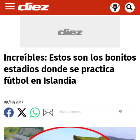
Increíbles: Estos son los bonitos
estadios donde se practica
fútbol en Islandia
09/10/2017
X