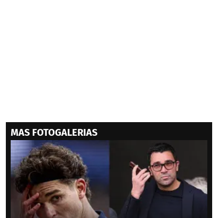
MAS FOTOGALERIAS