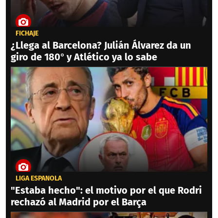
FICHAJE
¿Llega al Barcelona? Julián Álvarez da un
giro de 180° y Atlético ya lo sabe
LIGA ESPAÑOLA
"Estaba hecho": el motivo por el que Rodri
rechazó al Madrid por el Barça