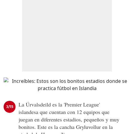
La Úrvalsdeild es la 'Premier League'
3/15
islandesa que cuentan con 12 equipos que
juegan en diferentes estadios, pequeños y muy
bonitos. Este es la cancha Gryluvollur en la