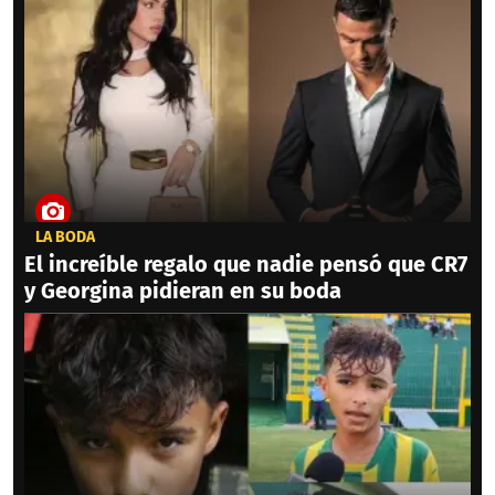
LA BODA
El increíble regalo que nadie pensó que CR7
y Georgina pidieran en su boda