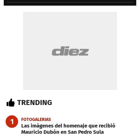
TRENDING
FOTOGALERIAS
1
Las imágenes del homenaje que recibió
Mauricio Dubón en San Pedro Sula