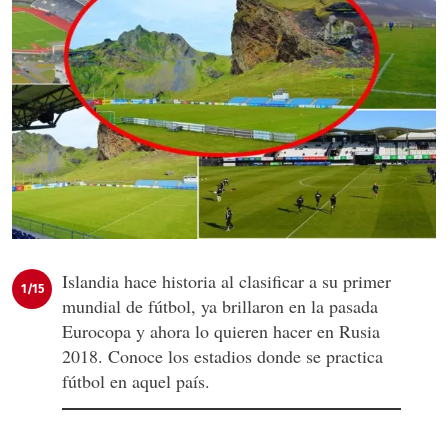
Islandia hace historia al clasificar a su primer
1/15
mundial de fútbol, ya brillaron en la pasada
Eurocopa y ahora lo quieren hacer en Rusia
2018. Conoce los estadios donde se practica
fútbol en aquel país.