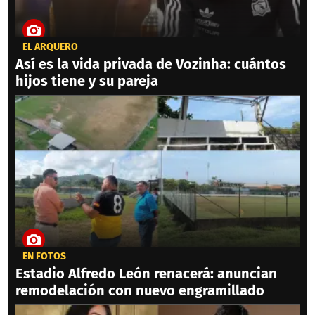
EL ARQUERO
Así es la vida privada de Vozinha: cuántos
hijos tiene y su pareja
EN FOTOS
Estadio Alfredo León renacerá: anuncian
remodelación con nuevo engramillado