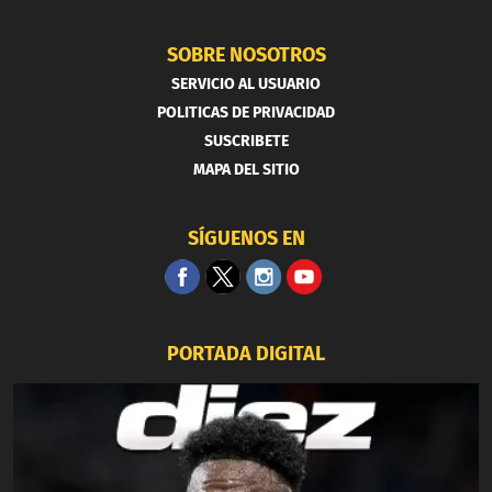
SOBRE NOSOTROS
SERVICIO AL USUARIO
POLITICAS DE PRIVACIDAD
SUSCRIBETE
MAPA DEL SITIO
SÍGUENOS EN
PORTADA DIGITAL