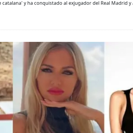
ie catalana' y ha conquistado al exjugador del Real Madrid 