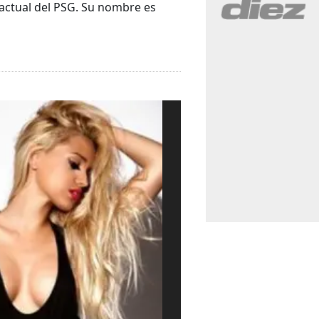
y actual del PSG. Su nombre es