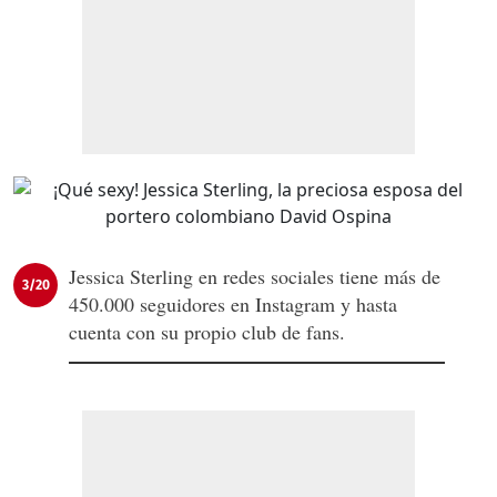
Jessica Sterling en redes sociales tiene más de
3/20
450.000 seguidores en Instagram y hasta
cuenta con su propio club de fans.