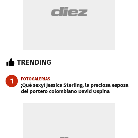
TRENDING
FOTOGALERIAS
1
¡Qué sexy! Jessica Sterling, la preciosa esposa
del portero colombiano David Ospina