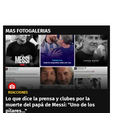
MAS FOTOGALERIAS
REACCIONES
Lo que dice la prensa y clubes por la
muerte del papá de Messi: "Uno de los
pilares..."