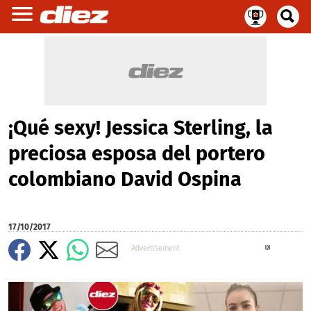
¡Qué sexy! Jessica Sterling, la
preciosa esposa del portero
colombiano David Ospina
17/10/2017
X