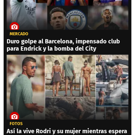
MERCADO
Duro golpe al Barcelona, impensado club
para Endrick y la bomba del City
FOTOS
Así la vive Rodri y su mujer mientras espera