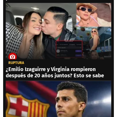
RUPTURA
¿Emilio Izaguirre y Virginia rompieron
después de 20 años juntos? Esto se sabe