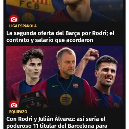
LIGA ESPAÑOLA
La segunda oferta del Barça por Rodri; el
contrato y salario que acordaron
EQUIPAZO
Con Rodri y Julián Álvarez: así sería el
poderoso 11 titular del Barcelona para