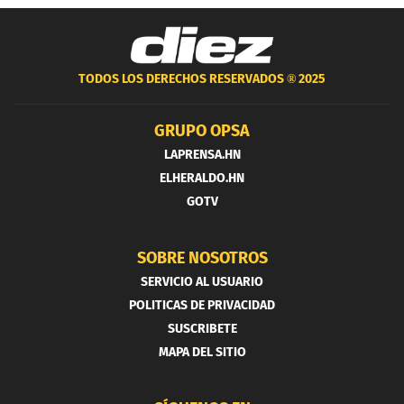
TODOS LOS DERECHOS RESERVADOS ®
2025
GRUPO OPSA
LAPRENSA.HN
ELHERALDO.HN
GOTV
SOBRE NOSOTROS
SERVICIO AL USUARIO
POLITICAS DE PRIVACIDAD
SUSCRIBETE
MAPA DEL SITIO