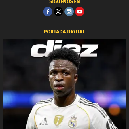
SÍGUENOS EN
PORTADA DIGITAL