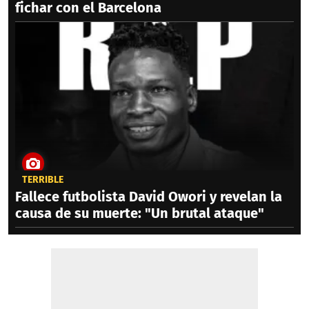
fichar con el Barcelona
TERRIBLE
Fallece futbolista David Owori y revelan la
causa de su muerte: "Un brutal ataque"