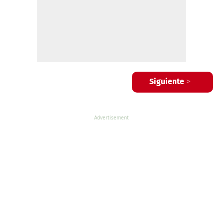
Siguiente >