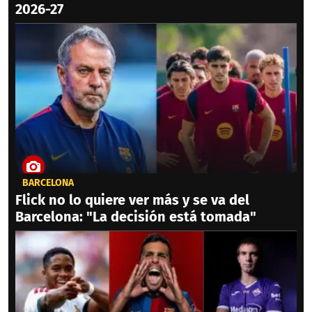
2026-27
BARCELONA
Flick no lo quiere ver más y se va del
Barcelona: "La decisión está tomada"