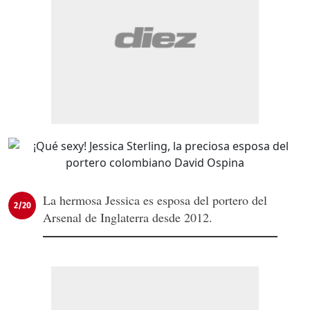
La hermosa Jessica es esposa del portero del
2/20
Arsenal de Inglaterra desde 2012.