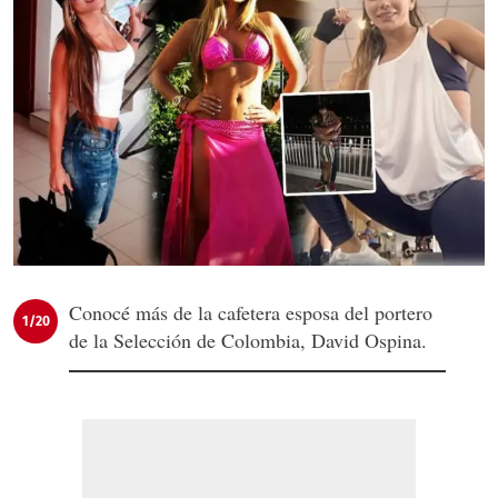
Conocé más de la cafetera esposa del portero
1/20
de la Selección de Colombia, David Ospina.