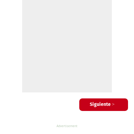
Siguiente >