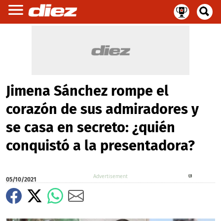
Jimena Sánchez rompe el
corazón de sus admiradores y
se casa en secreto: ¿quién
conquistó a la presentadora?
X
05/10/2021