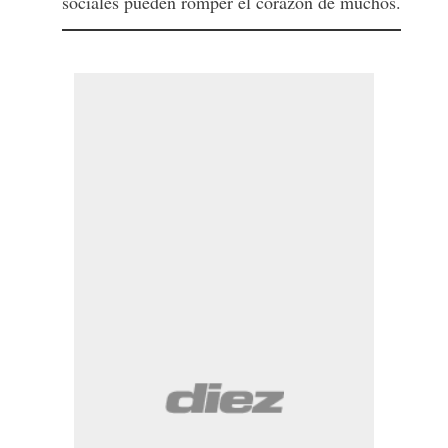
sociales pueden romper el corazón de muchos.