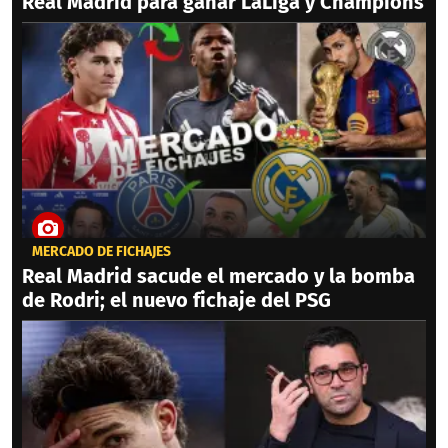
Real Madrid para ganar LaLiga y Champions
MERCADO DE FICHAJES
Real Madrid sacude el mercado y la bomba
de Rodri; el nuevo fichaje del PSG