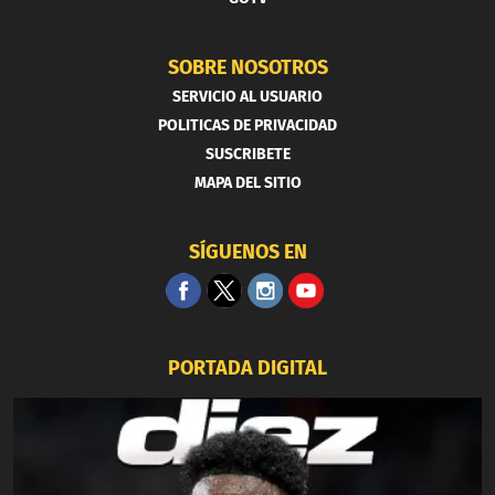
SOBRE NOSOTROS
SERVICIO AL USUARIO
POLITICAS DE PRIVACIDAD
SUSCRIBETE
MAPA DEL SITIO
SÍGUENOS EN
PORTADA DIGITAL