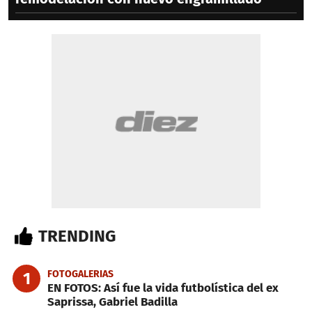
TRENDING
FOTOGALERIAS
1
EN FOTOS: Así fue la vida futbolística del ex
Saprissa, Gabriel Badilla