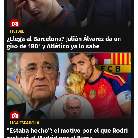
FICHAJE
¿Llega al Barcelona? Julián Álvarez da un
giro de 180° y Atlético ya lo sabe
LIGA ESPAÑOLA
"Estaba hecho": el motivo por el que Rodri