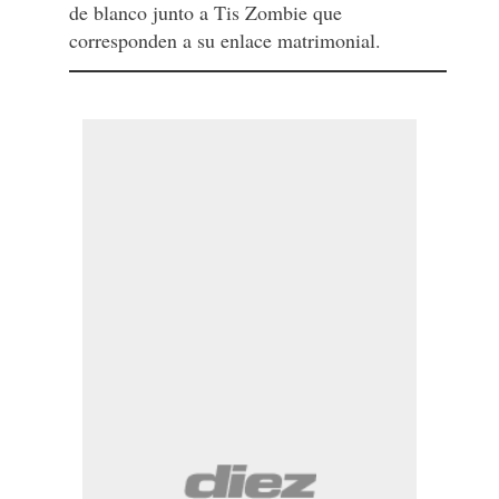
de blanco junto a Tis Zombie que
corresponden a su enlace matrimonial.