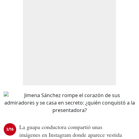
La guapa conductora compartió unas
3/16
imágenes en Instagram donde aparece vestida