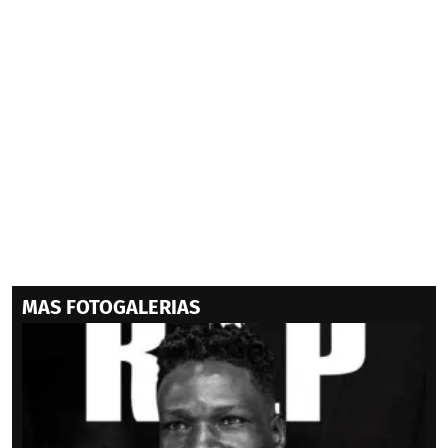
MAS FOTOGALERIAS