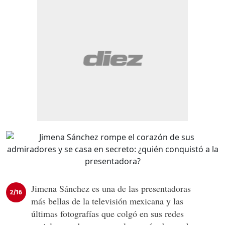
Jimena Sánchez es una de las presentadoras
2/16
más bellas de la televisión mexicana y las
últimas fotografías que colgó en sus redes