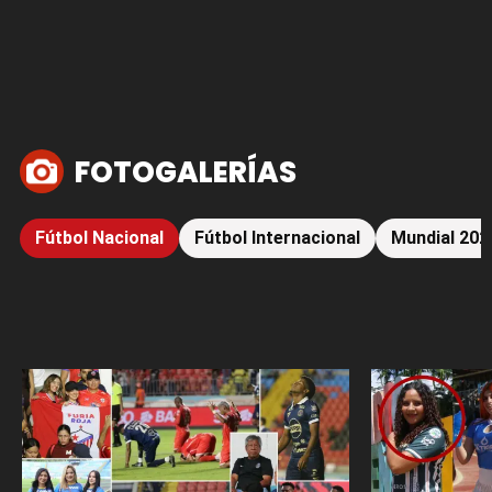
FOTOGALERÍAS
Fútbol Nacional
Fútbol Internacional
Mundial 202