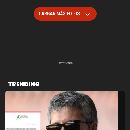
CARGAR MÁS FOTOS
TRENDING