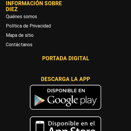
INFORMACIÓN SOBRE
DIEZ
Quiénes somos
Política de Privacidad
Mapa de sitio
Contáctanos
PORTADA DIGITAL
DESCARGA LA APP