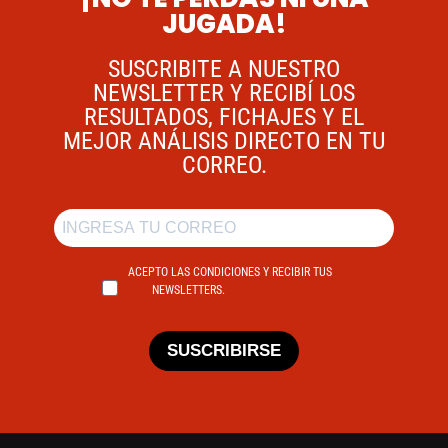
JUGADA!
SUSCRIBITE A NUESTRO
NEWSLETTER Y RECIBÍ LOS
RESULTADOS, FICHAJES Y EL
MEJOR ANÁLISIS DIRECTO EN TU
CORREO.
ACEPTO LAS CONDICIONES Y RECIBIR TUS
NEWSLETTERS.
SUSCRIBIRSE