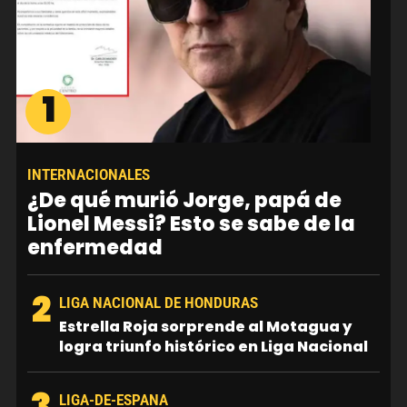
1
INTERNACIONALES
¿De qué murió Jorge, papá de
Lionel Messi? Esto se sabe de la
enfermedad
2
LIGA NACIONAL DE HONDURAS
Estrella Roja sorprende al Motagua y
logra triunfo histórico en Liga Nacional
3
LIGA-DE-ESPANA