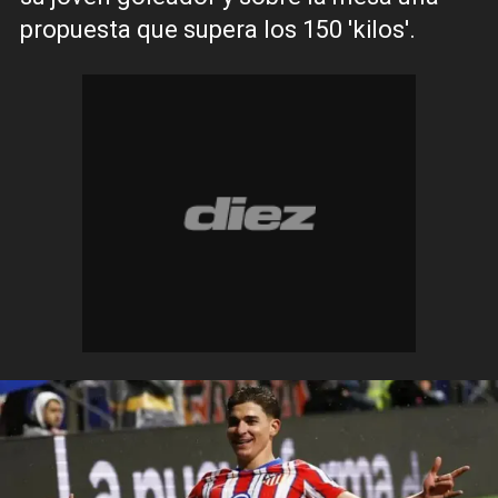
propuesta que supera los 150 'kilos'.