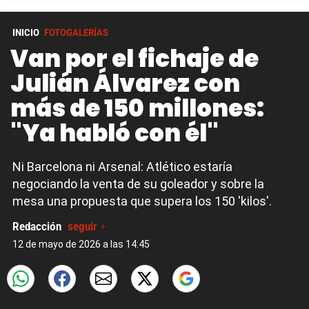
INICIO
FOTOGALERÍAS
Van por el fichaje de
Julián Álvarez con
más de 150 millones:
"Ya habló con él"
Ni Barcelona ni Arsenal: Atlético estaría
negociando la venta de su goleador y sobre la
mesa una propuesta que supera los 150 'kilos'.
Redacción
seguir +
12 de mayo de 2026 a las 14:45