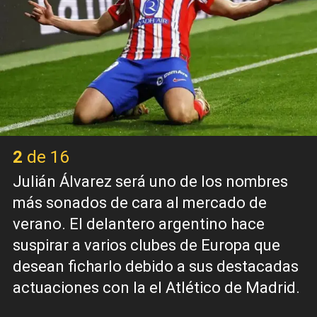
2 de 16
Julián Álvarez será uno de los nombres
más sonados de cara al mercado de
verano. El delantero argentino hace
suspirar a varios clubes de Europa que
desean ficharlo debido a sus destacadas
actuaciones con la el Atlético de Madrid.