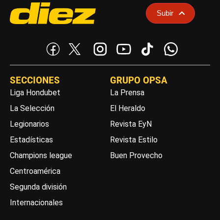
Subir
SECCIONES
GRUPO OPSA
Liga Hondubet
La Prensa
La Selección
El Heraldo
Legionarios
Revista EyN
Estadísticas
Revista Estilo
Champions league
Buen Provecho
Centroamérica
Segunda división
Internacionales