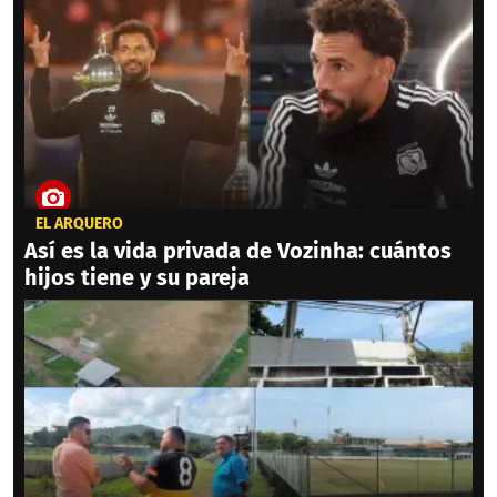
EL ARQUERO
Así es la vida privada de Vozinha: cuántos
hijos tiene y su pareja