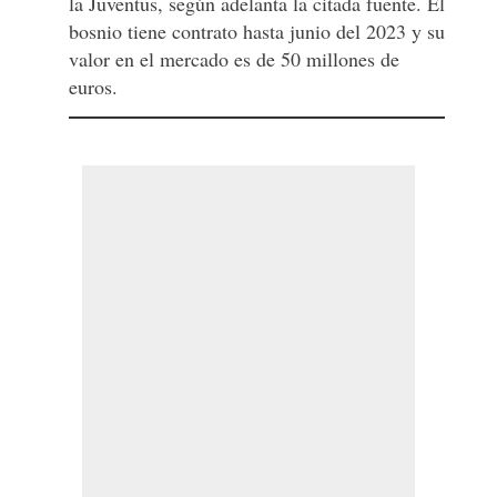
la Juventus, según adelanta la citada fuente. El
bosnio tiene contrato hasta junio del 2023 y su
valor en el mercado es de 50 millones de
euros.