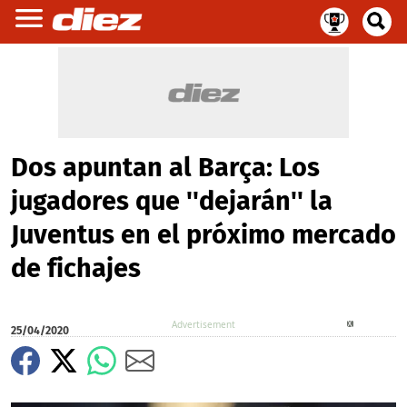
Dos apuntan al Barça: Los
jugadores que ''dejarán'' la
Juventus en el próximo mercado
de fichajes
X
25/04/2020