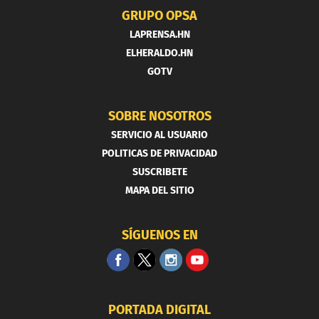
GRUPO OPSA
LAPRENSA.HN
ELHERALDO.HN
GOTV
SOBRE NOSOTROS
SERVICIO AL USUARIO
POLITICAS DE PRIVACIDAD
SUSCRIBETE
MAPA DEL SITIO
SÍGUENOS EN
PORTADA DIGITAL