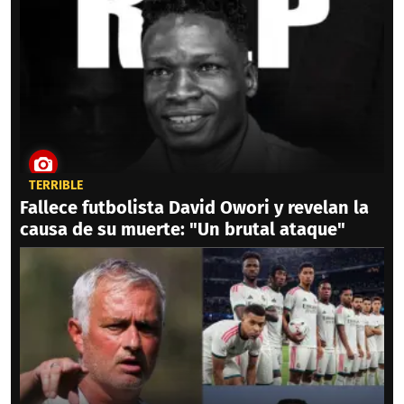
TERRIBLE
Fallece futbolista David Owori y revelan la
causa de su muerte: "Un brutal ataque"