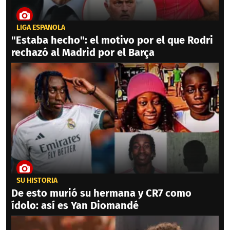
LIGA ESPAÑOLA
"Estaba hecho": el motivo por el que Rodri
rechazó al Madrid por el Barça
SU HISTORIA
De esto murió su hermana y CR7 como
ídolo: así es Yan Diomandé