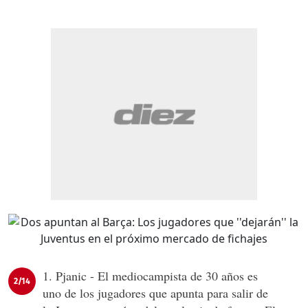
1. Pjanic - El mediocampista de 30 años es
2/14
uno de los jugadores que apunta para salir de