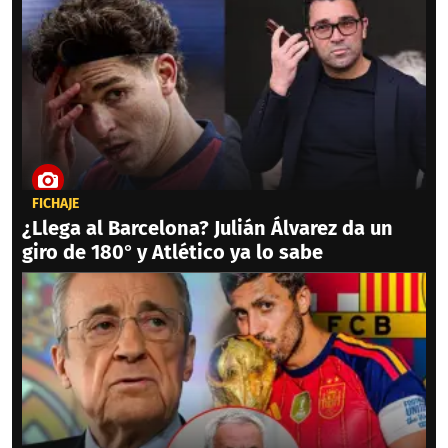
FICHAJE
¿Llega al Barcelona? Julián Álvarez da un
giro de 180° y Atlético ya lo sabe