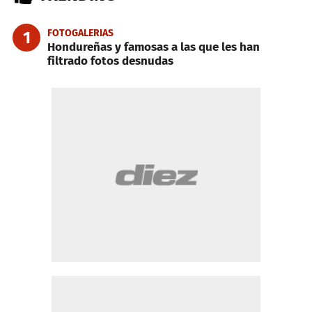
FOTOGALERIAS
1
Hondureñas y famosas a las que les han
filtrado fotos desnudas