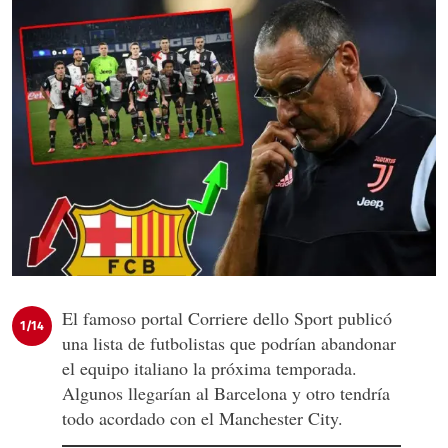
El famoso portal Corriere dello Sport publicó
1/14
una lista de futbolistas que podrían abandonar
el equipo italiano la próxima temporada.
Algunos llegarían al Barcelona y otro tendría
todo acordado con el Manchester City.