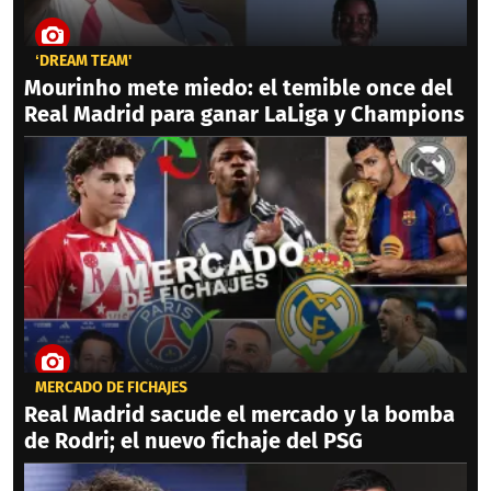
‘DREAM TEAM'
Mourinho mete miedo: el temible once del
Real Madrid para ganar LaLiga y Champions
MERCADO DE FICHAJES
Real Madrid sacude el mercado y la bomba
de Rodri; el nuevo fichaje del PSG