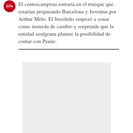
El centrocampista entraría en el trueque que
3/14
estarían preparando Barcelona y Juventus por
Arthur Melo. El brasileño empezó a sonar
como moneda de cambio y sorprende que la
entidad azulgrana plantee la posibilidad de
contar con Pjanic.