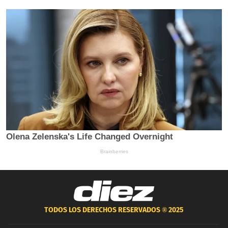
TODOS LOS DERECHOS RESERVADOS ®
2025