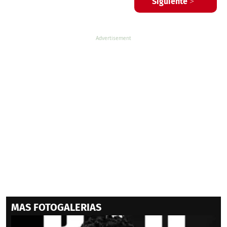
Siguiente >
MAS FOTOGALERIAS