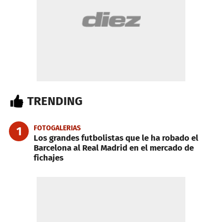
TRENDING
FOTOGALERIAS
1
Los grandes futbolistas que le ha robado el
Barcelona al Real Madrid en el mercado de
fichajes