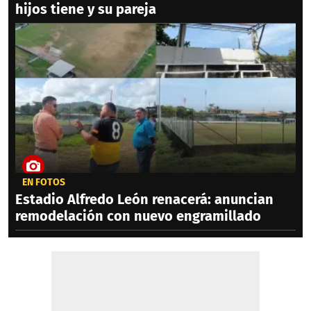
hijos tiene y su pareja
EN FOTOS
Estadio Alfredo León renacerá: anuncian
remodelación con nuevo engramillado