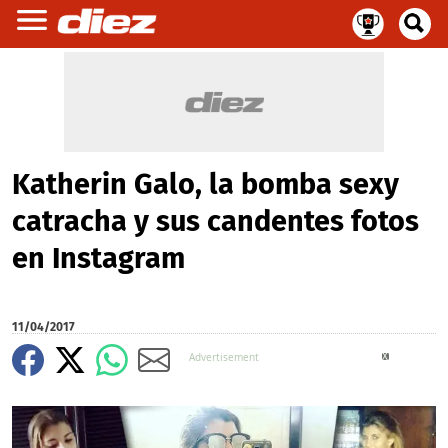
Katherin Galo, la bomba sexy
catracha y sus candentes fotos
en Instagram
11/04/2017
X