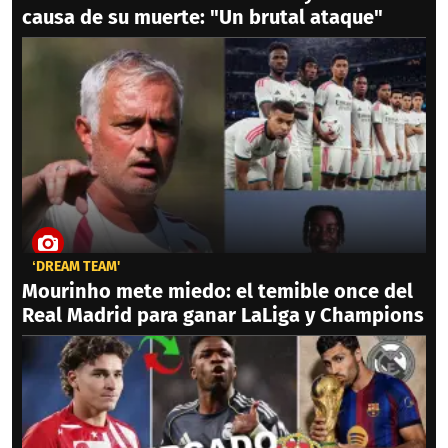
causa de su muerte: "Un brutal ataque"
‘DREAM TEAM'
Mourinho mete miedo: el temible once del
Real Madrid para ganar LaLiga y Champions