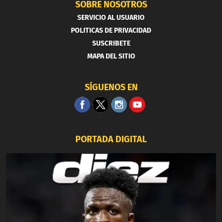
SOBRE NOSOTROS
SERVICIO AL USUARIO
POLITICAS DE PRIVACIDAD
SUSCRIBETE
MAPA DEL SITIO
SÍGUENOS EN
PORTADA DIGITAL