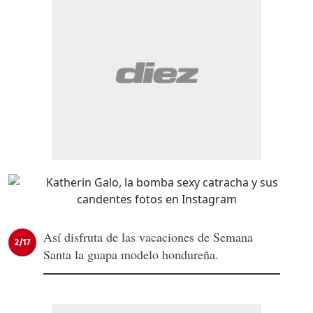
Así disfruta de las vacaciones de Semana
2/17
Santa la guapa modelo hondureña.