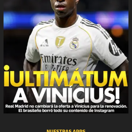
NUESTRAS APPS