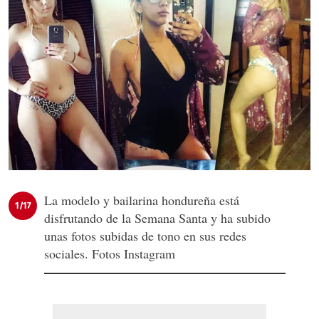
La modelo y bailarina hondureña está
1/17
disfrutando de la Semana Santa y ha subido
unas fotos subidas de tono en sus redes
sociales. Fotos Instagram