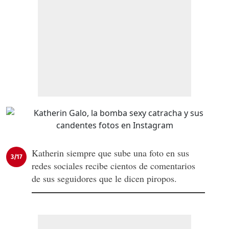
Katherin siempre que sube una foto en sus
3/17
redes sociales recibe cientos de comentarios
de sus seguidores que le dicen piropos.