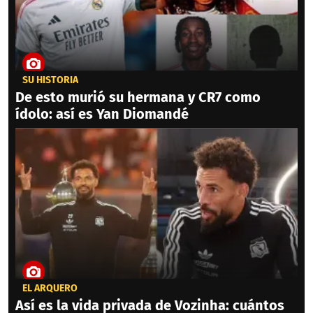
SU HISTORIA
De esto murió su hermana y CR7 como
ídolo: así es Yan Diomandé
EL ARQUERO
Así es la vida privada de Vozinha: cuántos