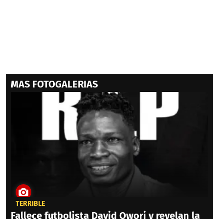
MAS FOTOGALERIAS
TERRIBLE
Fallece futbolista David Owori y revelan la