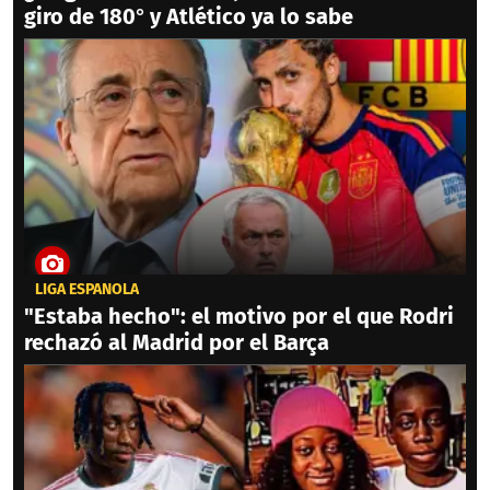
giro de 180° y Atlético ya lo sabe
LIGA ESPAÑOLA
"Estaba hecho": el motivo por el que Rodri
rechazó al Madrid por el Barça