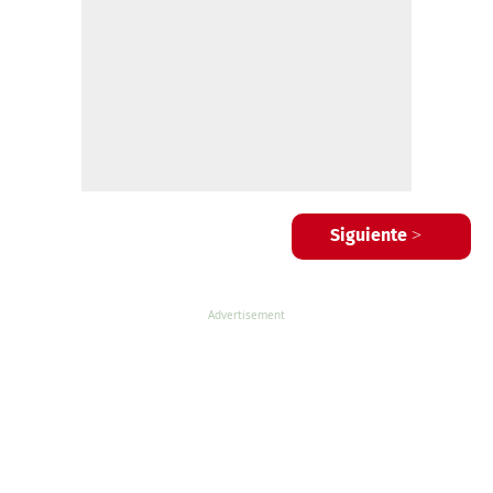
Siguiente >