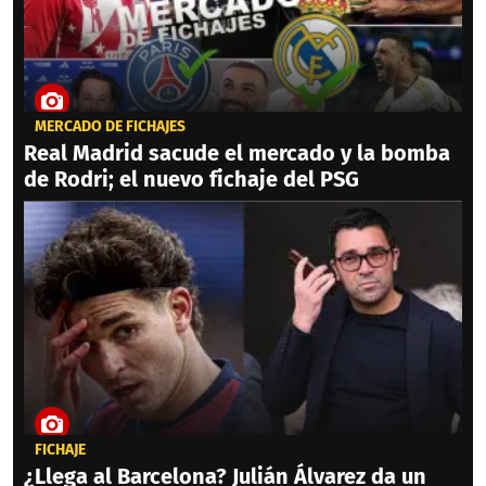
MERCADO DE FICHAJES
Real Madrid sacude el mercado y la bomba
de Rodri; el nuevo fichaje del PSG
FICHAJE
¿Llega al Barcelona? Julián Álvarez da un