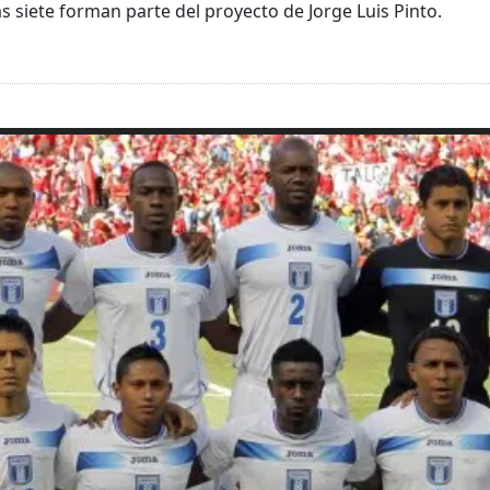
s siete forman parte del proyecto de Jorge Luis Pinto.