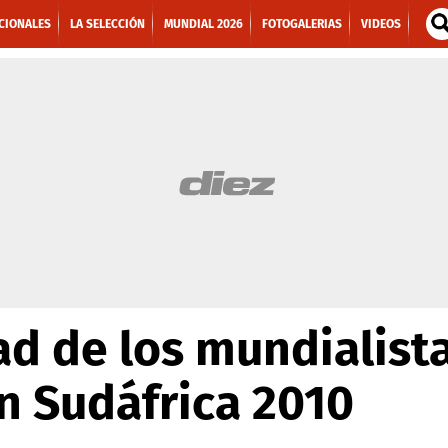
CIONALES
LA SELECCIÓN
MUNDIAL 2026
FOTOGALERIAS
VIDEOS
ad de los mundialist
n Sudáfrica 2010