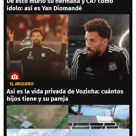
De esto murió su hermana y CR7 como
ídolo: así es Yan Diomandé
EL ARQUERO
Así es la vida privada de Vozinha: cuántos
hijos tiene y su pareja