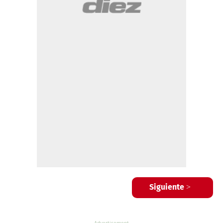
Siguiente >