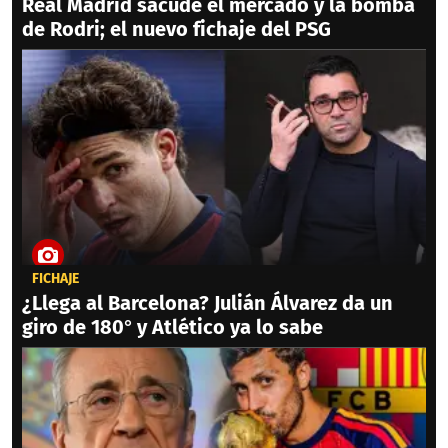
Real Madrid sacude el mercado y la bomba
de Rodri; el nuevo fichaje del PSG
FICHAJE
¿Llega al Barcelona? Julián Álvarez da un
giro de 180° y Atlético ya lo sabe