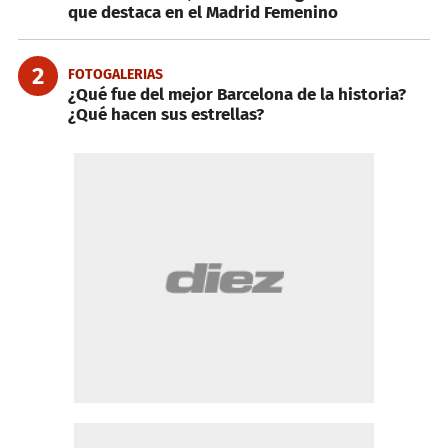
que destaca en el Madrid Femenino
2
FOTOGALERIAS
¿Qué fue del mejor Barcelona de la historia?
¿Qué hacen sus estrellas?