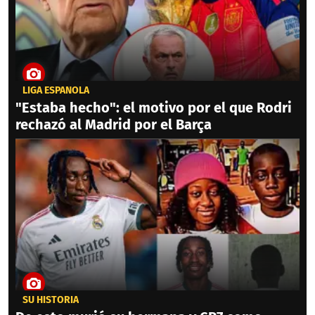
LIGA ESPAÑOLA
"Estaba hecho": el motivo por el que Rodri
rechazó al Madrid por el Barça
SU HISTORIA