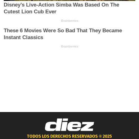
TODOS LOS DERECHOS RESERVADOS ®
2025