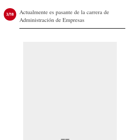
Actualmente es pasante de la carrera de
3/18
Administración de Empresas