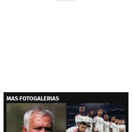
MAS FOTOGALERIAS