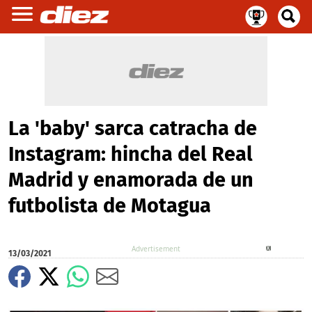
La 'baby' sarca catracha de
Instagram: hincha del Real
Madrid y enamorada de un
futbolista de Motagua
X
13/03/2021