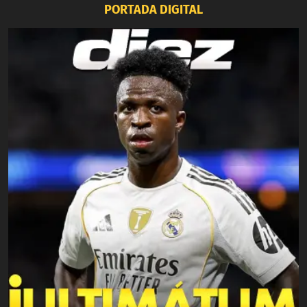
PORTADA DIGITAL