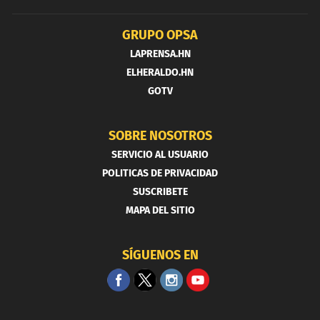
GRUPO OPSA
LAPRENSA.HN
ELHERALDO.HN
GOTV
SOBRE NOSOTROS
SERVICIO AL USUARIO
POLITICAS DE PRIVACIDAD
SUSCRIBETE
MAPA DEL SITIO
SÍGUENOS EN