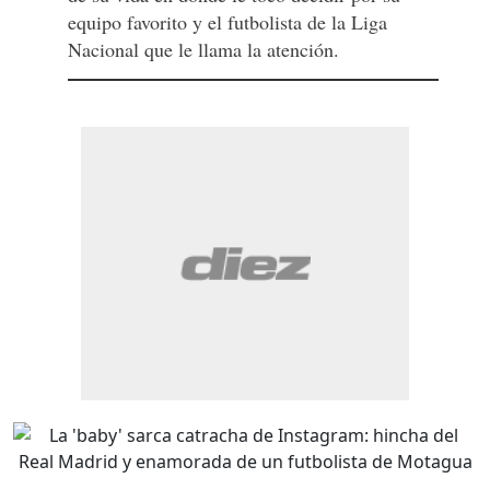
equipo favorito y el futbolista de la Liga
Nacional que le llama la atención.