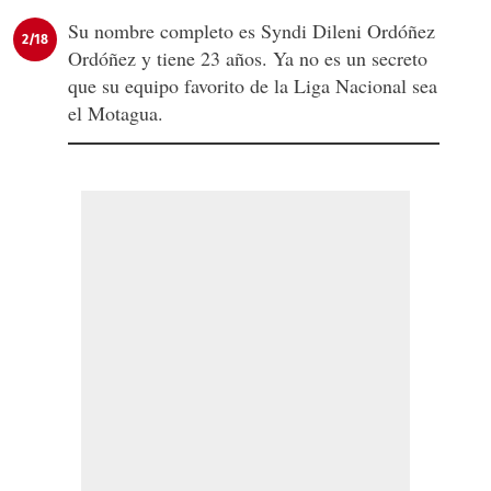
Su nombre completo es Syndi Dileni Ordóñez
2/18
Ordóñez y tiene 23 años. Ya no es un secreto
que su equipo favorito de la Liga Nacional sea
el Motagua.