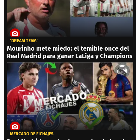
‘DREAM TEAM'
Mourinho mete miedo: el temible once del
Real Madrid para ganar LaLiga y Champions
MERCADO DE FICHAJES