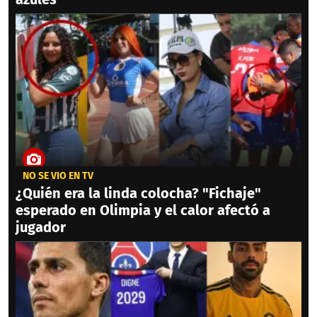
NO SE VIO EN TV
¿Quién era la linda colocha? "Fichaje"
esperado en Olimpia y el calor afectó a
jugador