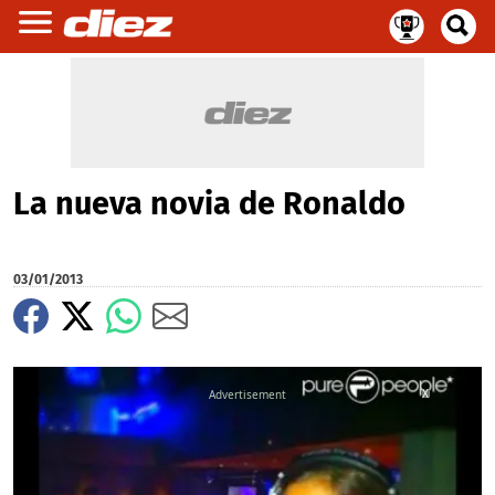
La nueva novia de Ronaldo
03/01/2013
X