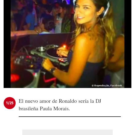
El nuevo amor de Ronaldo sería la DJ
1/25
brasileña Paula Morais.