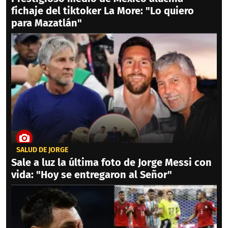
fichaje del tiktoker La More: "Lo quiero
para Mazatlán"
SALUD DE JORGE
Sale a luz la última foto de Jorge Messi con
vida: "Hoy se entregaron al Señor"