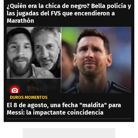
¿Quién era la chica de negro? Bella policía y
las jugadas del FVS que encendieron a
Marathón
DUROS MOMENTOS
El 8 de agosto, una fecha "maldita" para
Messi: la impactante coincidencia