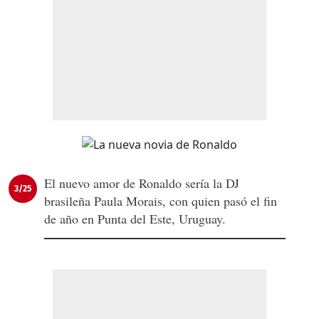
El nuevo amor de Ronaldo sería la DJ
3/25
brasileña Paula Morais, con quien pasó el fin
de año en Punta del Este, Uruguay.