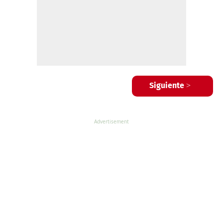
Siguiente >