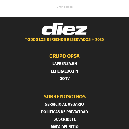
TODOS LOS DERECHOS RESERVADOS ®
2025
GRUPO OPSA
LAPRENSA.HN
ELHERALDO.HN
GOTV
SOBRE NOSOTROS
SERVICIO AL USUARIO
POLITICAS DE PRIVACIDAD
SUSCRIBETE
MAPA DEL SITIO