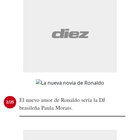
El nuevo amor de Ronaldo sería la DJ
2/25
brasileña Paula Morais.