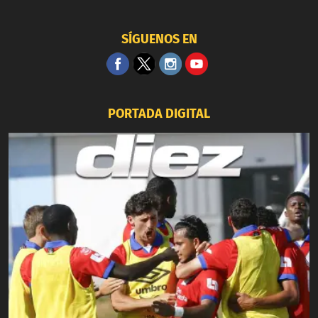
SÍGUENOS EN
PORTADA DIGITAL