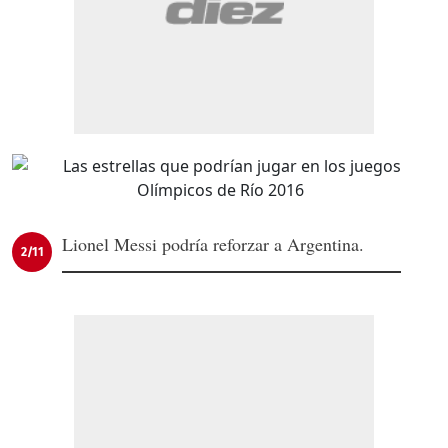
Lionel Messi podría reforzar a Argentina.
2/11