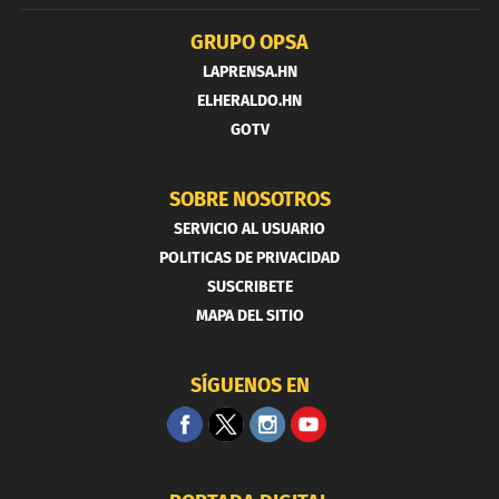
GRUPO OPSA
LAPRENSA.HN
ELHERALDO.HN
GOTV
SOBRE NOSOTROS
SERVICIO AL USUARIO
POLITICAS DE PRIVACIDAD
SUSCRIBETE
MAPA DEL SITIO
SÍGUENOS EN