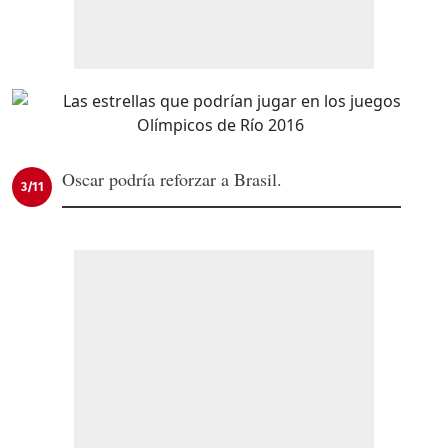
Oscar podría reforzar a Brasil.
3/11