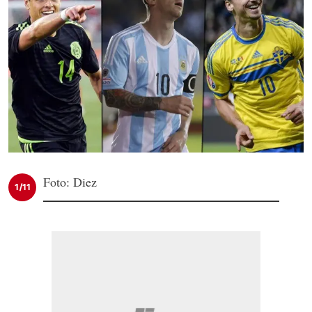
Foto: Diez
1/11