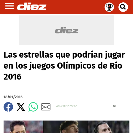
Las estrellas que podrían jugar
en los juegos Olímpicos de Río
2016
18/01/2016
X