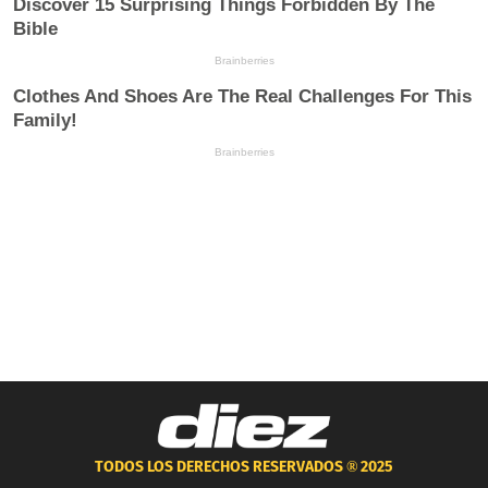
TODOS LOS DERECHOS RESERVADOS ®
2025