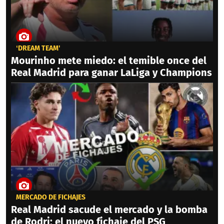
‘DREAM TEAM'
Mourinho mete miedo: el temible once del
Real Madrid para ganar LaLiga y Champions
MERCADO DE FICHAJES
Real Madrid sacude el mercado y la bomba
de Rodri; el nuevo fichaje del PSG