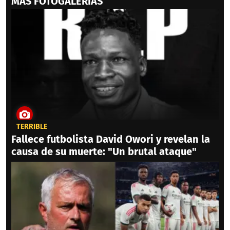
MAS FOTOGALERIAS
TERRIBLE
Fallece futbolista David Owori y revelan la
causa de su muerte: "Un brutal ataque"