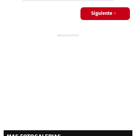
Siguiente >