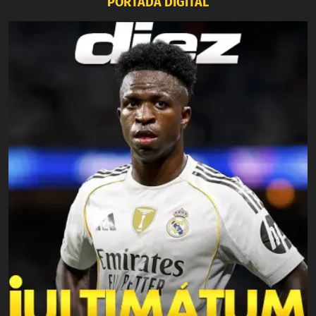
PORTADA DIGITAL