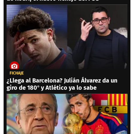
FICHAJE
¿Llega al Barcelona? Julián Álvarez da un
giro de 180° y Atlético ya lo sabe