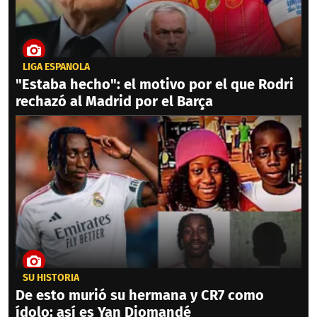
LIGA ESPAÑOLA
"Estaba hecho": el motivo por el que Rodri
rechazó al Madrid por el Barça
SU HISTORIA
De esto murió su hermana y CR7 como
ídolo: así es Yan Diomandé