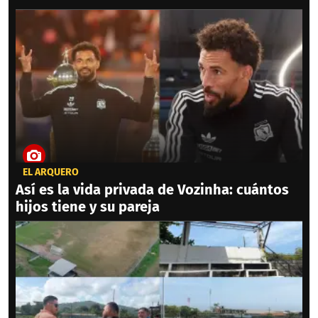
EL ARQUERO
Así es la vida privada de Vozinha: cuántos
hijos tiene y su pareja