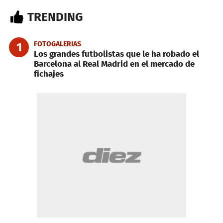
TRENDING
FOTOGALERIAS
1
Los grandes futbolistas que le ha robado el
Barcelona al Real Madrid en el mercado de
fichajes