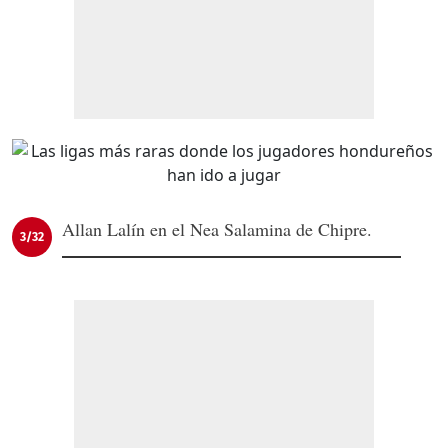
Allan Lalín en el Nea Salamina de Chipre.
3/32