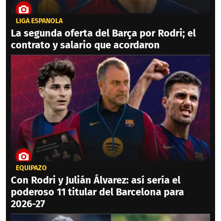
LIGA ESPAÑOLA
La segunda oferta del Barça por Rodri; el
contrato y salario que acordaron
EQUIPAZO
Con Rodri y Julián Álvarez: así sería el
poderoso 11 titular del Barcelona para
2026-27