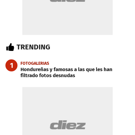
TRENDING
FOTOGALERIAS
1
Hondureñas y famosas a las que les han
filtrado fotos desnudas