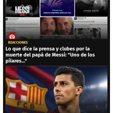
REACCIONES
Lo que dice la prensa y clubes por la
muerte del papá de Messi: "Uno de los
pilares..."