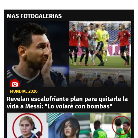
MAS FOTOGALERIAS
MUNDIAL 2026
Revelan escalofríante plan para quitarle la
vida a Messi: "Lo volaré con bombas"