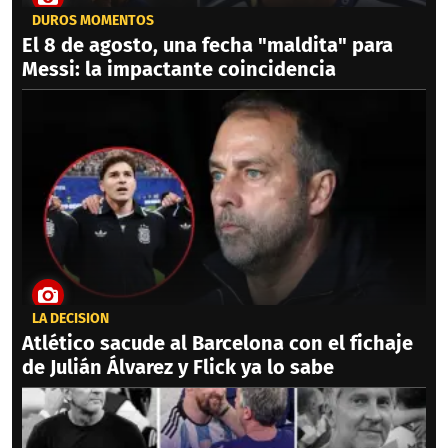
DUROS MOMENTOS
El 8 de agosto, una fecha "maldita" para
Messi: la impactante coincidencia
LA DECISIÓN
Atlético sacude al Barcelona con el fichaje
de Julián Álvarez y Flick ya lo sabe