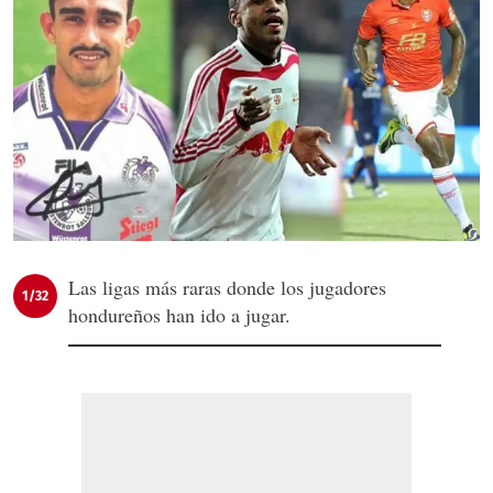
Las ligas más raras donde los jugadores
1/32
hondureños han ido a jugar.