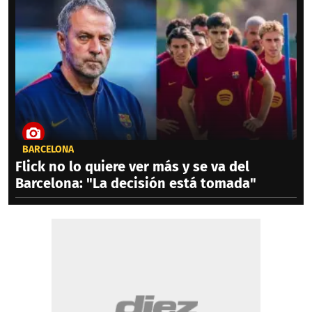
BARCELONA
Flick no lo quiere ver más y se va del
Barcelona: "La decisión está tomada"