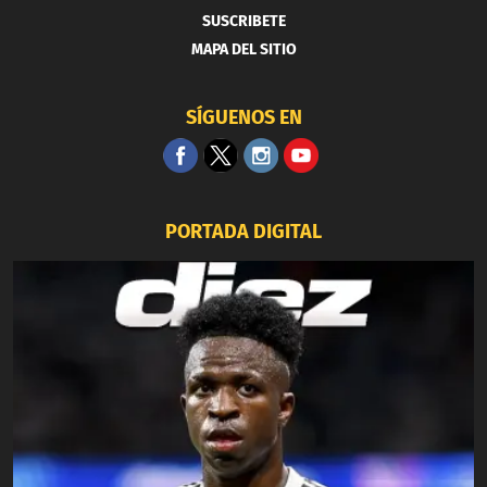
SUSCRIBETE
MAPA DEL SITIO
SÍGUENOS EN
PORTADA DIGITAL