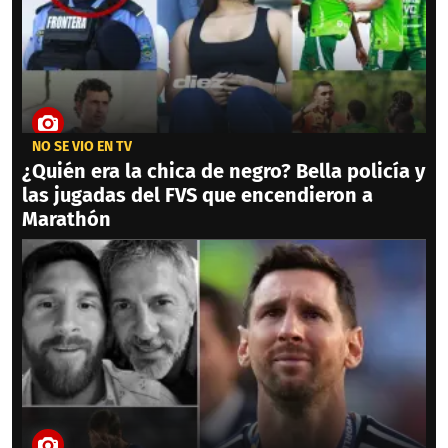
NO SE VIO EN TV
¿Quién era la chica de negro? Bella policía y
las jugadas del FVS que encendieron a
Marathón