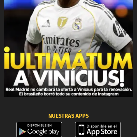
NUESTRAS APPS