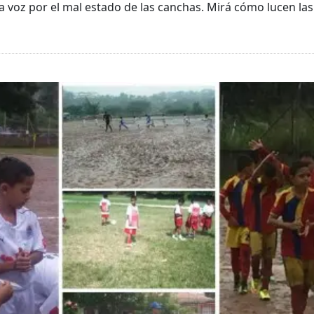
a voz por el mal estado de las canchas. Mirá cómo lucen las 