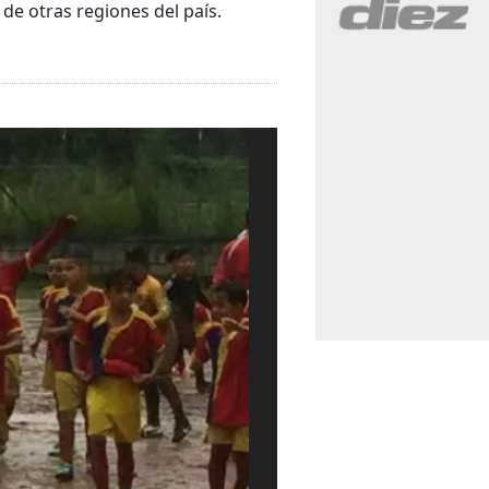
de otras regiones del país.