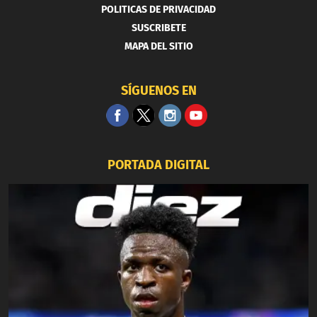
POLITICAS DE PRIVACIDAD
SUSCRIBETE
MAPA DEL SITIO
SÍGUENOS EN
PORTADA DIGITAL