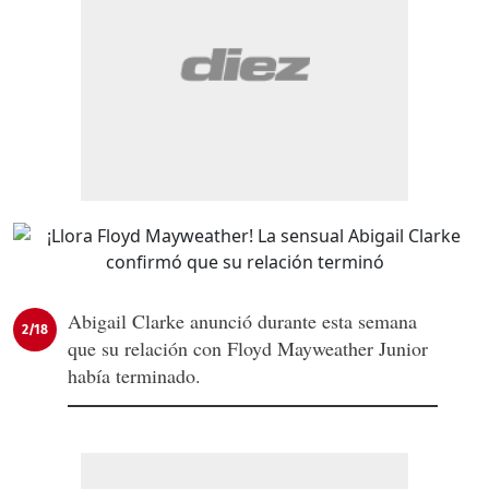
Abigail Clarke anunció durante esta semana
2/18
que su relación con Floyd Mayweather Junior
había terminado.