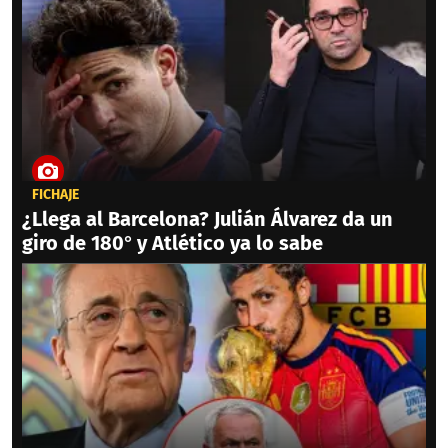
FICHAJE
¿Llega al Barcelona? Julián Álvarez da un
giro de 180° y Atlético ya lo sabe