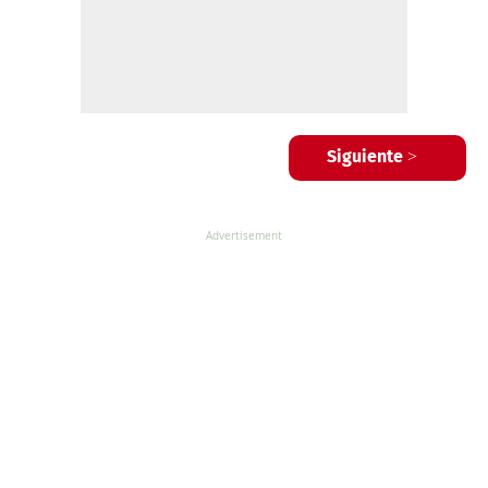
Siguiente >