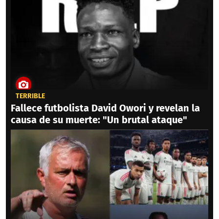
TERRIBLE
Fallece futbolista David Owori y revelan la
causa de su muerte: "Un brutal ataque"