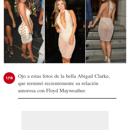
Ojo a estas fotos de la bella Abigail Clarke,
1/18
que terminó recientemente su relación
amorosa con Floyd Mayweather.