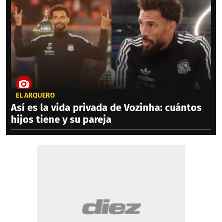
EL ARQUERO
Así es la vida privada de Vozinha: cuántos
hijos tiene y su pareja