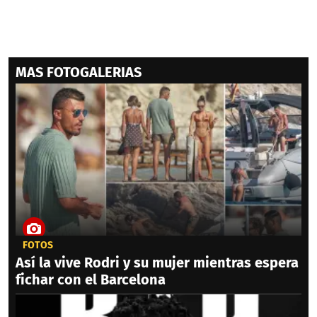
MAS FOTOGALERIAS
FOTOS
Así la vive Rodri y su mujer mientras espera
fichar con el Barcelona