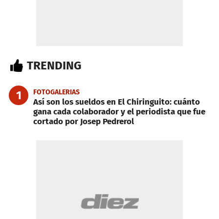
TRENDING
FOTOGALERIAS
1
Así son los sueldos en El Chiringuito: cuánto
gana cada colaborador y el periodista que fue
cortado por Josep Pedrerol