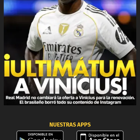
NUESTRAS APPS