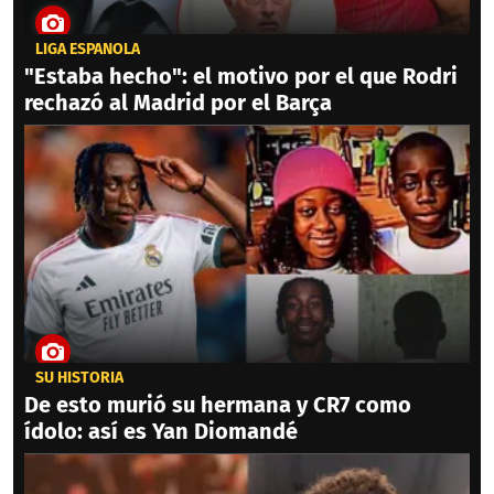
LIGA ESPAÑOLA
"Estaba hecho": el motivo por el que Rodri
rechazó al Madrid por el Barça
SU HISTORIA
De esto murió su hermana y CR7 como
ídolo: así es Yan Diomandé