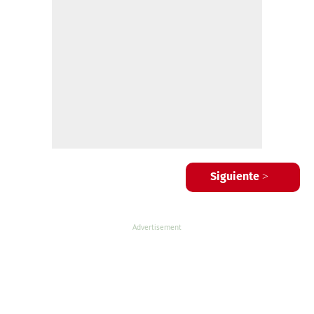
Siguiente >