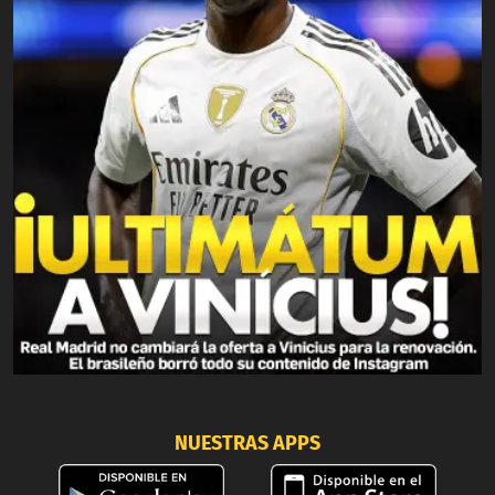
NUESTRAS APPS