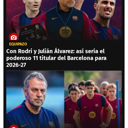
EQUIPAZO
Con Rodri y Julián Álvarez: así sería el
poderoso 11 titular del Barcelona para
2026-27