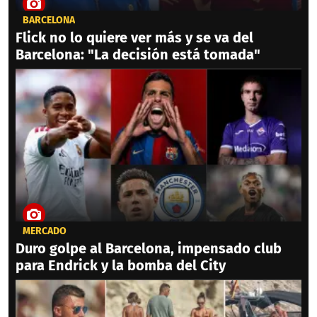
BARCELONA
Flick no lo quiere ver más y se va del
Barcelona: "La decisión está tomada"
MERCADO
Duro golpe al Barcelona, impensado club
para Endrick y la bomba del City