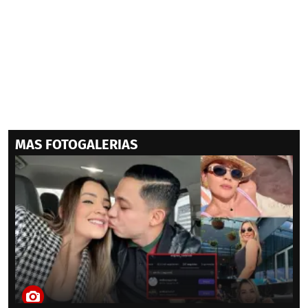
MAS FOTOGALERIAS