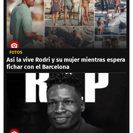
FOTOS
Así la vive Rodri y su mujer mientras espera
fichar con el Barcelona