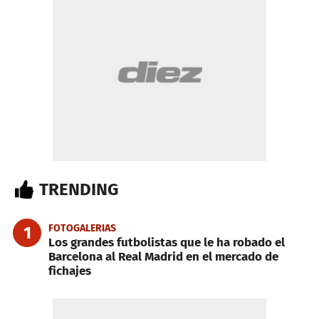
TRENDING
FOTOGALERIAS
1
Los grandes futbolistas que le ha robado el
Barcelona al Real Madrid en el mercado de
fichajes