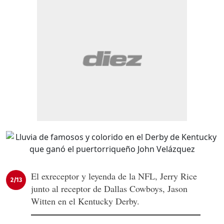
El exreceptor y leyenda de la NFL, Jerry Rice
2/13
junto al receptor de Dallas Cowboys, Jason
Witten en el Kentucky Derby.