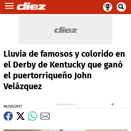
Lluvia de famosos y colorido en
el Derby de Kentucky que ganó
el puertorriqueño John
Velázquez
X
06/05/2017