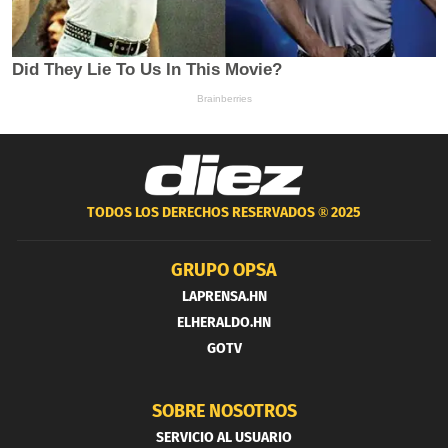
TODOS LOS DERECHOS RESERVADOS ®
2025
GRUPO OPSA
LAPRENSA.HN
ELHERALDO.HN
GOTV
SOBRE NOSOTROS
SERVICIO AL USUARIO