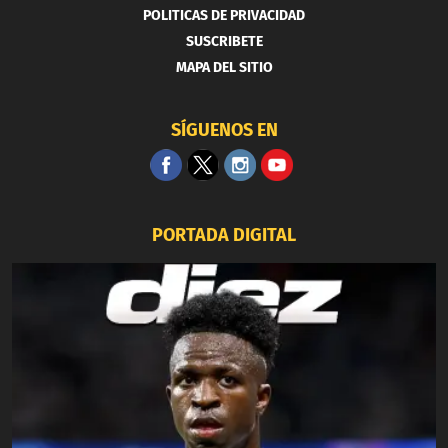
POLITICAS DE PRIVACIDAD
SUSCRIBETE
MAPA DEL SITIO
SÍGUENOS EN
PORTADA DIGITAL