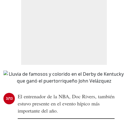
El entrenador de la NBA, Doc Rivers, también
3/13
estuvo presente en el evento hípico más
importante del año.