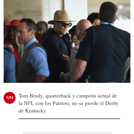
Tom Brady, quarterback y campeón actual de
1/13
la NFL con los Patriots, no se pierde el Derby
de Kentucky.