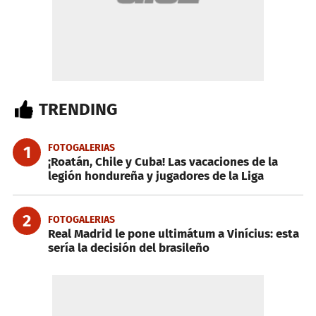
TRENDING
FOTOGALERIAS
1
¡Roatán, Chile y Cuba! Las vacaciones de la
legión hondureña y jugadores de la Liga
2
FOTOGALERIAS
Real Madrid le pone ultimátum a Vinícius: esta
sería la decisión del brasileño