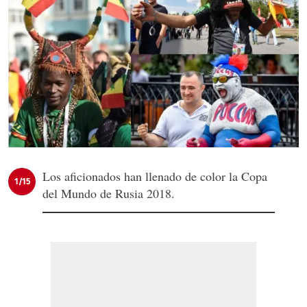
Los aficionados han llenado de color la Copa
1/15
del Mundo de Rusia 2018.