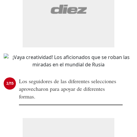
Los seguidores de las diferentes selecciones
2/15
aprovecharon para apoyar de diferentes
formas.