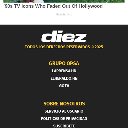
TODOS LOS DERECHOS RESERVADOS ®
2025
GRUPO OPSA
LAPRENSA.HN
ELHERALDO.HN
GOTV
SOBRE NOSOTROS
SERVICIO AL USUARIO
POLITICAS DE PRIVACIDAD
SUSCRIBETE