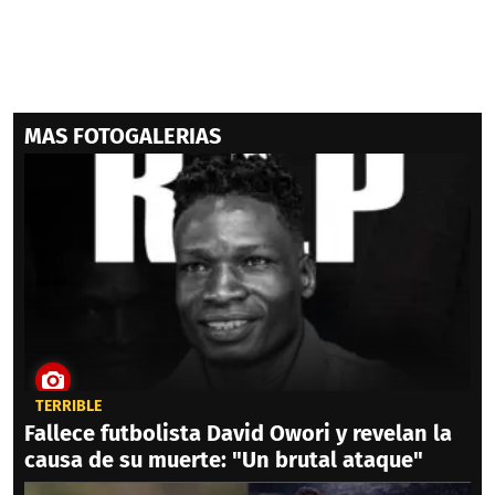
MAS FOTOGALERIAS
TERRIBLE
Fallece futbolista David Owori y revelan la
causa de su muerte: "Un brutal ataque"