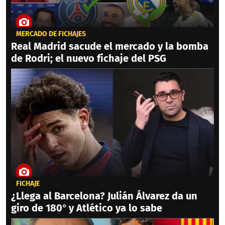
MERCADO DE FICHAJES
Real Madrid sacude el mercado y la bomba
de Rodri; el nuevo fichaje del PSG
FICHAJE
¿Llega al Barcelona? Julián Álvarez da un
giro de 180° y Atlético ya lo sabe