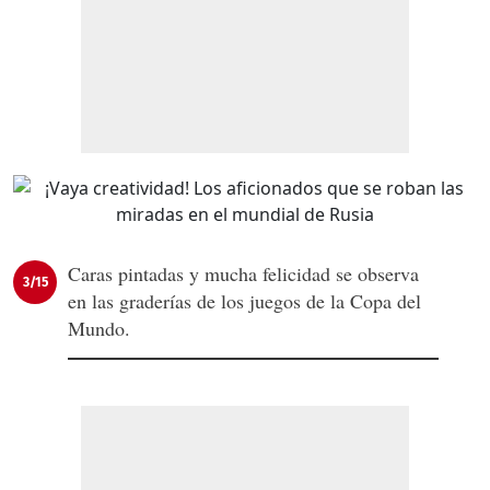
Caras pintadas y mucha felicidad se observa
3/15
en las graderías de los juegos de la Copa del
Mundo.