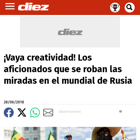
¡Vaya creatividad! Los
aficionados que se roban las
miradas en el mundial de Rusia
28/06/2018
X