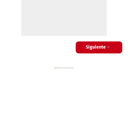
Siguiente >