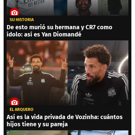
SU HISTORIA
De esto murió su hermana y CR7 como
ídolo: así es Yan Diomandé
EL ARQUERO
Así es la vida privada de Vozinha: cuántos
hijos tiene y su pareja