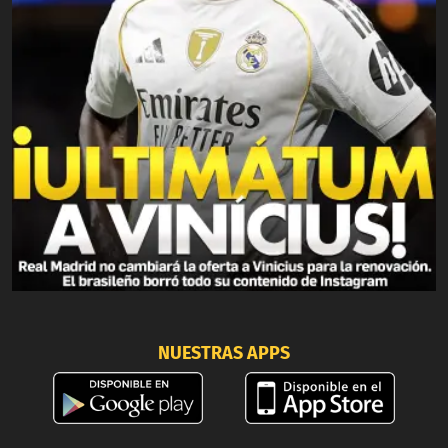
NUESTRAS APPS