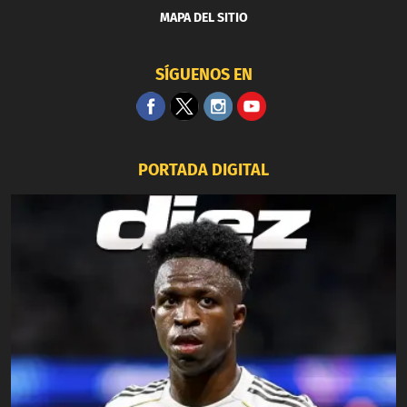
MAPA DEL SITIO
SÍGUENOS EN
PORTADA DIGITAL