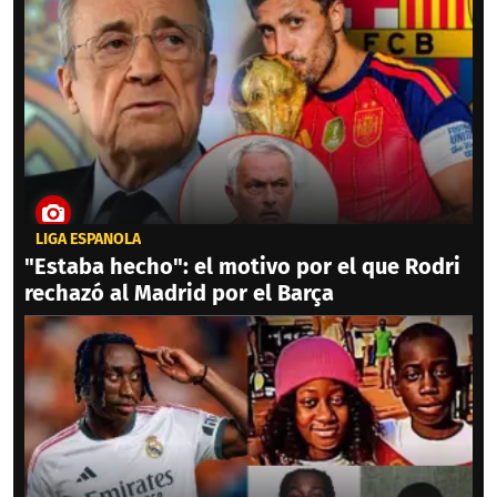
LIGA ESPAÑOLA
"Estaba hecho": el motivo por el que Rodri
rechazó al Madrid por el Barça