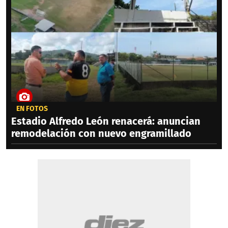
EN FOTOS
Estadio Alfredo León renacerá: anuncian
remodelación con nuevo engramillado