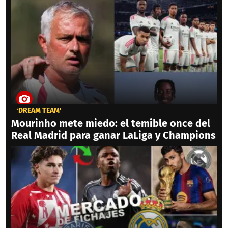
‘DREAM TEAM'
Mourinho mete miedo: el temible once del
Real Madrid para ganar LaLiga y Champions