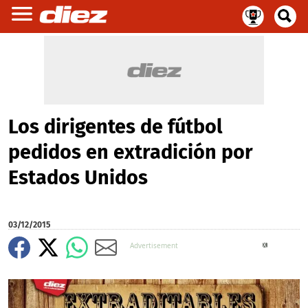
Los dirigentes de fútbol
pedidos en extradición por
Estados Unidos
03/12/2015
X