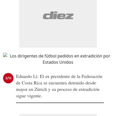
Eduardo Li: El ex presidente de la Federación
2/12
de Costa Rica se encuentra detenido desde
mayor en Zúrich y su proceso de extradición
sigue vigente.