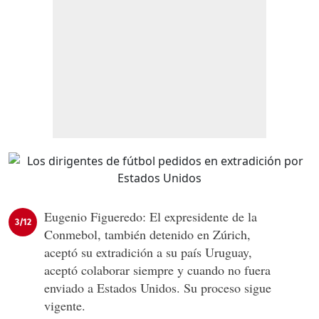
Eugenio Figueredo: El expresidente de la
3/12
Conmebol, también detenido en Zúrich,
aceptó su extradición a su país Uruguay,
aceptó colaborar siempre y cuando no fuera
enviado a Estados Unidos. Su proceso sigue
vigente.