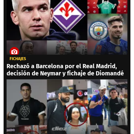
FICHAJES
Rechazó a Barcelona por el Real Madrid,
decisión de Neymar y fichaje de Diomandé