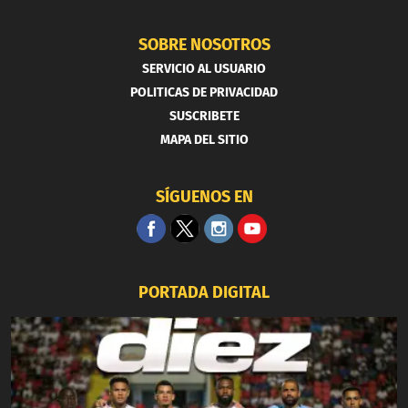
SOBRE NOSOTROS
SERVICIO AL USUARIO
POLITICAS DE PRIVACIDAD
SUSCRIBETE
MAPA DEL SITIO
SÍGUENOS EN
PORTADA DIGITAL