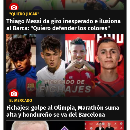
"QUIERO JUGAR"
Thiago Messi da giro inesperado e ilusiona
al Barca: "Quiero defender los colores"
EL MERCADO
Fichajes: golpe al Olimpia, Marathón suma
alta y hondureño se va del Barcelona