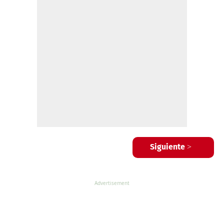
Siguiente >