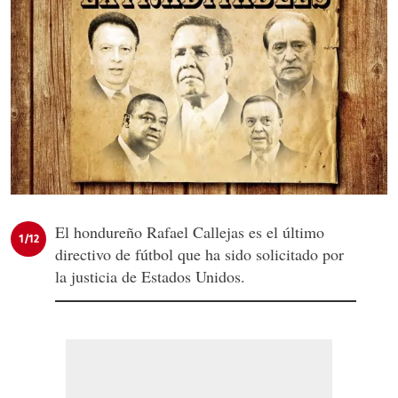
El hondureño Rafael Callejas es el último
1/12
directivo de fútbol que ha sido solicitado por
la justicia de Estados Unidos.