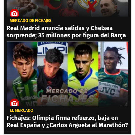
MERCADO DE FICHAJES
Real Madrid anuncia salidas y Chelsea
sorprende; 35 millones por figura del Barça
EL MERCADO
Fichajes: Olimpia firma refuerzo, baja en
Real España y ¿Carlos Argueta al Marathón?