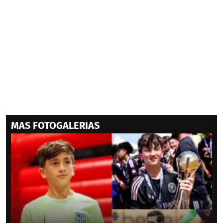
MAS FOTOGALERIAS