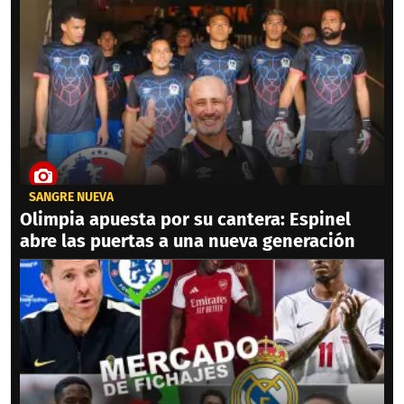
SANGRE NUEVA
Olimpia apuesta por su cantera: Espinel
abre las puertas a una nueva generación