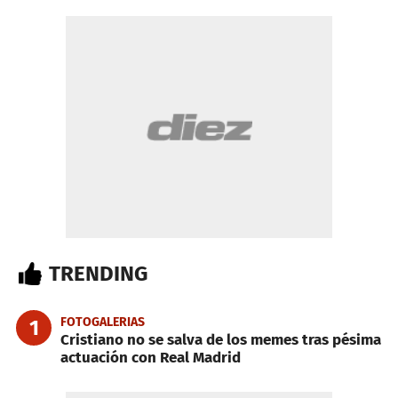
TRENDING
FOTOGALERIAS
1
Cristiano no se salva de los memes tras pésima
actuación con Real Madrid