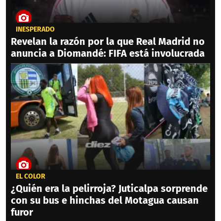
INESPERADO
Revelan la razón por la que Real Madrid no
anuncia a Diomandé: FIFA está involucrada
EL COLOR
¿Quién era la pelirroja? Juticalpa sorprende
con su bus e hinchas del Motagua causan
furor