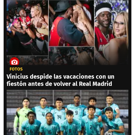
FOTOS
Vinicius despide las vacaciones con un
fiestón antes de volver al Real Madrid