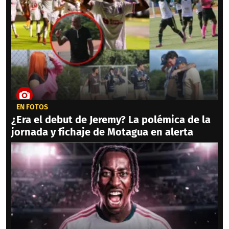
EN FOTOS
¿Era el debut de Jeremy? La polémica de la
jornada y fichaje de Motagua en alerta