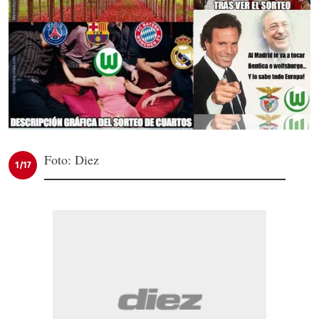
Foto: Diez
1/17