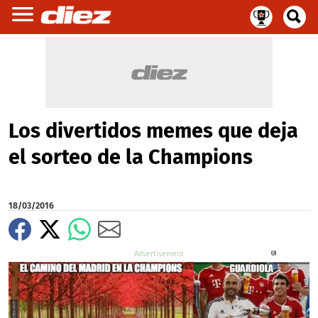
Los divertidos memes que deja
el sorteo de la Champions
18/03/2016
X