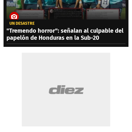
UN DESASTRE
"Tremendo horror": señalan al culpable del
papelón de Honduras en la Sub-20