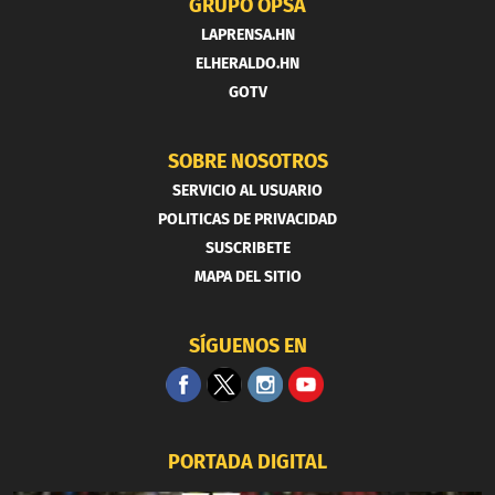
GRUPO OPSA
LAPRENSA.HN
ELHERALDO.HN
GOTV
SOBRE NOSOTROS
SERVICIO AL USUARIO
POLITICAS DE PRIVACIDAD
SUSCRIBETE
MAPA DEL SITIO
SÍGUENOS EN
PORTADA DIGITAL