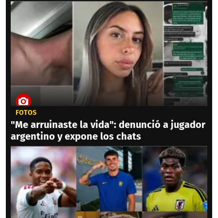
FOTOS
"Me arruinaste la vida": denunció a jugador
argentino y expone los chats