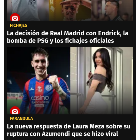
FICHAJES
La decisión de Real Madrid con Endrick, la
bomba de PSG y los fichajes oficiales
FARÁNDULA
La nueva respuesta de Laura Meza sobre su
ruptura con Azumendi que se hizo viral