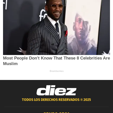
TODOS LOS DERECHOS RESERVADOS ®
2025