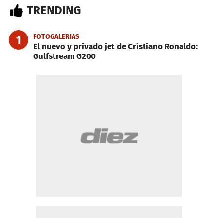
TRENDING
FOTOGALERIAS
1
El nuevo y privado jet de Cristiano Ronaldo:
Gulfstream G200