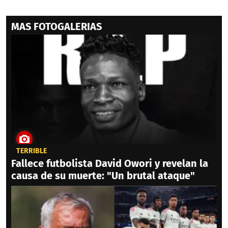
MAS FOTOGALERIAS
TERRIBLE
Fallece futbolista David Owori y revelan la
causa de su muerte: "Un brutal ataque"