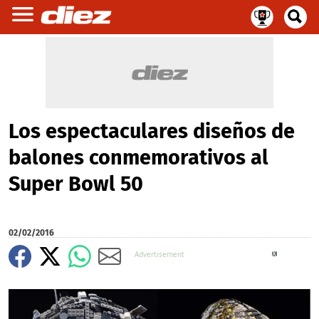
Los espectaculares diseños de
balones conmemorativos al
Super Bowl 50
02/02/2016
X