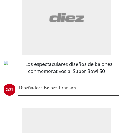
Diseñador: Betser Johnson
2/21