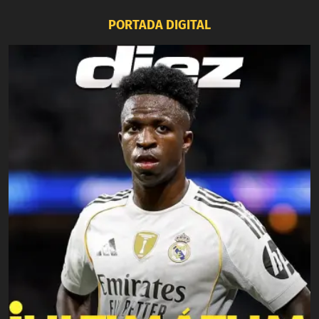
PORTADA DIGITAL