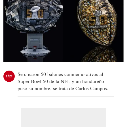
Se crearon 50 balones conmemorativos al
1/21
Super Bowl 50 de la NFL y un hondureño
puso su nombre, se trata de Carlos Campos.