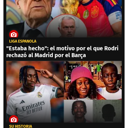
LIGA ESPAÑOLA
"Estaba hecho": el motivo por el que Rodri
rechazó al Madrid por el Barça
SU HISTORIA