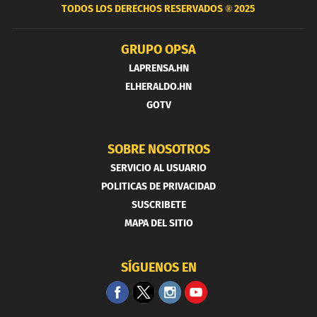
TODOS LOS DERECHOS RESERVADOS ®
2025
GRUPO OPSA
LAPRENSA.HN
ELHERALDO.HN
GOTV
SOBRE NOSOTROS
SERVICIO AL USUARIO
POLITICAS DE PRIVACIDAD
SUSCRIBETE
MAPA DEL SITIO
SÍGUENOS EN