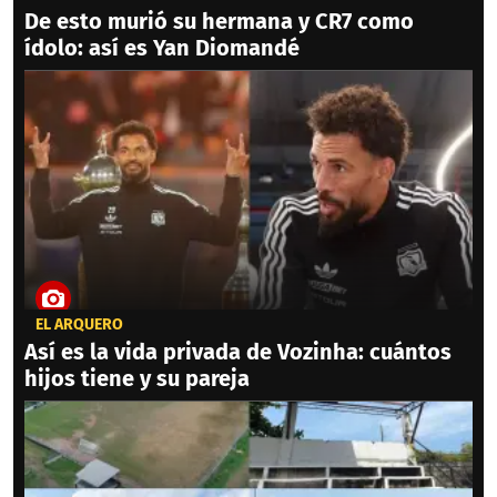
De esto murió su hermana y CR7 como
ídolo: así es Yan Diomandé
EL ARQUERO
Así es la vida privada de Vozinha: cuántos
hijos tiene y su pareja