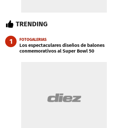
TRENDING
FOTOGALERIAS
1
Los espectaculares diseños de balones
conmemorativos al Super Bowl 50