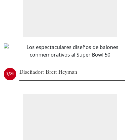
Diseñador: Brett Heyman
3/21