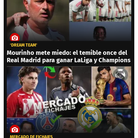
‘DREAM TEAM'
Mourinho mete miedo: el temible once del
Real Madrid para ganar LaLiga y Champions
MERCADO DE FICHAJES