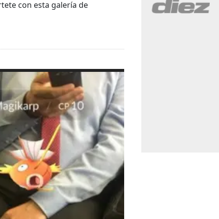
tete con esta galería de