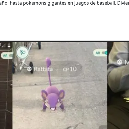
año, hasta pokemons gigantes en juegos de baseball. Divier