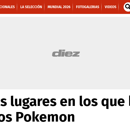
CIONALES
LA SELECCIÓN
MUNDIAL 2026
FOTOGALERIAS
VIDEOS
s lugares en los que
los Pokemon