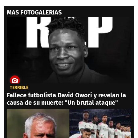
MAS FOTOGALERIAS
TERRIBLE
Fallece futbolista David Owori y revelan la
causa de su muerte: "Un brutal ataque"