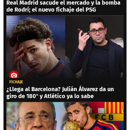
Real Madrid sacude el mercado y la bomba
de Rodri; el nuevo fichaje del PSG
FICHAJE
¿Llega al Barcelona? Julián Álvarez da un
giro de 180° y Atlético ya lo sabe