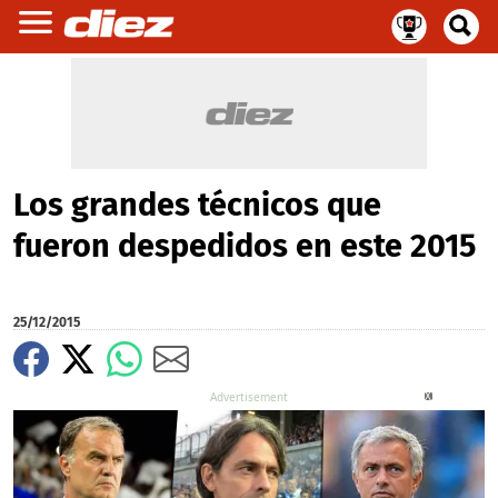
Los grandes técnicos que
fueron despedidos en este 2015
25/12/2015
X