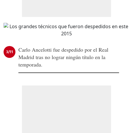
Carlo Ancelotti fue despedido por el Real
3/11
Madrid tras no lograr ningún título en la
temporada.