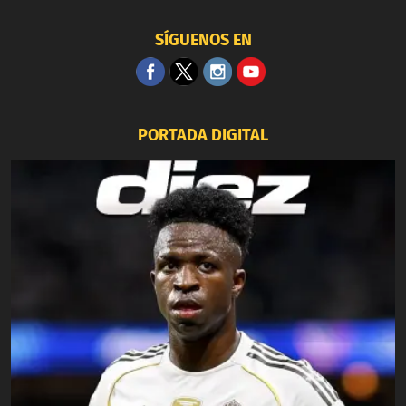
SÍGUENOS EN
PORTADA DIGITAL