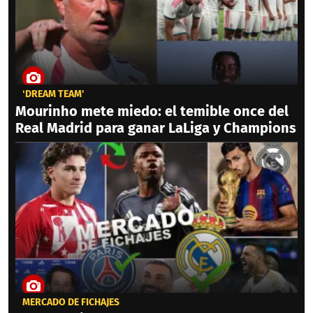
‘DREAM TEAM'
Mourinho mete miedo: el temible once del
Real Madrid para ganar LaLiga y Champions
MERCADO DE FICHAJES