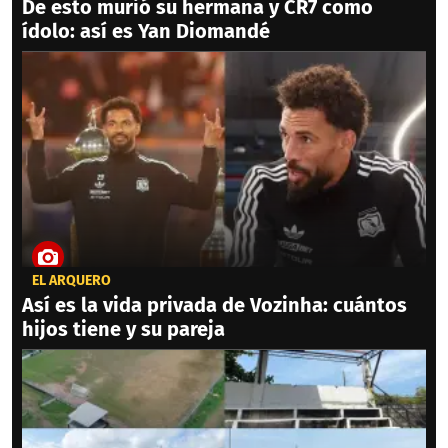
De esto murió su hermana y CR7 como
ídolo: así es Yan Diomandé
EL ARQUERO
Así es la vida privada de Vozinha: cuántos
hijos tiene y su pareja