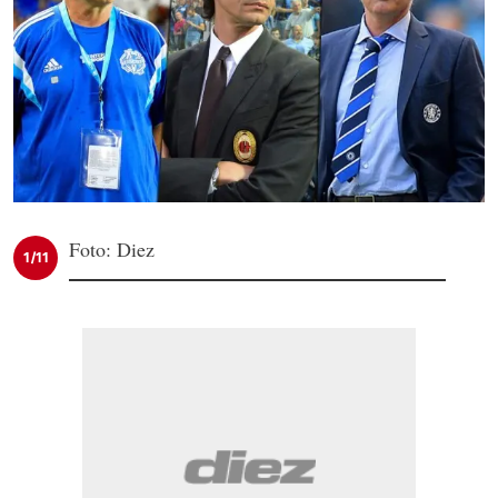
Foto: Diez
1/11