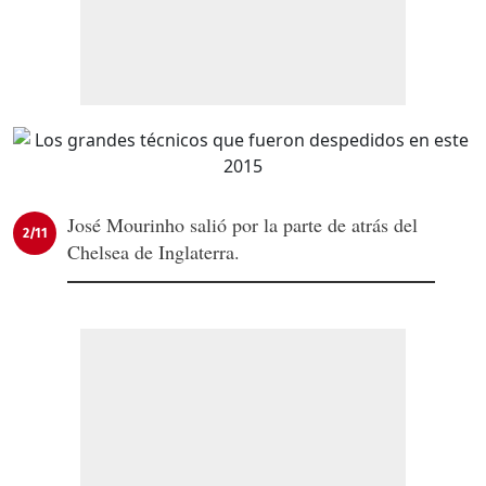
José Mourinho salió por la parte de atrás del
2/11
Chelsea de Inglaterra.