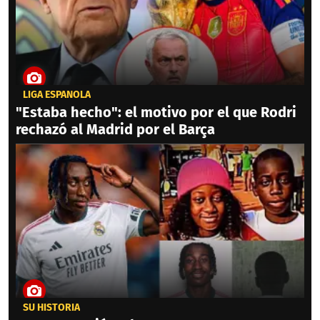
LIGA ESPAÑOLA
"Estaba hecho": el motivo por el que Rodri
rechazó al Madrid por el Barça
SU HISTORIA