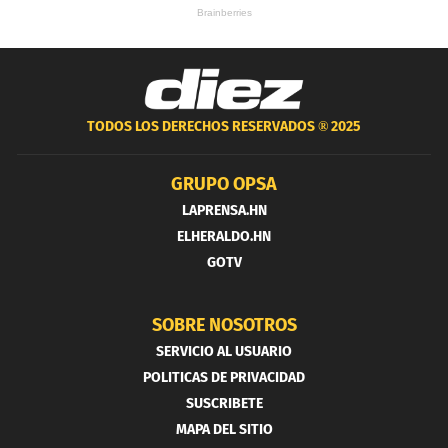
TODOS LOS DERECHOS RESERVADOS ®
2025
GRUPO OPSA
LAPRENSA.HN
ELHERALDO.HN
GOTV
SOBRE NOSOTROS
SERVICIO AL USUARIO
POLITICAS DE PRIVACIDAD
SUSCRIBETE
MAPA DEL SITIO