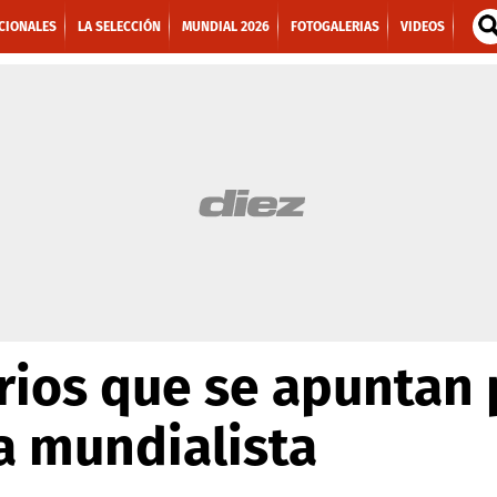
CIONALES
LA SELECCIÓN
MUNDIAL 2026
FOTOGALERIAS
VIDEOS
rios que se apuntan 
a mundialista