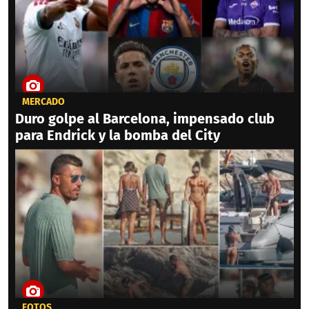
MERCADO
Duro golpe al Barcelona, impensado club
para Endrick y la bomba del City
FOTOS