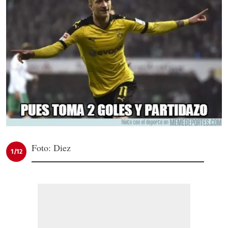
Foto: Diez
1/12