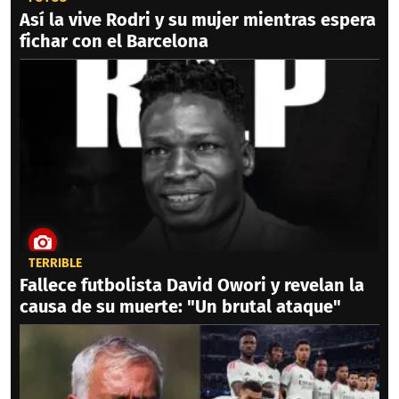
Así la vive Rodri y su mujer mientras espera
fichar con el Barcelona
TERRIBLE
Fallece futbolista David Owori y revelan la
causa de su muerte: "Un brutal ataque"