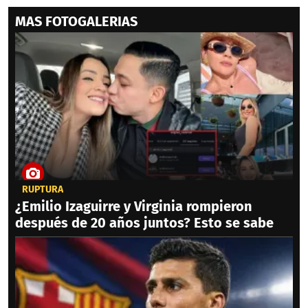
MAS FOTOGALERIAS
RUPTURA
¿Emilio Izaguirre y Virginia rompieron
después de 20 años juntos? Esto se sabe