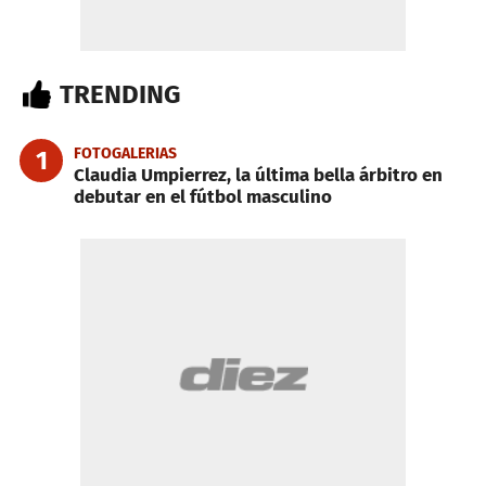
TRENDING
FOTOGALERIAS
1
Claudia Umpierrez, la última bella árbitro en
debutar en el fútbol masculino