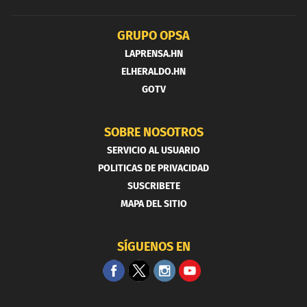
GRUPO OPSA
LAPRENSA.HN
ELHERALDO.HN
GOTV
SOBRE NOSOTROS
SERVICIO AL USUARIO
POLITICAS DE PRIVACIDAD
SUSCRIBETE
MAPA DEL SITIO
SÍGUENOS EN