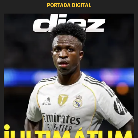
PORTADA DIGITAL