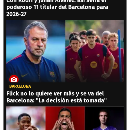
poderoso 11 titular del Barcelona para
2026-27
BARCELONA
Flick no lo quiere ver más y se va del
Barcelona: "La decisión está tomada"