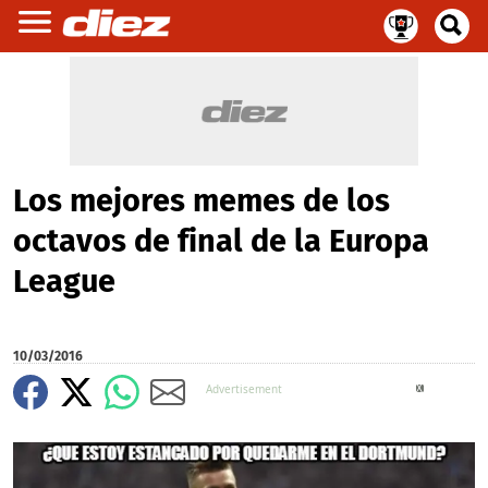
Los mejores memes de los
octavos de final de la Europa
League
10/03/2016
X