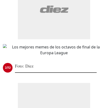
Foto: Diez
2/12