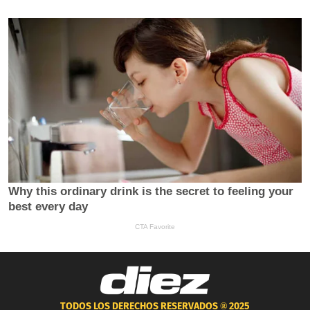
TODOS LOS DERECHOS RESERVADOS ®
2025