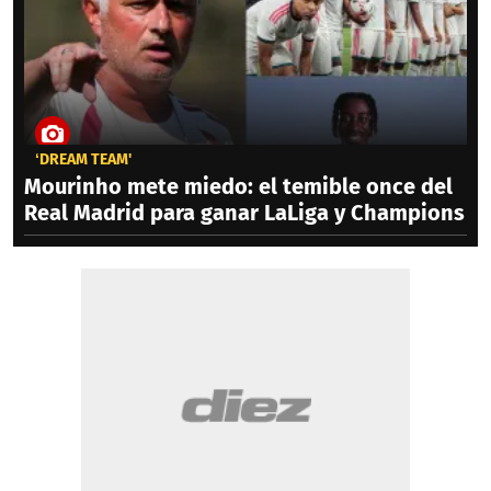
‘DREAM TEAM'
Mourinho mete miedo: el temible once del
Real Madrid para ganar LaLiga y Champions